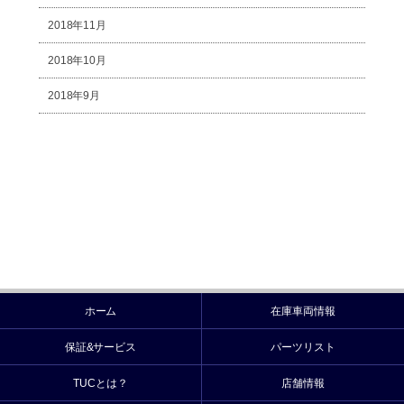
2018年11月
2018年10月
2018年9月
ホーム
在庫車両情報
保証&サービス
パーツリスト
TUCとは？
店舗情報