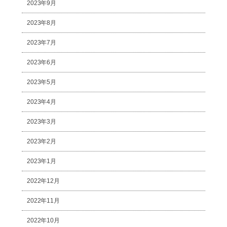
2023年9月
2023年8月
2023年7月
2023年6月
2023年5月
2023年4月
2023年3月
2023年2月
2023年1月
2022年12月
2022年11月
2022年10月