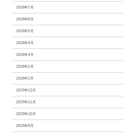
2026年7月
2026年6月
2026年5月
2026年4月
2026年3月
2026年2月
2026年1月
2025年12月
2025年11月
2025年10月
2025年9月