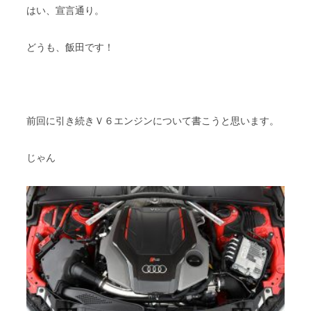
はい、宣言通り。
どうも、飯田です！
前回に引き続きＶ６エンジンについて書こうと思います。
じゃん