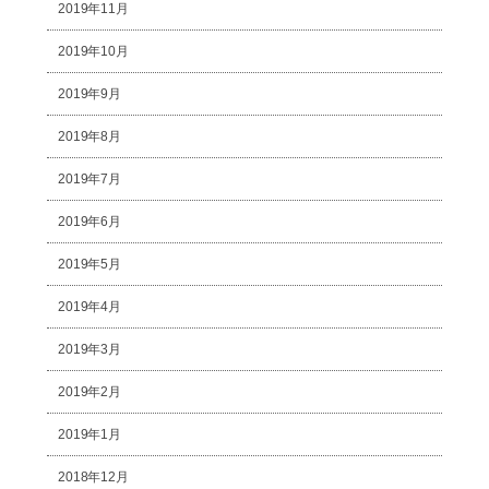
2019年11月
2019年10月
2019年9月
2019年8月
2019年7月
2019年6月
2019年5月
2019年4月
2019年3月
2019年2月
2019年1月
2018年12月