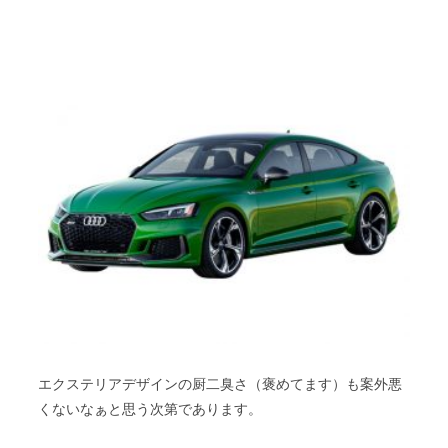
エクステリアデザインの厨二臭さ（褒めてます）も案外悪
くないなぁと思う次第であります。