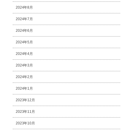
2024年8月
2024年7月
2024年6月
2024年5月
2024年4月
2024年3月
2024年2月
2024年1月
2023年12月
2023年11月
2023年10月