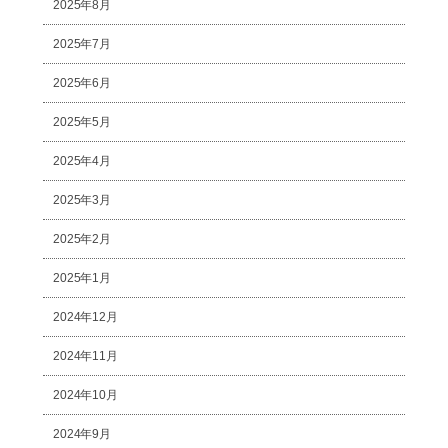
2025年8月
2025年7月
2025年6月
2025年5月
2025年4月
2025年3月
2025年2月
2025年1月
2024年12月
2024年11月
2024年10月
2024年9月