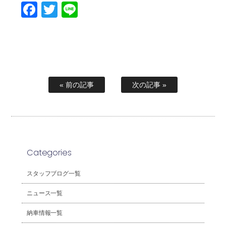
Facebook
Twitter
Line
« 前の記事
次の記事 »
Categories
スタッフブログ一覧
ニュース一覧
納車情報一覧