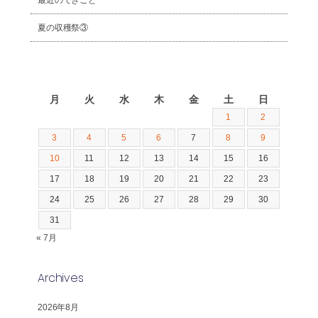
最近のできごと
夏の収穫祭③
2026年8月
月
火
水
木
金
土
日
1
2
3
4
5
6
7
8
9
10
11
12
13
14
15
16
17
18
19
20
21
22
23
24
25
26
27
28
29
30
31
« 7月
Archives
2026年8月