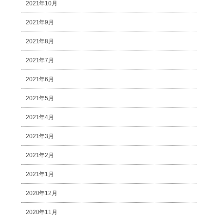
2021年10月
2021年9月
2021年8月
2021年7月
2021年6月
2021年5月
2021年4月
2021年3月
2021年2月
2021年1月
2020年12月
2020年11月