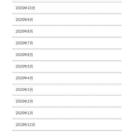
2020年10月
2020年9月
2020年8月
2020年7月
2020年6月
2020年5月
2020年4月
2020年3月
2020年2月
2020年1月
2019年12月