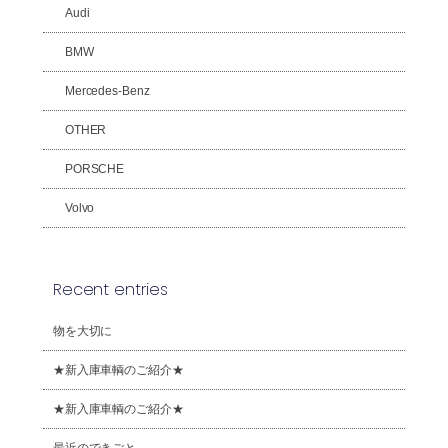
Audi
BMW
Mercedes-Benz
OTHER
PORSCHE
Volvo
Recent entries
物を大切に
★新入庫車輌のご紹介★
★新入庫車輌のご紹介★