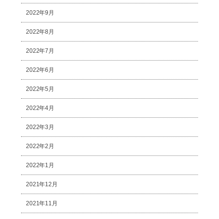
2022年9月
2022年8月
2022年7月
2022年6月
2022年5月
2022年4月
2022年3月
2022年2月
2022年1月
2021年12月
2021年11月