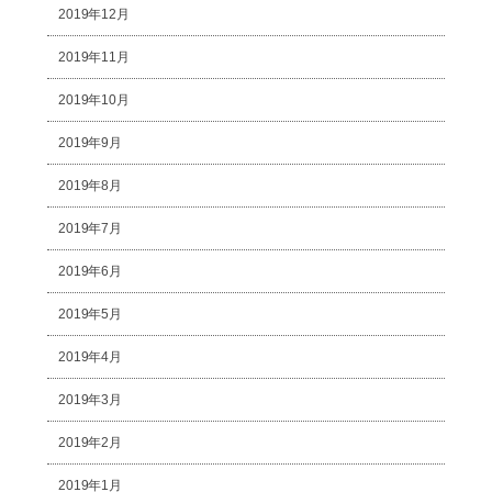
2019年12月
2019年11月
2019年10月
2019年9月
2019年8月
2019年7月
2019年6月
2019年5月
2019年4月
2019年3月
2019年2月
2019年1月