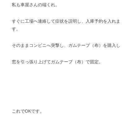
私も車屋さんの端くれ。
すぐに工場へ連絡して症状を説明し、入庫予約を入れま
す。
そのままコンビニへ突撃し、ガムテープ（布）を購入し
窓を引っ張り上げてガムテープ（布）で固定。
これでOKです。