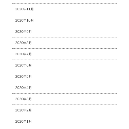
2020年11月
2020年10月
2020年9月
2020年8月
2020年7月
2020年6月
2020年5月
2020年4月
2020年3月
2020年2月
2020年1月