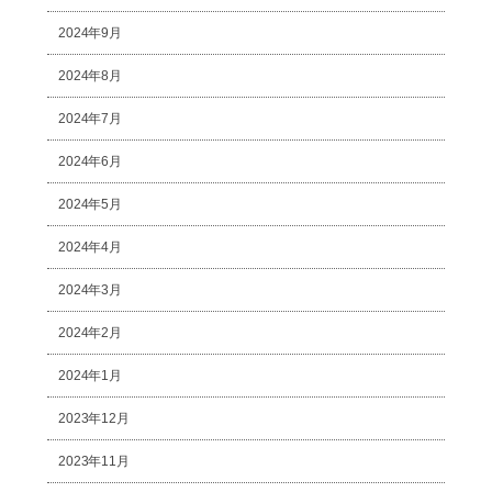
2024年9月
2024年8月
2024年7月
2024年6月
2024年5月
2024年4月
2024年3月
2024年2月
2024年1月
2023年12月
2023年11月