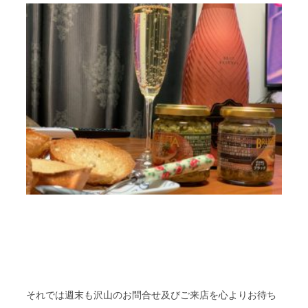
それでは週末も沢山のお問合せ及びご来店を心よりお待ち