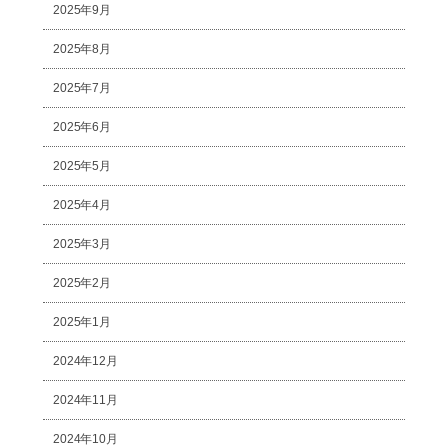
2025年9月
2025年8月
2025年7月
2025年6月
2025年5月
2025年4月
2025年3月
2025年2月
2025年1月
2024年12月
2024年11月
2024年10月