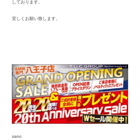
しております。
宜しくお願い致します。
sano