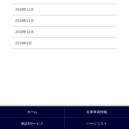
2018年12月
2018年11月
2018年10月
2018年9月
ホーム
在庫車両情報
保証&サービス
パーツリスト