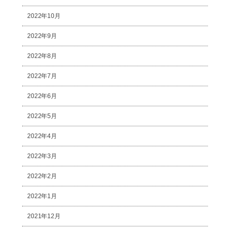
2022年10月
2022年9月
2022年8月
2022年7月
2022年6月
2022年5月
2022年4月
2022年3月
2022年2月
2022年1月
2021年12月