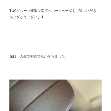
TUCグループ横浜港南店のホームページをご覧いただき、
ありがとうございます。
先日、人生で初めて窓が落ちました。