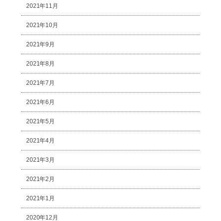
2021年11月
2021年10月
2021年9月
2021年8月
2021年7月
2021年6月
2021年5月
2021年4月
2021年3月
2021年2月
2021年1月
2020年12月