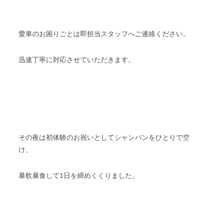
愛車のお困りごとは即担当スタッフへご連絡ください。
迅速丁寧に対応させていただきます。
その夜は初体験のお祝いとしてシャンパンをひとりで空
け、
暴飲暴食して1日を締めくくりました。