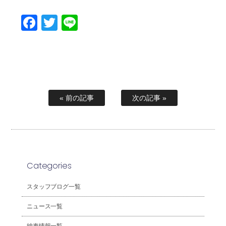
Facebook
Twitter
Line
« 前の記事
次の記事 »
Categories
スタッフブログ一覧
ニュース一覧
納車情報一覧