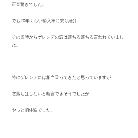
正直驚きでした。
でも20年くらい輸入車に乗り続け、
その当時からゲレンデの窓は落ちる落ちる言われていまし
た。
特にゲレンデには相当乗ってきたと思っていますが
窓落ちはしないと断言できそうでしたが
やっと初体験でした。