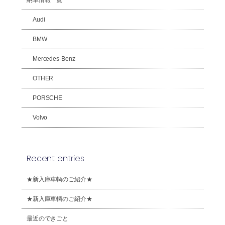
Audi
BMW
Mercedes-Benz
OTHER
PORSCHE
Volvo
Recent entries
★新入庫車輌のご紹介★
★新入庫車輌のご紹介★
最近のできごと