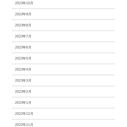
2023年10月
2023年9月
2023年8月
2023年7月
2023年6月
2023年5月
2023年4月
2023年3月
2023年2月
2023年1月
2022年12月
2022年11月