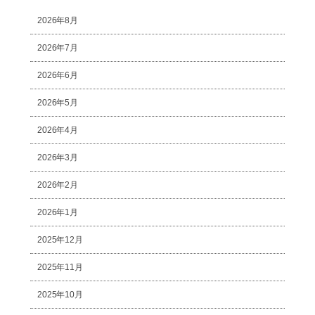
2026年8月
2026年7月
2026年6月
2026年5月
2026年4月
2026年3月
2026年2月
2026年1月
2025年12月
2025年11月
2025年10月