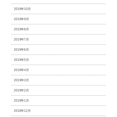
2019年10月
2019年9月
2019年8月
2019年7月
2019年6月
2019年5月
2019年4月
2019年3月
2019年2月
2019年1月
2018年12月