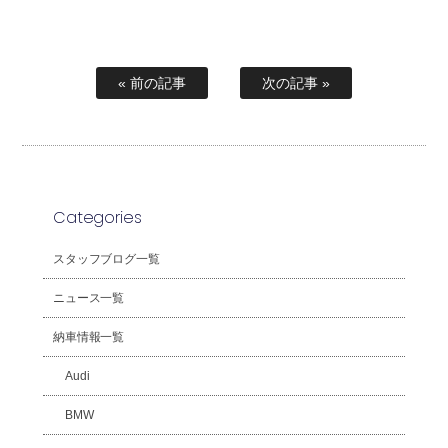
« 前の記事
次の記事 »
Categories
スタッフブログ一覧
ニュース一覧
納車情報一覧
Audi
BMW