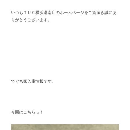
いつもＴＵＣ横浜港南店のホームページをご覧頂き誠にあ
りがとうございます。
でぐち家入庫情報です。
今回はこちらっ！