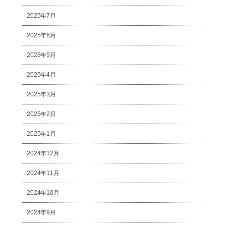
2025年7月
2025年6月
2025年5月
2025年4月
2025年3月
2025年2月
2025年1月
2024年12月
2024年11月
2024年10月
2024年9月