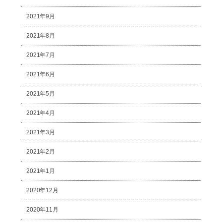
2021年9月
2021年8月
2021年7月
2021年6月
2021年5月
2021年4月
2021年3月
2021年2月
2021年1月
2020年12月
2020年11月