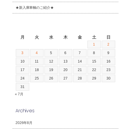
★新入庫車輌のご紹介★
2026年8月
月
火
水
木
金
土
日
1
2
3
4
5
6
7
8
9
10
11
12
13
14
15
16
17
18
19
20
21
22
23
24
25
26
27
28
29
30
31
« 7月
Archives
2026年8月