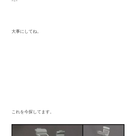
大事にしてね。
これを今探してます。