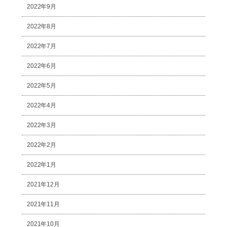
2022年9月
2022年8月
2022年7月
2022年6月
2022年5月
2022年4月
2022年3月
2022年2月
2022年1月
2021年12月
2021年11月
2021年10月