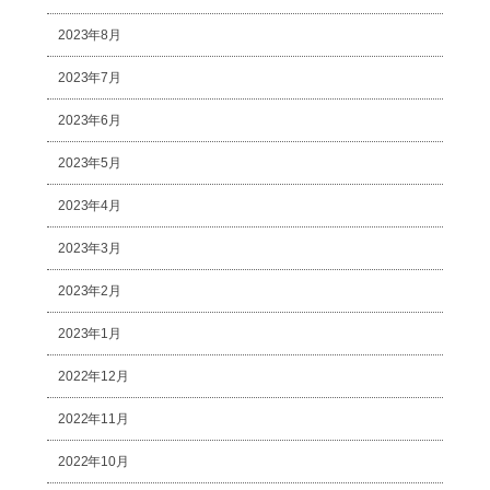
2023年8月
2023年7月
2023年6月
2023年5月
2023年4月
2023年3月
2023年2月
2023年1月
2022年12月
2022年11月
2022年10月