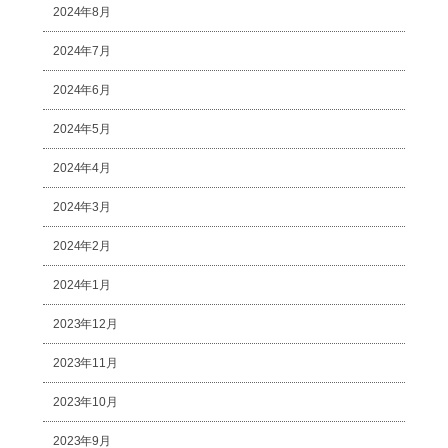
2024年8月
2024年7月
2024年6月
2024年5月
2024年4月
2024年3月
2024年2月
2024年1月
2023年12月
2023年11月
2023年10月
2023年9月