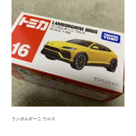
ランボルギーニ ウルス