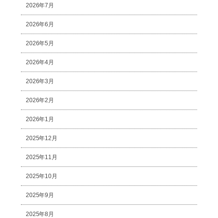
2026年7月
2026年6月
2026年5月
2026年4月
2026年3月
2026年2月
2026年1月
2025年12月
2025年11月
2025年10月
2025年9月
2025年8月