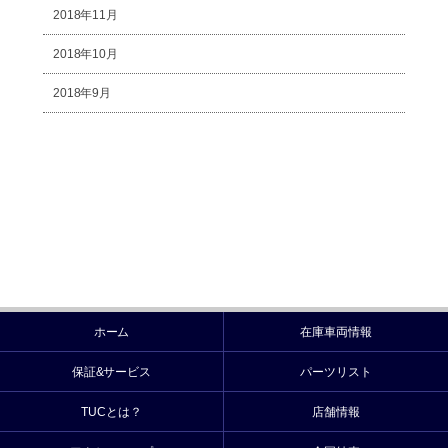
2018年11月
2018年10月
2018年9月
ホーム
在庫車両情報
保証&サービス
パーツリスト
TUCとは？
店舗情報