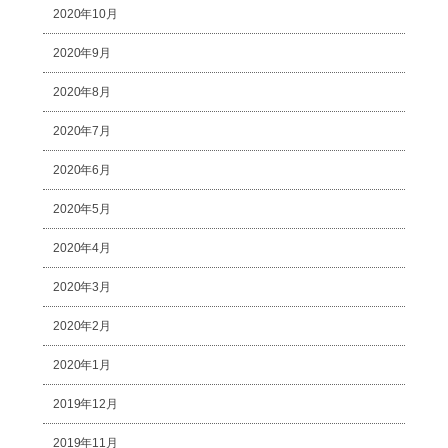
2020年10月
2020年9月
2020年8月
2020年7月
2020年6月
2020年5月
2020年4月
2020年3月
2020年2月
2020年1月
2019年12月
2019年11月