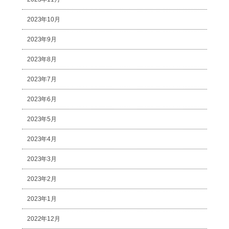
2023年10月
2023年9月
2023年8月
2023年7月
2023年6月
2023年5月
2023年4月
2023年3月
2023年2月
2023年1月
2022年12月