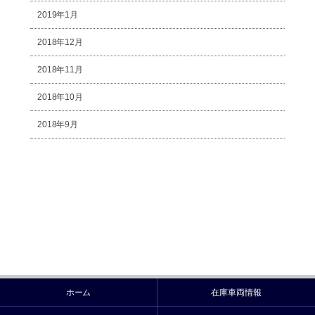
2019年1月
2018年12月
2018年11月
2018年10月
2018年9月
ホーム
在庫車両情報