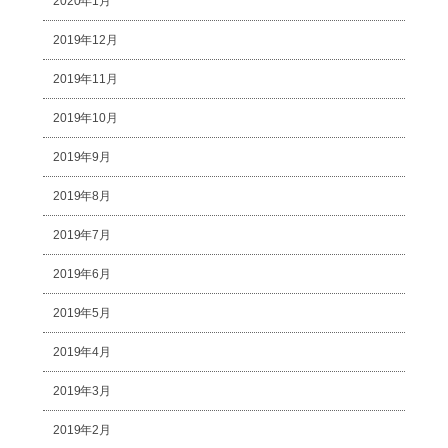
2020年1月
2019年12月
2019年11月
2019年10月
2019年9月
2019年8月
2019年7月
2019年6月
2019年5月
2019年4月
2019年3月
2019年2月