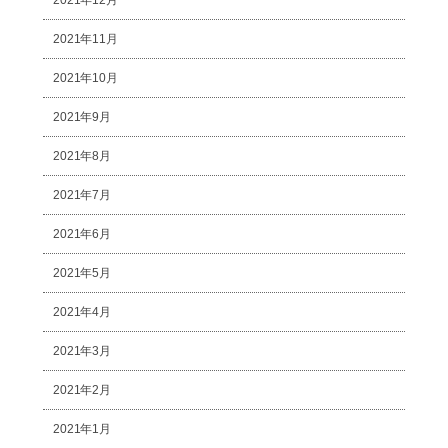
2021年12月
2021年11月
2021年10月
2021年9月
2021年8月
2021年7月
2021年6月
2021年5月
2021年4月
2021年3月
2021年2月
2021年1月