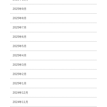
2025年9月
2025年8月
2025年7月
2025年6月
2025年5月
2025年4月
2025年3月
2025年2月
2025年1月
2024年12月
2024年11月