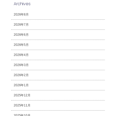
Archives
2026年8月
2026年7月
2026年6月
2026年5月
2026年4月
2026年3月
2026年2月
2026年1月
2025年12月
2025年11月
2025年10月