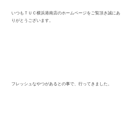
いつもＴＵＣ横浜港南店のホームページをご覧頂き誠にあ
りがとうございます。
フレッシュなやつがあるとの事で、行ってきました。