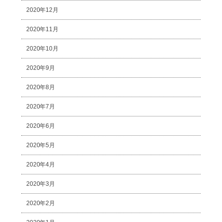
2020年12月
2020年11月
2020年10月
2020年9月
2020年8月
2020年7月
2020年6月
2020年5月
2020年4月
2020年3月
2020年2月