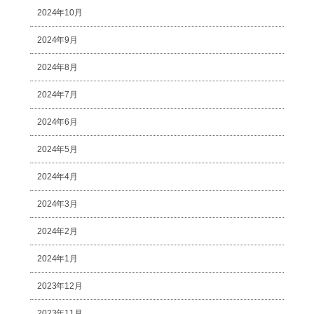
2024年10月
2024年9月
2024年8月
2024年7月
2024年6月
2024年5月
2024年4月
2024年3月
2024年2月
2024年1月
2023年12月
2023年11月