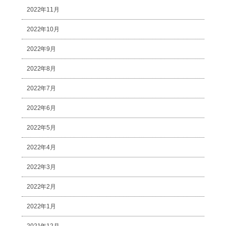
2022年11月
2022年10月
2022年9月
2022年8月
2022年7月
2022年6月
2022年5月
2022年4月
2022年3月
2022年2月
2022年1月