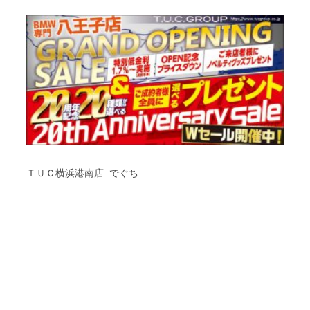
ＴＵＣ横浜港南店 でぐち