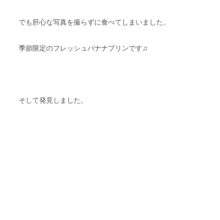
でも肝心な写真を撮らずに食べてしまいました。
季節限定のフレッシュバナナプリンです♫
そして発見しました。