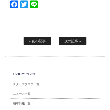
Facebook
Twitter
Line
« 前の記事
次の記事 »
Categories
スタッフブログ一覧
ニュース一覧
納車情報一覧