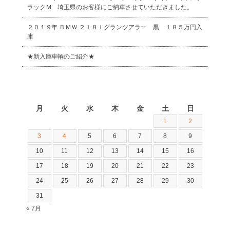
ラックＭ 埼玉県のお客様にご納車させていただきました。
２０１９年 ＢＭＷ ２１８ｉグランツアラー 黒 １８５万円入
庫
★新入庫車輌のご紹介★
2026年8月
月
火
水
木
金
土
日
1
2
3
4
5
6
7
8
9
10
11
12
13
14
15
16
17
18
19
20
21
22
23
24
25
26
27
28
29
30
31
« 7月