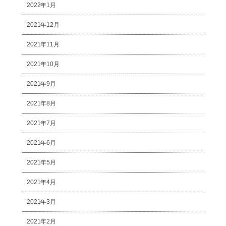
2022年1月
2021年12月
2021年11月
2021年10月
2021年9月
2021年8月
2021年7月
2021年6月
2021年5月
2021年4月
2021年3月
2021年2月