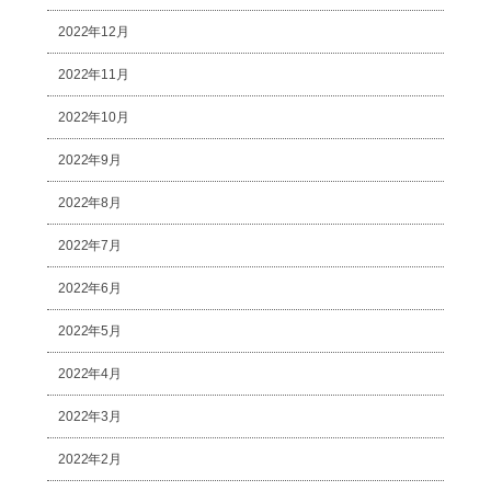
2022年12月
2022年11月
2022年10月
2022年9月
2022年8月
2022年7月
2022年6月
2022年5月
2022年4月
2022年3月
2022年2月