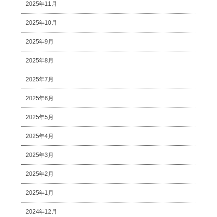
2025年11月
2025年10月
2025年9月
2025年8月
2025年7月
2025年6月
2025年5月
2025年4月
2025年3月
2025年2月
2025年1月
2024年12月