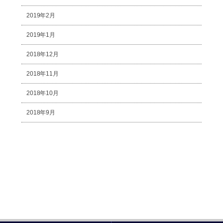
2019年2月
2019年1月
2018年12月
2018年11月
2018年10月
2018年9月