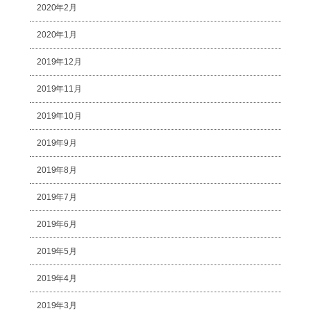
2020年2月
2020年1月
2019年12月
2019年11月
2019年10月
2019年9月
2019年8月
2019年7月
2019年6月
2019年5月
2019年4月
2019年3月