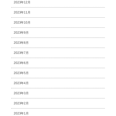
2023年12月
2023年11月
2023年10月
2023年9月
2023年8月
2023年7月
2023年6月
2023年5月
2023年4月
2023年3月
2023年2月
2023年1月