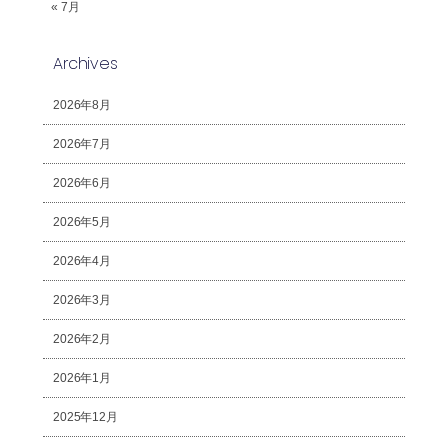
« 7月
Archives
2026年8月
2026年7月
2026年6月
2026年5月
2026年4月
2026年3月
2026年2月
2026年1月
2025年12月