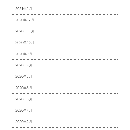
2021年1月
2020年12月
2020年11月
2020年10月
2020年9月
2020年8月
2020年7月
2020年6月
2020年5月
2020年4月
2020年3月