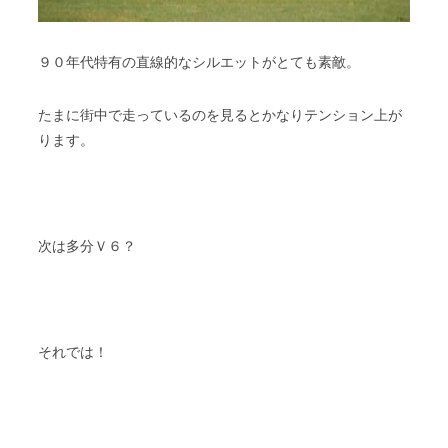
９０年代特有の直線的なシルエットがとても素敵。
たまに街中で走っているのを見るとかなりテンション上が
ります。
次は多分Ｖ６？
それでは！