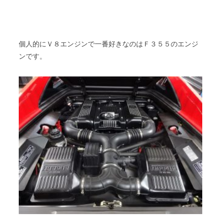
個人的にＶ８エンジンで一番好きなのはＦ３５５のエンジ
ンです。