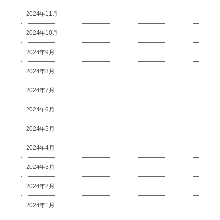
2024年11月
2024年10月
2024年9月
2024年8月
2024年7月
2024年6月
2024年5月
2024年4月
2024年3月
2024年2月
2024年1月