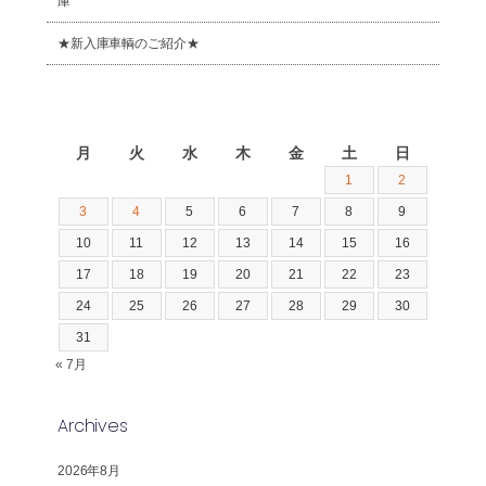
庫
★新入庫車輌のご紹介★
2026年8月
月
火
水
木
金
土
日
1
2
3
4
5
6
7
8
9
10
11
12
13
14
15
16
17
18
19
20
21
22
23
24
25
26
27
28
29
30
31
« 7月
Archives
2026年8月