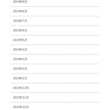
2023年9月
2023年8月
2023年7月
2023年6月
2023年5月
2023年4月
2023年3月
2023年2月
2023年1月
2022年12月
2022年11月
2022年10月