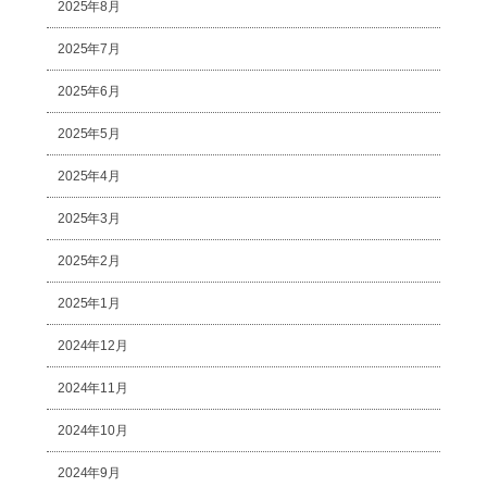
2025年8月
2025年7月
2025年6月
2025年5月
2025年4月
2025年3月
2025年2月
2025年1月
2024年12月
2024年11月
2024年10月
2024年9月