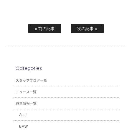
« 前の記事
次の記事 »
Categories
スタッフブログ一覧
ニュース一覧
納車情報一覧
Audi
BMW