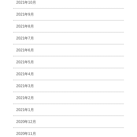
2021年10月
2021年9月
2021年8月
2021年7月
2021年6月
2021年5月
2021年4月
2021年3月
2021年2月
2021年1月
2020年12月
2020年11月