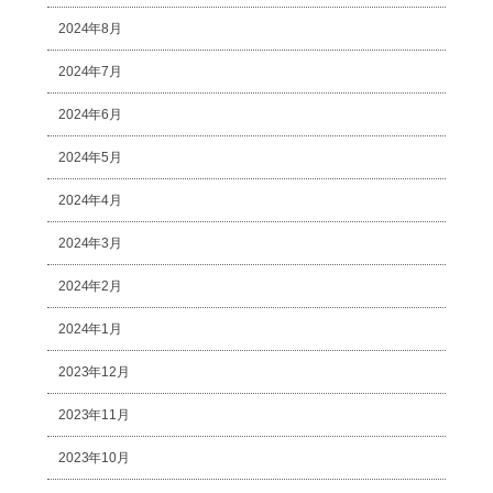
2024年8月
2024年7月
2024年6月
2024年5月
2024年4月
2024年3月
2024年2月
2024年1月
2023年12月
2023年11月
2023年10月