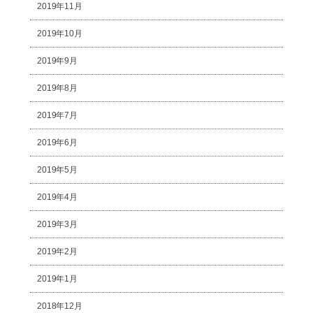
2019年11月
2019年10月
2019年9月
2019年8月
2019年7月
2019年6月
2019年5月
2019年4月
2019年3月
2019年2月
2019年1月
2018年12月