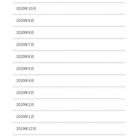
2020年10月
2020年9月
2020年8月
2020年7月
2020年6月
2020年5月
2020年4月
2020年3月
2020年2月
2020年1月
2019年12月