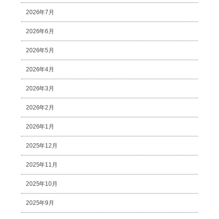
2026年7月
2026年6月
2026年5月
2026年4月
2026年3月
2026年2月
2026年1月
2025年12月
2025年11月
2025年10月
2025年9月