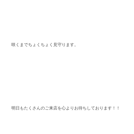
咲くまでちょくちょく見守ります。
明日もたくさんのご来店を心よりお待ちしております！！