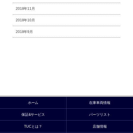
2018年11月
2018年10月
2018年9月
ホーム
在庫車両情報
保証&サービス
パーツリスト
TUCとは？
店舗情報