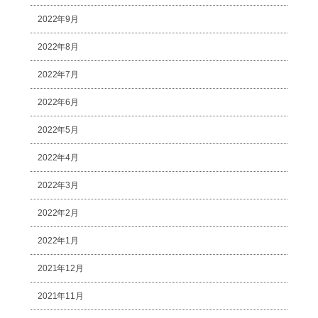
2022年9月
2022年8月
2022年7月
2022年6月
2022年5月
2022年4月
2022年3月
2022年2月
2022年1月
2021年12月
2021年11月