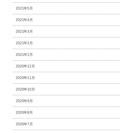
2021年5月
2021年4月
2021年3月
2021年2月
2021年1月
2020年12月
2020年11月
2020年10月
2020年9月
2020年8月
2020年7月