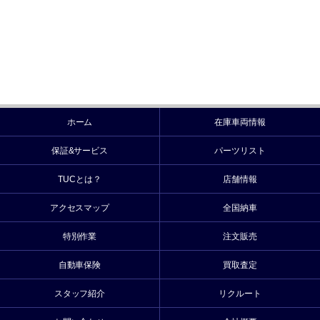
ホーム
在庫車両情報
保証&サービス
パーツリスト
TUCとは？
店舗情報
アクセスマップ
全国納車
特別作業
注文販売
自動車保険
買取査定
スタッフ紹介
リクルート