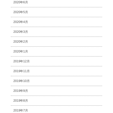
2020年6月
2020年5月
2020年4月
2020年3月
2020年2月
2020年1月
2019年12月
2019年11月
2019年10月
2019年9月
2019年8月
2019年7月