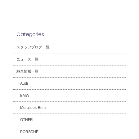
Categories
スタッフブログ一覧
ニュース一覧
納車情報一覧
Audi
BMW
Mercedes-Benz
OTHER
PORSCHE