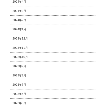
2024年4月
2024年3月
2024年2月
2024年1月
2023年12月
2023年11月
2023年10月
2023年9月
2023年8月
2023年7月
2023年6月
2023年5月