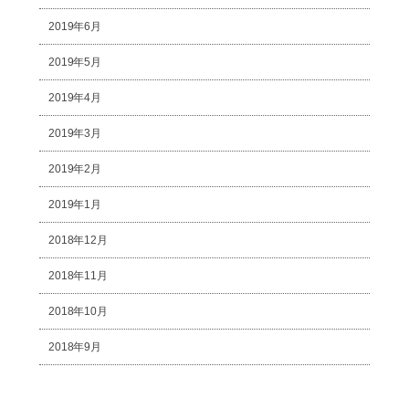
2019年6月
2019年5月
2019年4月
2019年3月
2019年2月
2019年1月
2018年12月
2018年11月
2018年10月
2018年9月