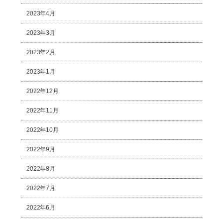
2023年4月
2023年3月
2023年2月
2023年1月
2022年12月
2022年11月
2022年10月
2022年9月
2022年8月
2022年7月
2022年6月