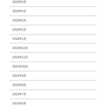
2022年5月
2022年4月
2022年3月
2022年2月
2022年1月
2021年12月
2021年11月
2021年10月
2021年9月
2021年8月
2021年7月
2021年6月