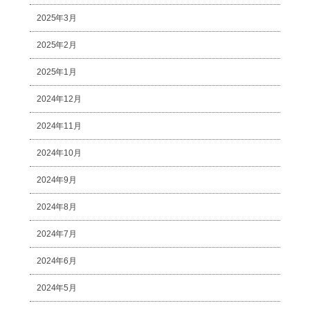
2025年3月
2025年2月
2025年1月
2024年12月
2024年11月
2024年10月
2024年9月
2024年8月
2024年7月
2024年6月
2024年5月