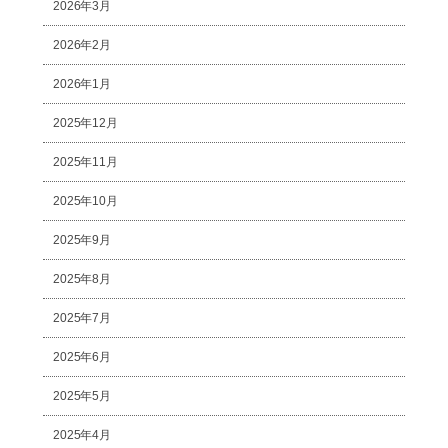
2026年3月
2026年2月
2026年1月
2025年12月
2025年11月
2025年10月
2025年9月
2025年8月
2025年7月
2025年6月
2025年5月
2025年4月