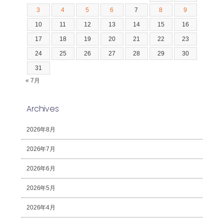
3
4
5
6
7
8
9
10
11
12
13
14
15
16
17
18
19
20
21
22
23
24
25
26
27
28
29
30
31
« 7月
Archives
2026年8月
2026年7月
2026年6月
2026年5月
2026年4月