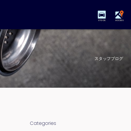
STOCK
ACCESS
スタッフブログ
Categories