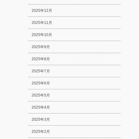
2025年12月
2025年11月
2025年10月
2025年9月
2025年8月
2025年7月
2025年6月
2025年5月
2025年4月
2025年3月
2025年2月