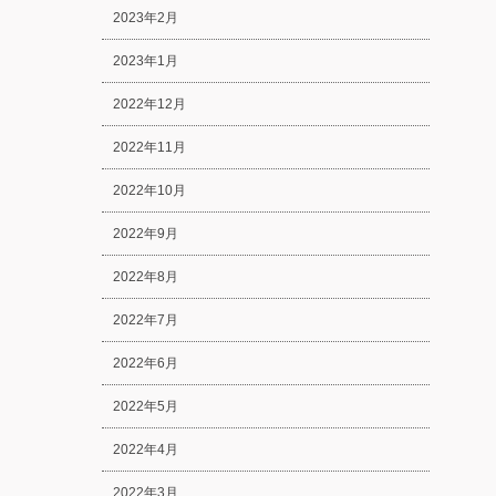
2023年2月
2023年1月
2022年12月
2022年11月
2022年10月
2022年9月
2022年8月
2022年7月
2022年6月
2022年5月
2022年4月
2022年3月