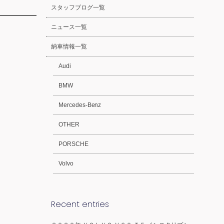
スタッフブログ一覧
ニュース一覧
納車情報一覧
Audi
BMW
Mercedes-Benz
OTHER
PORSCHE
Volvo
Recent entries