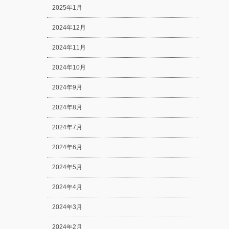
2025年1月
2024年12月
2024年11月
2024年10月
2024年9月
2024年8月
2024年7月
2024年6月
2024年5月
2024年4月
2024年3月
2024年2月