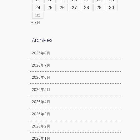
24
25
26
27
28
29
30
31
« 7月
Archives
2026年8月
2026年7月
2026年6月
2026年5月
2026年4月
2026年3月
2026年2月
2026年1月