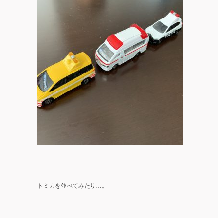
トミカを並べてみたり…。