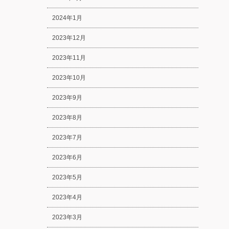
2024年1月
2023年12月
2023年11月
2023年10月
2023年9月
2023年8月
2023年7月
2023年6月
2023年5月
2023年4月
2023年3月