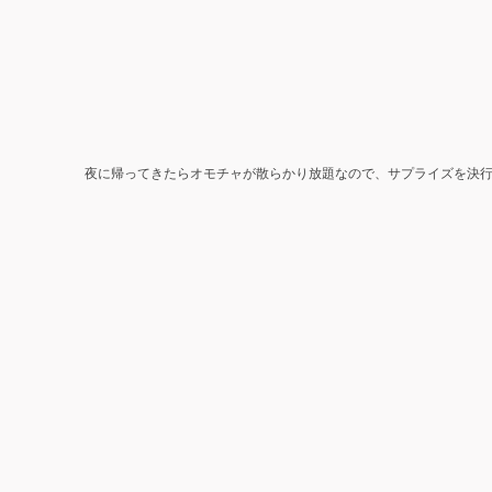
夜に帰ってきたらオモチャが散らかり放題なので、サプライズを決