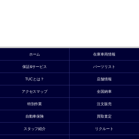
ホーム
在庫車両情報
保証&サービス
パーツリスト
TUCとは？
店舗情報
アクセスマップ
全国納車
特別作業
注文販売
自動車保険
買取査定
スタッフ紹介
リクルート