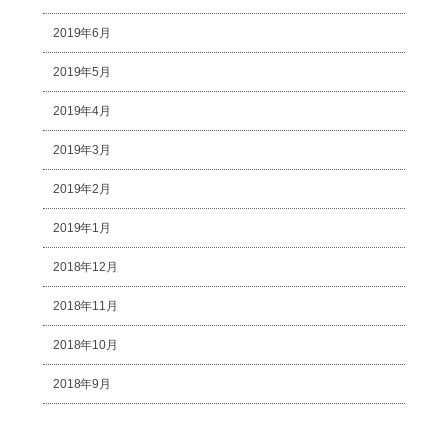
2019年6月
2019年5月
2019年4月
2019年3月
2019年2月
2019年1月
2018年12月
2018年11月
2018年10月
2018年9月