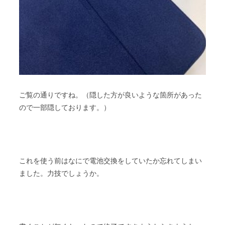
ご覧の通りですね。（隠した方が良いような箇所があった
ので一部隠しております。）
これを使う前はなにで電池交換をしていたか忘れてしまい
ました。力技でしょうか。