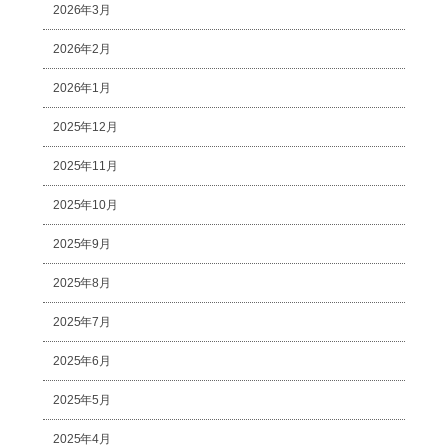
2026年3月
2026年2月
2026年1月
2025年12月
2025年11月
2025年10月
2025年9月
2025年8月
2025年7月
2025年6月
2025年5月
2025年4月