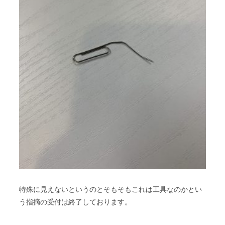
特殊に見えないというのとそもそもこれは工具なのかとい
う指摘の受付は終了しております。