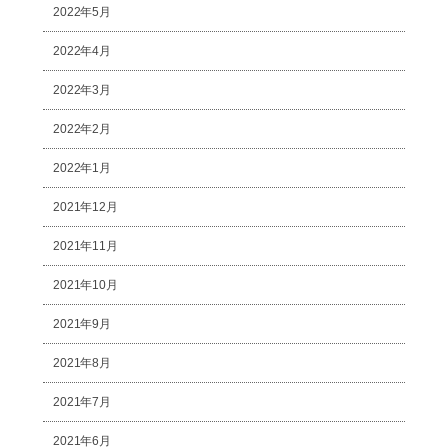
2022年5月
2022年4月
2022年3月
2022年2月
2022年1月
2021年12月
2021年11月
2021年10月
2021年9月
2021年8月
2021年7月
2021年6月