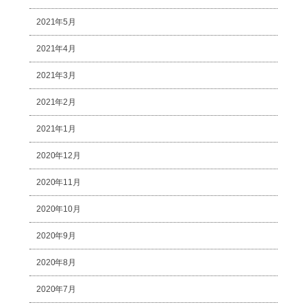
2021年5月
2021年4月
2021年3月
2021年2月
2021年1月
2020年12月
2020年11月
2020年10月
2020年9月
2020年8月
2020年7月