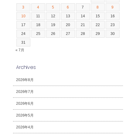
3
4
5
6
7
8
9
10
11
12
13
14
15
16
17
18
19
20
21
22
23
24
25
26
27
28
29
30
31
« 7月
Archives
2026年8月
2026年7月
2026年6月
2026年5月
2026年4月