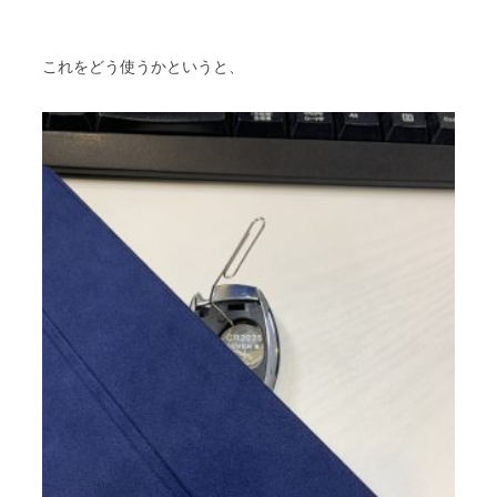
これをどう使うかというと、