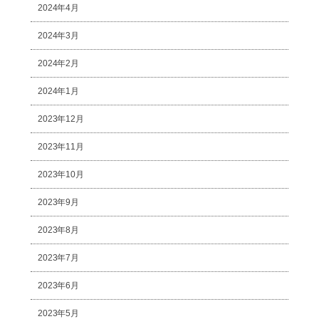
2024年4月
2024年3月
2024年2月
2024年1月
2023年12月
2023年11月
2023年10月
2023年9月
2023年8月
2023年7月
2023年6月
2023年5月