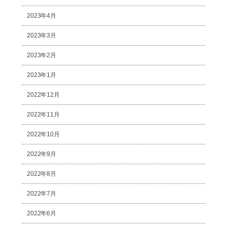
2023年4月
2023年3月
2023年2月
2023年1月
2022年12月
2022年11月
2022年10月
2022年9月
2022年8月
2022年7月
2022年6月