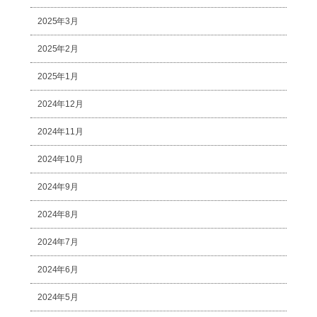
2025年3月
2025年2月
2025年1月
2024年12月
2024年11月
2024年10月
2024年9月
2024年8月
2024年7月
2024年6月
2024年5月