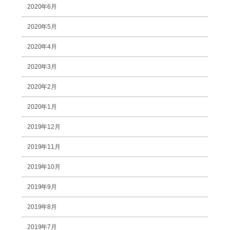
2020年6月
2020年5月
2020年4月
2020年3月
2020年2月
2020年1月
2019年12月
2019年11月
2019年10月
2019年9月
2019年8月
2019年7月