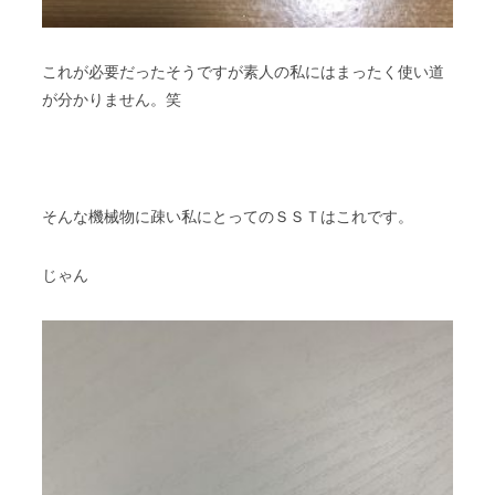
これが必要だったそうですが素人の私にはまったく使い道
が分かりません。笑
そんな機械物に疎い私にとってのＳＳＴはこれです。
じゃん