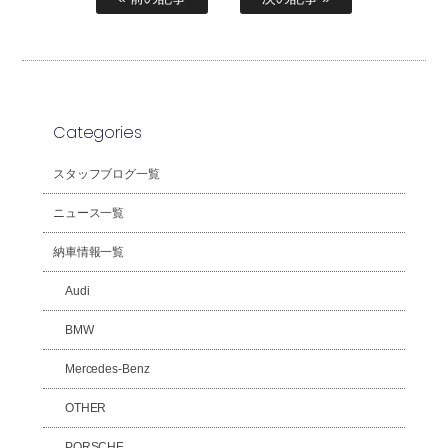
Categories
スタッフブログ一覧
ニュース一覧
納車情報一覧
Audi
BMW
Mercedes-Benz
OTHER
PORSCHE