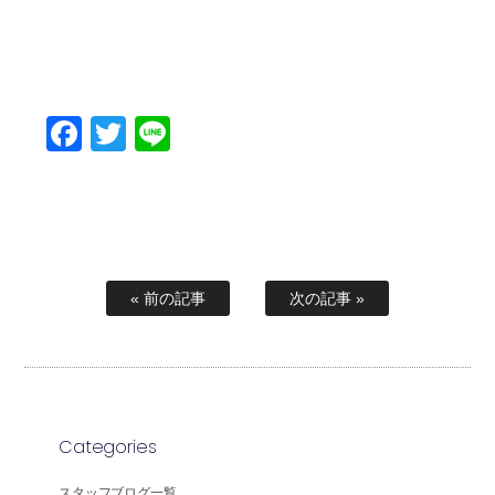
Facebook
Twitter
Line
« 前の記事
次の記事 »
Categories
スタッフブログ一覧