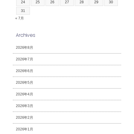
24
25
26
27
28
29
30
31
« 7月
Archives
2026年8月
2026年7月
2026年6月
2026年5月
2026年4月
2026年3月
2026年2月
2026年1月