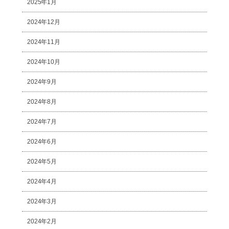
2025年1月
2024年12月
2024年11月
2024年10月
2024年9月
2024年8月
2024年7月
2024年6月
2024年5月
2024年4月
2024年3月
2024年2月