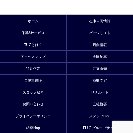
ホーム
在庫車両情報
保証&サービス
パーツリスト
TUCとは？
店舗情報
アクセスマップ
全国納車
特別作業
注文販売
自動車保険
買取査定
スタッフ紹介
リクルート
お問い合わせ
会社概要
プライバシーポリシー
スタッフblog
納車blog
T.U.C.グループサイト