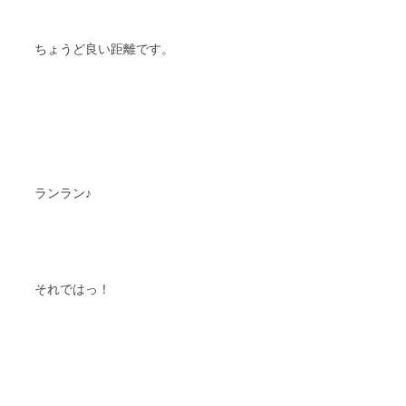
ちょうど良い距離です。
ランラン♪
それではっ！