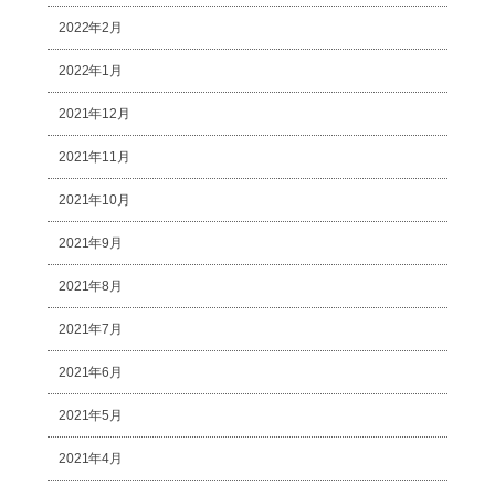
2022年2月
2022年1月
2021年12月
2021年11月
2021年10月
2021年9月
2021年8月
2021年7月
2021年6月
2021年5月
2021年4月