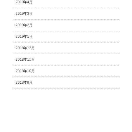
2019年4月
2019年3月
2019年2月
2019年1月
2018年12月
2018年11月
2018年10月
2018年9月