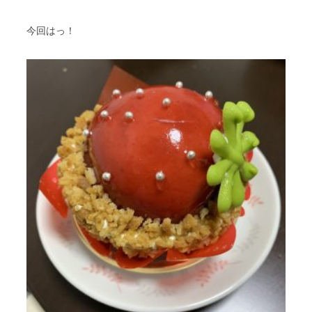
今回はっ！