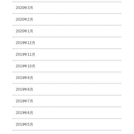
2020年3月
2020年2月
2020年1月
2019年12月
2019年11月
2019年10月
2019年9月
2019年8月
2019年7月
2019年6月
2019年5月