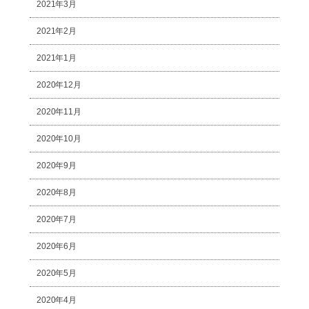
2021年3月
2021年2月
2021年1月
2020年12月
2020年11月
2020年10月
2020年9月
2020年8月
2020年7月
2020年6月
2020年5月
2020年4月