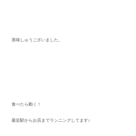
美味しゅうございました。
食べたら動く！
最近駅からお店までランニングしてます♪