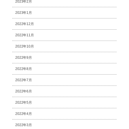
2023年2月
2023年1月
2022年12月
2022年11月
2022年10月
2022年9月
2022年8月
2022年7月
2022年6月
2022年5月
2022年4月
2022年3月