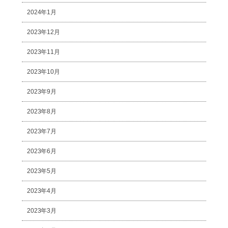
2024年1月
2023年12月
2023年11月
2023年10月
2023年9月
2023年8月
2023年7月
2023年6月
2023年5月
2023年4月
2023年3月