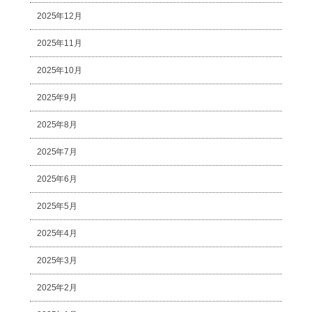
2025年12月
2025年11月
2025年10月
2025年9月
2025年8月
2025年7月
2025年6月
2025年5月
2025年4月
2025年3月
2025年2月