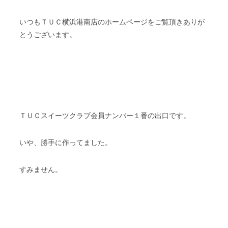
いつもＴＵＣ横浜港南店のホームページをご覧頂きありが
とうございます。
ＴＵＣスイーツクラブ会員ナンバー１番の出口です。
いや、勝手に作ってました。
すみません。