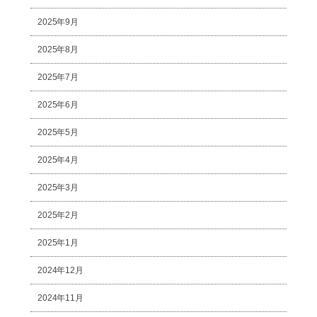
2025年9月
2025年8月
2025年7月
2025年6月
2025年5月
2025年4月
2025年3月
2025年2月
2025年1月
2024年12月
2024年11月