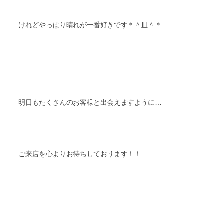
けれどやっぱり晴れが一番好きです＊＾皿＾＊
明日もたくさんのお客様と出会えますように…
ご来店を心よりお待ちしております！！