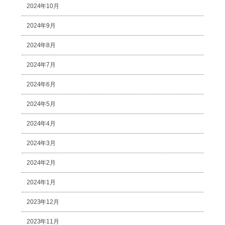
2024年10月
2024年9月
2024年8月
2024年7月
2024年6月
2024年5月
2024年4月
2024年3月
2024年2月
2024年1月
2023年12月
2023年11月