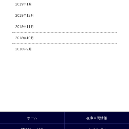
2019年1月
2018年12月
2018年11月
2018年10月
2018年9月
ホーム
在庫車両情報