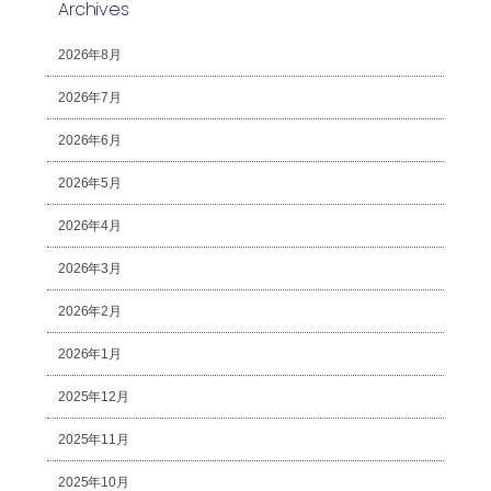
Archives
2026年8月
2026年7月
2026年6月
2026年5月
2026年4月
2026年3月
2026年2月
2026年1月
2025年12月
2025年11月
2025年10月