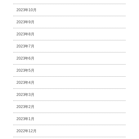
2023年10月
2023年9月
2023年8月
2023年7月
2023年6月
2023年5月
2023年4月
2023年3月
2023年2月
2023年1月
2022年12月