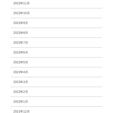
2022年11月
2022年10月
2022年9月
2022年8月
2022年7月
2022年6月
2022年5月
2022年4月
2022年3月
2022年2月
2022年1月
2021年12月