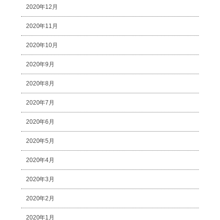
2020年12月
2020年11月
2020年10月
2020年9月
2020年8月
2020年7月
2020年6月
2020年5月
2020年4月
2020年3月
2020年2月
2020年1月