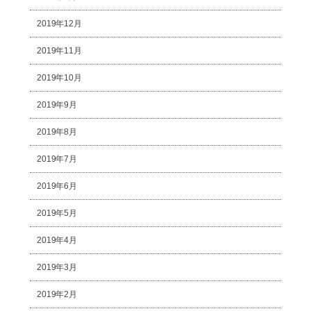
2019年12月
2019年11月
2019年10月
2019年9月
2019年8月
2019年7月
2019年6月
2019年5月
2019年4月
2019年3月
2019年2月