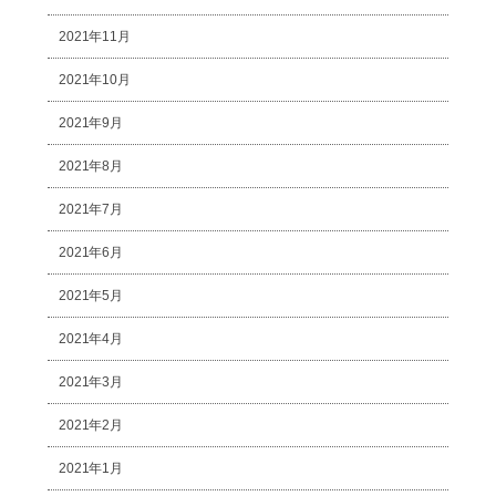
2021年11月
2021年10月
2021年9月
2021年8月
2021年7月
2021年6月
2021年5月
2021年4月
2021年3月
2021年2月
2021年1月