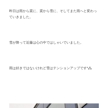
昨日は雨から霙に、霙から雪に、そしてまた雨へと変わっ
ていきました。
雪が降って近藤は心の中ではしゃいでいました。
雨は好きではないけれど雪はテンションアップです*⁂