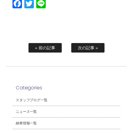
Facebook
Twitter
Line
« 前の記事
次の記事 »
Categories
スタッフブログ一覧
ニュース一覧
納車情報一覧