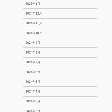
2025年1月
2024年12月
2024年11月
2024年10月
2024年9月
2024年8月
2024年7月
2024年6月
2024年5月
2024年4月
2024年3月
2024年2月