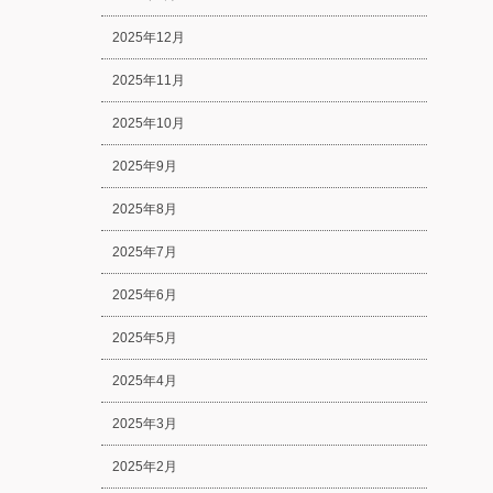
2025年12月
2025年11月
2025年10月
2025年9月
2025年8月
2025年7月
2025年6月
2025年5月
2025年4月
2025年3月
2025年2月