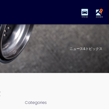
STOCK
ACCESS
ニュース&トピックス
庫
Categories