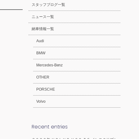
スタッフブログ一覧
ニュース一覧
納車情報一覧
Audi
BMW
Mercedes-Benz
OTHER
PORSCHE
Volvo
Recent entries