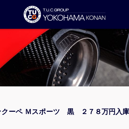
ランクーペ Ｍスポーツ 黒 ２７８万円入