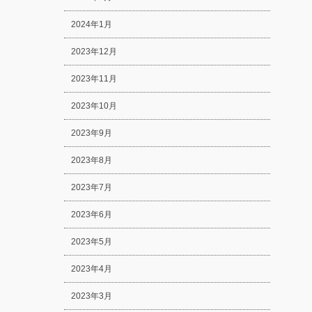
2024年1月
2023年12月
2023年11月
2023年10月
2023年9月
2023年8月
2023年7月
2023年6月
2023年5月
2023年4月
2023年3月