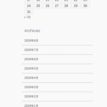
24
25
26
27
28
29
30
31
« 7月
Archives
2026年8月
2026年7月
2026年6月
2026年5月
2026年4月
2026年3月
2026年2月
2026年1月