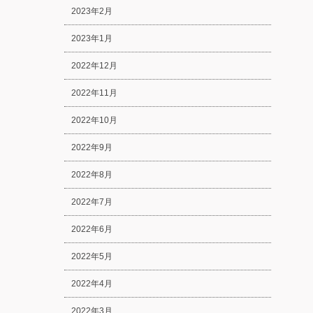
2023年2月
2023年1月
2022年12月
2022年11月
2022年10月
2022年9月
2022年8月
2022年7月
2022年6月
2022年5月
2022年4月
2022年3月