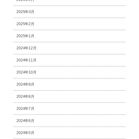
2025年3月
2025年2月
2025年1月
2024年12月
2024年11月
2024年10月
2024年9月
2024年8月
2024年7月
2024年6月
2024年5月