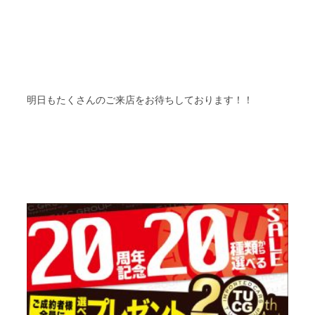
明日もたくさんのご来店をお待ちしております！！