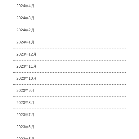
2024年4月
2024年3月
2024年2月
2024年1月
2023年12月
2023年11月
2023年10月
2023年9月
2023年8月
2023年7月
2023年6月
2023年5月