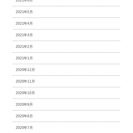
2021年6月
2021年5月
2021年4月
2021年3月
2021年2月
2021年1月
2020年12月
2020年11月
2020年10月
2020年9月
2020年8月
2020年7月