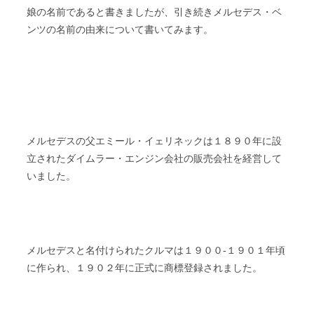
娘の名前であると書きましたが、引き続きメルセデス・ベ
ンツの名前の由来について書いてみます。
メルセデスの父エミール・イェリネックは１８９０年に設
立されたダイムラー・エンジン会社の販売会社を経営して
いました。
メルセデスと名付けられたクルマは１９００‐１９０１年頃
に作られ、１９０２年に正式に商標登録されました。