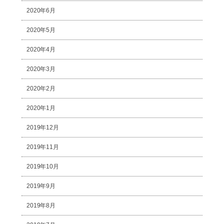
2020年6月
2020年5月
2020年4月
2020年3月
2020年2月
2020年1月
2019年12月
2019年11月
2019年10月
2019年9月
2019年8月