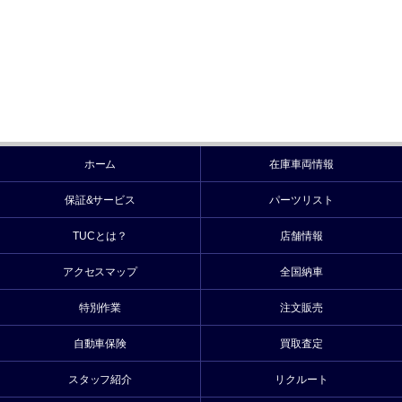
ホーム
在庫車両情報
保証&サービス
パーツリスト
TUCとは？
店舗情報
アクセスマップ
全国納車
特別作業
注文販売
自動車保険
買取査定
スタッフ紹介
リクルート