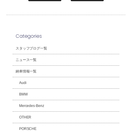
Categories
スタッフブログ一覧
ニュース一覧
納車情報一覧
Audi
BMW
Mercedes-Benz
OTHER
PORSCHE