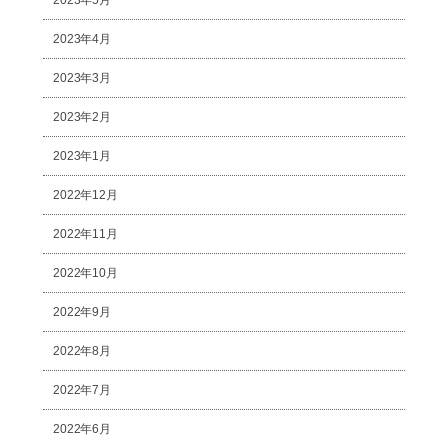
2023年4月
2023年3月
2023年2月
2023年1月
2022年12月
2022年11月
2022年10月
2022年9月
2022年8月
2022年7月
2022年6月