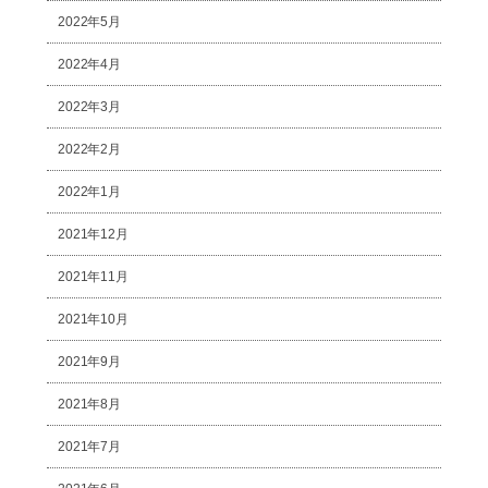
2022年5月
2022年4月
2022年3月
2022年2月
2022年1月
2021年12月
2021年11月
2021年10月
2021年9月
2021年8月
2021年7月