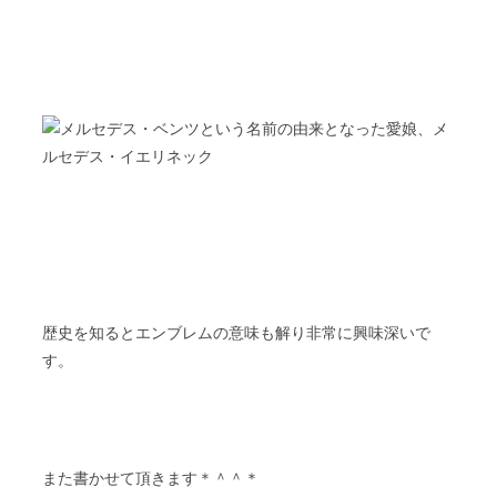
歴史を知るとエンブレムの意味も解り非常に興味深いで
す
。
また書かせて頂きます＊＾＾＊