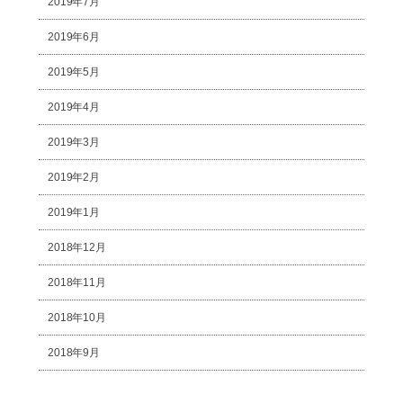
2019年7月
2019年6月
2019年5月
2019年4月
2019年3月
2019年2月
2019年1月
2018年12月
2018年11月
2018年10月
2018年9月