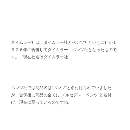
ダイムラー社は、ダイムラー社とベンツ社という二社が１
９２６年に合併してダイムラー・ベンツ社となったもので
す。（現在社名はダイムラー社）
ベンツ社では商品名は“ベンツ”と名付けられていました
が、合併後に商品の全てに“メルセデス・ベンツ”と名付
け、現在に至っているのですね。