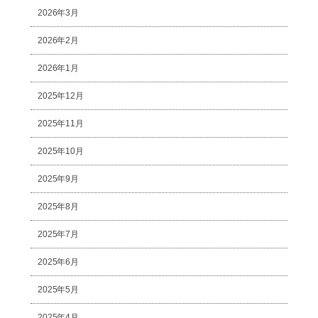
2026年3月
2026年2月
2026年1月
2025年12月
2025年11月
2025年10月
2025年9月
2025年8月
2025年7月
2025年6月
2025年5月
2025年4月