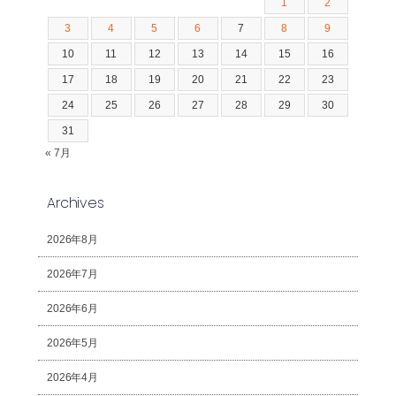
1
2
3
4
5
6
7
8
9
10
11
12
13
14
15
16
17
18
19
20
21
22
23
24
25
26
27
28
29
30
31
« 7月
Archives
2026年8月
2026年7月
2026年6月
2026年5月
2026年4月