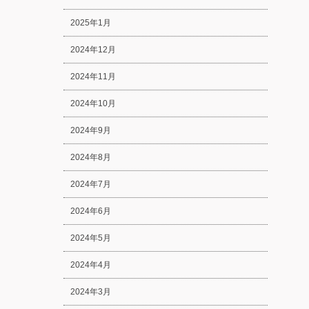
2025年1月
2024年12月
2024年11月
2024年10月
2024年9月
2024年8月
2024年7月
2024年6月
2024年5月
2024年4月
2024年3月