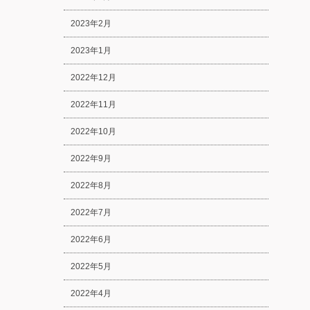
2023年2月
2023年1月
2022年12月
2022年11月
2022年10月
2022年9月
2022年8月
2022年7月
2022年6月
2022年5月
2022年4月