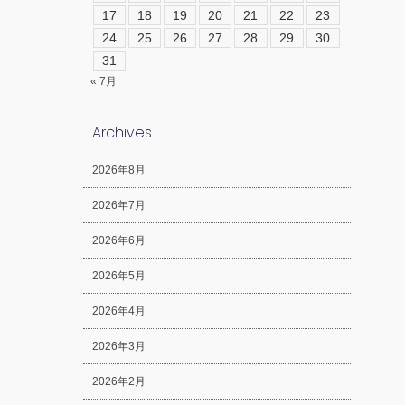
17
18
19
20
21
22
23
24
25
26
27
28
29
30
31
« 7月
Archives
2026年8月
2026年7月
2026年6月
2026年5月
2026年4月
2026年3月
2026年2月