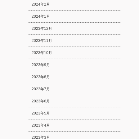
2024年2月
2024年1月
2023年12月
2023年11月
2023年10月
2023年9月
2023年8月
2023年7月
2023年6月
2023年5月
2023年4月
2023年3月