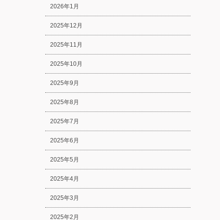
2026年1月
2025年12月
2025年11月
2025年10月
2025年9月
2025年8月
2025年7月
2025年6月
2025年5月
2025年4月
2025年3月
2025年2月