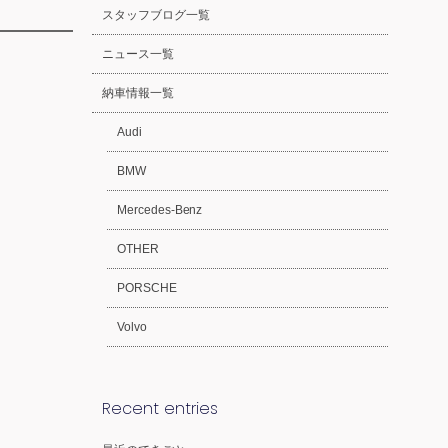
スタッフブログ一覧
ニュース一覧
納車情報一覧
Audi
BMW
Mercedes-Benz
OTHER
PORSCHE
Volvo
Recent entries