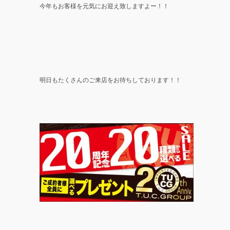
今年もお客様を元気にお迎え致しますよー！！
明日もたくさんのご来店をお待ちしております！！