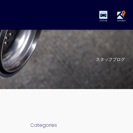
STOCK
ACCESS
スタッフブログ
Categories