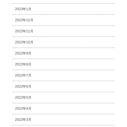
2023年1月
2022年12月
2022年11月
2022年10月
2022年9月
2022年8月
2022年7月
2022年6月
2022年5月
2022年4月
2022年3月