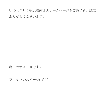
いつもＴＵＣ横浜港南店のホームページをご覧頂き、誠に
ありがとうございます。
出口のオススメです♪
ファミマのスイーツ(´∀｀)