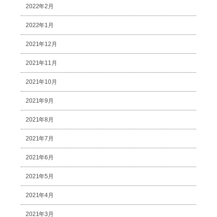
2022年2月
2022年1月
2021年12月
2021年11月
2021年10月
2021年9月
2021年8月
2021年7月
2021年6月
2021年5月
2021年4月
2021年3月