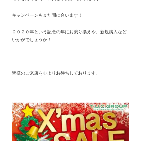
キャンペーンもまだ間に合います！
２０２０年という記念の年にお乗り換えや、新規購入など
いかがでしょうか！
皆様のご来店を心よりお待ちしております。