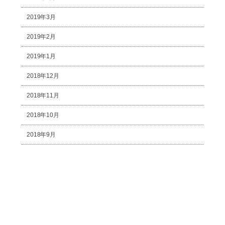
2019年3月
2019年2月
2019年1月
2018年12月
2018年11月
2018年10月
2018年9月