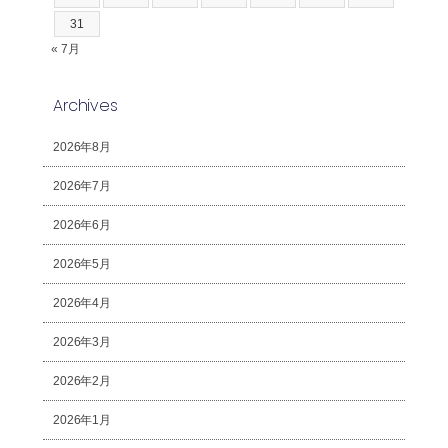
31
« 7月
Archives
2026年8月
2026年7月
2026年6月
2026年5月
2026年4月
2026年3月
2026年2月
2026年1月