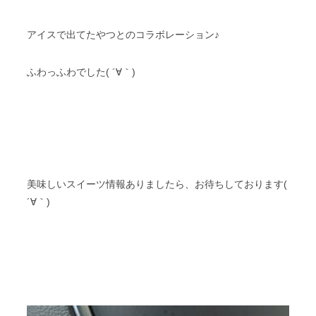
アイスで出てたやつとのコラボレーション♪
ふわっふわでした( ´∀｀)
美味しいスイーツ情報ありましたら、お待ちしております(
´∀｀)