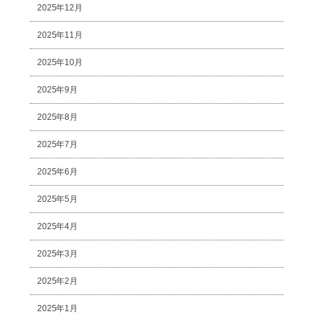
2025年12月
2025年11月
2025年10月
2025年9月
2025年8月
2025年7月
2025年6月
2025年5月
2025年4月
2025年3月
2025年2月
2025年1月