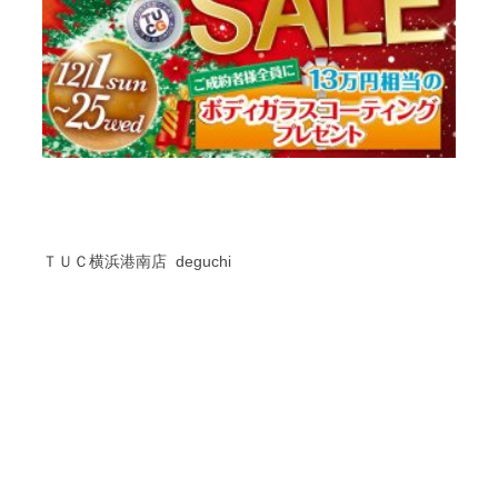
ＴＵＣ横浜港南店 deguchi