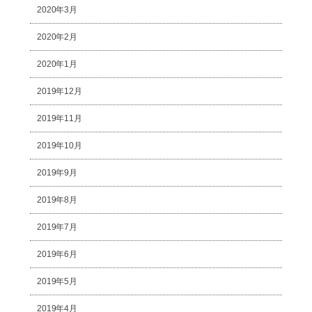
2020年3月
2020年2月
2020年1月
2019年12月
2019年11月
2019年10月
2019年9月
2019年8月
2019年7月
2019年6月
2019年5月
2019年4月