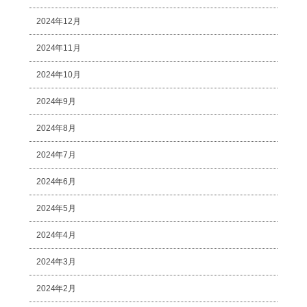
2024年12月
2024年11月
2024年10月
2024年9月
2024年8月
2024年7月
2024年6月
2024年5月
2024年4月
2024年3月
2024年2月