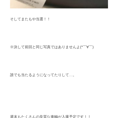
そしてまたもや当選！！
※決して前回と同じ写真ではありませんよ(*￣∀￣)
誰でも当たるようになってたりして…。
週末もたくさんの良質な車輌が入庫予定です！！