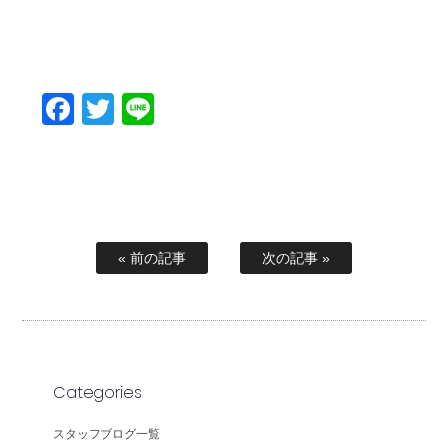
Facebook
Twitter
Line
« 前の記事
次の記事 »
Categories
スタッフブログ一覧