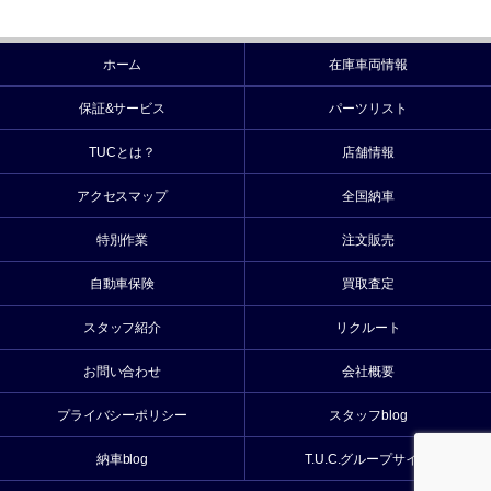
ホーム
在庫車両情報
保証&サービス
パーツリスト
TUCとは？
店舗情報
アクセスマップ
全国納車
特別作業
注文販売
自動車保険
買取査定
スタッフ紹介
リクルート
お問い合わせ
会社概要
プライバシーポリシー
スタッフblog
納車blog
T.U.C.グループサイト