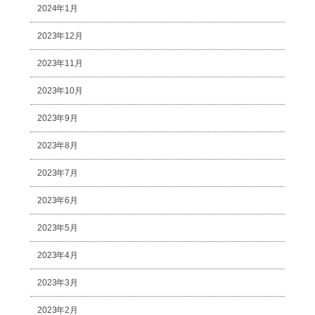
2024年1月
2023年12月
2023年11月
2023年10月
2023年9月
2023年8月
2023年7月
2023年6月
2023年5月
2023年4月
2023年3月
2023年2月