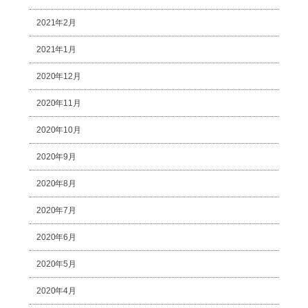
2021年2月
2021年1月
2020年12月
2020年11月
2020年10月
2020年9月
2020年8月
2020年7月
2020年6月
2020年5月
2020年4月