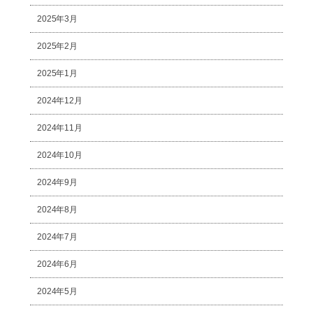
2025年3月
2025年2月
2025年1月
2024年12月
2024年11月
2024年10月
2024年9月
2024年8月
2024年7月
2024年6月
2024年5月