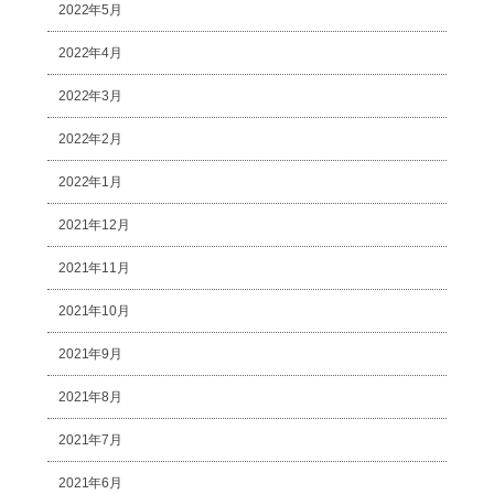
2022年5月
2022年4月
2022年3月
2022年2月
2022年1月
2021年12月
2021年11月
2021年10月
2021年9月
2021年8月
2021年7月
2021年6月