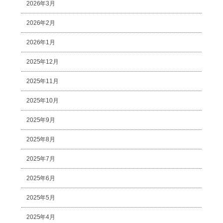
2026年3月
2026年2月
2026年1月
2025年12月
2025年11月
2025年10月
2025年9月
2025年8月
2025年7月
2025年6月
2025年5月
2025年4月