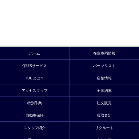
ホーム
在庫車両情報
保証&サービス
パーツリスト
TUCとは？
店舗情報
アクセスマップ
全国納車
特別作業
注文販売
自動車保険
買取査定
スタッフ紹介
リクルート