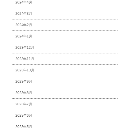
2024年4月
2024年3月
2024年2月
2024年1月
2023年12月
2023年11月
2023年10月
2023年9月
2023年8月
2023年7月
2023年6月
2023年5月