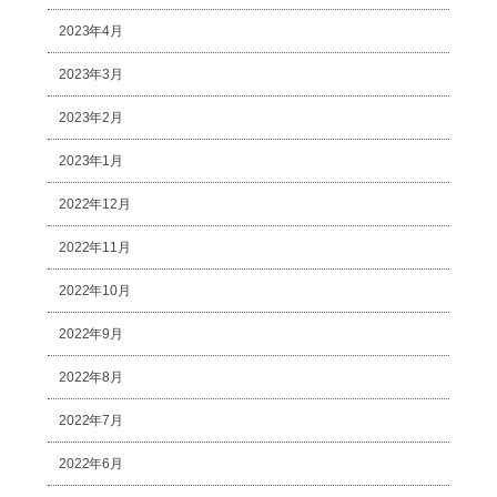
2023年4月
2023年3月
2023年2月
2023年1月
2022年12月
2022年11月
2022年10月
2022年9月
2022年8月
2022年7月
2022年6月