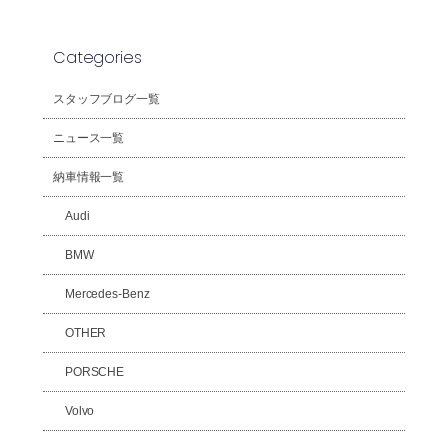
Categories
スタッフブログ一覧
ニュース一覧
納車情報一覧
Audi
BMW
Mercedes-Benz
OTHER
PORSCHE
Volvo