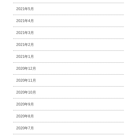
2021年5月
2021年4月
2021年3月
2021年2月
2021年1月
2020年12月
2020年11月
2020年10月
2020年9月
2020年8月
2020年7月