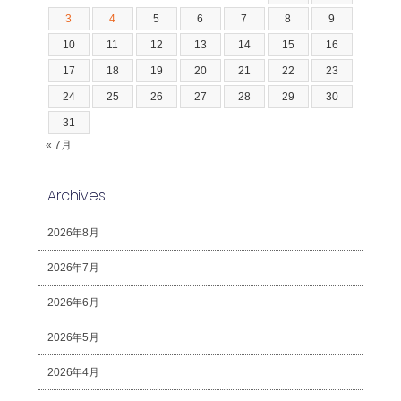
3
4
5
6
7
8
9
10
11
12
13
14
15
16
17
18
19
20
21
22
23
24
25
26
27
28
29
30
31
« 7月
Archives
2026年8月
2026年7月
2026年6月
2026年5月
2026年4月