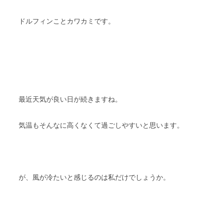
ドルフィンことカワカミです。
最近天気が良い日が続きますね。
気温もそんなに高くなくて過ごしやすいと思います。
が、風が冷たいと感じるのは私だけでしょうか。