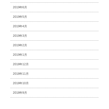
2019年6月
2019年5月
2019年4月
2019年3月
2019年2月
2019年1月
2018年12月
2018年11月
2018年10月
2018年9月