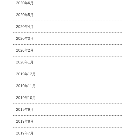
2020年6月
2020年5月
2020年4月
2020年3月
2020年2月
2020年1月
2019年12月
2019年11月
2019年10月
2019年9月
2019年8月
2019年7月