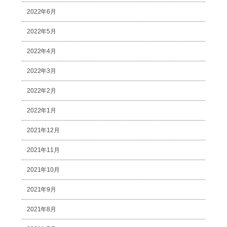
2022年6月
2022年5月
2022年4月
2022年3月
2022年2月
2022年1月
2021年12月
2021年11月
2021年10月
2021年9月
2021年8月