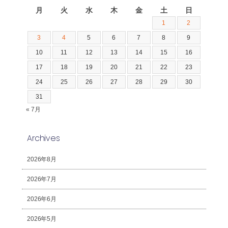
月
火
水
木
金
土
日
1
2
3
4
5
6
7
8
9
10
11
12
13
14
15
16
17
18
19
20
21
22
23
24
25
26
27
28
29
30
31
« 7月
Archives
2026年8月
2026年7月
2026年6月
2026年5月