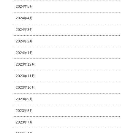
2024年5月
2024年4月
2024年3月
2024年2月
2024年1月
2023年12月
2023年11月
2023年10月
2023年9月
2023年8月
2023年7月