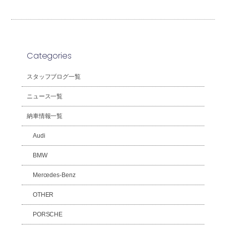
Categories
スタッフブログ一覧
ニュース一覧
納車情報一覧
Audi
BMW
Mercedes-Benz
OTHER
PORSCHE