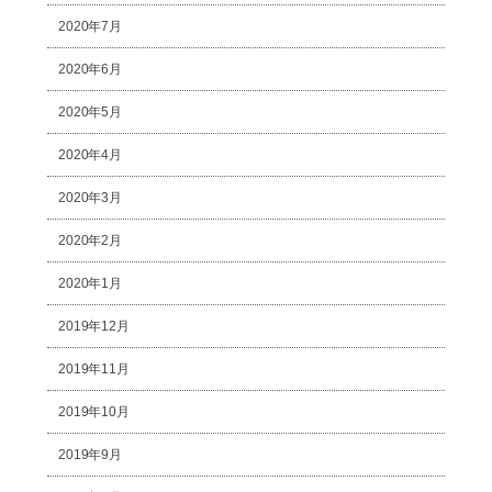
2020年7月
2020年6月
2020年5月
2020年4月
2020年3月
2020年2月
2020年1月
2019年12月
2019年11月
2019年10月
2019年9月