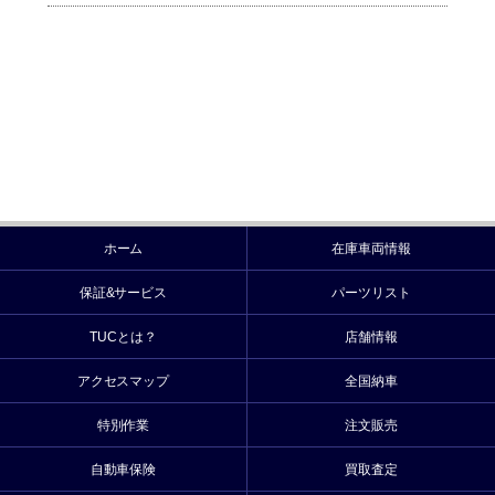
ホーム
在庫車両情報
保証&サービス
パーツリスト
TUCとは？
店舗情報
アクセスマップ
全国納車
特別作業
注文販売
自動車保険
買取査定