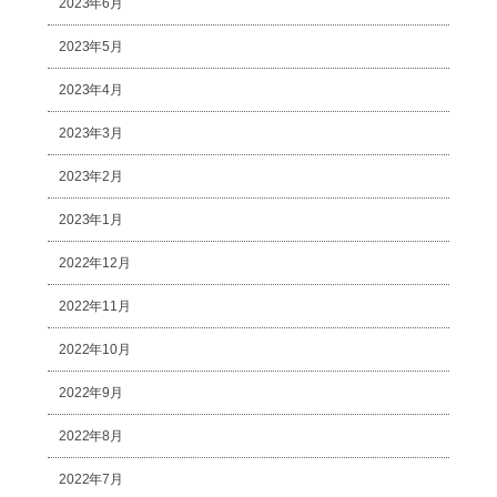
2023年6月
2023年5月
2023年4月
2023年3月
2023年2月
2023年1月
2022年12月
2022年11月
2022年10月
2022年9月
2022年8月
2022年7月