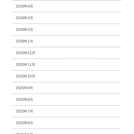
2026年4月
2026年3月
2026年2月
2026年1月
2025年12月
2025年11月
2025年10月
2025年9月
2025年8月
2025年7月
2025年6月