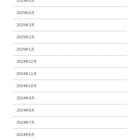
2025年5月
2025年4月
2025年3月
2025年2月
2025年1月
2024年12月
2024年11月
2024年10月
2024年9月
2024年8月
2024年7月
2024年6月