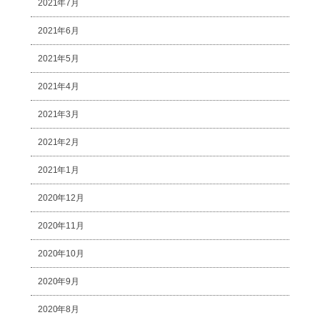
2021年7月
2021年6月
2021年5月
2021年4月
2021年3月
2021年2月
2021年1月
2020年12月
2020年11月
2020年10月
2020年9月
2020年8月