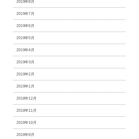
2019年8月
2019年7月
2019年6月
2019年5月
2019年4月
2019年3月
2019年2月
2019年1月
2018年12月
2018年11月
2018年10月
2018年9月