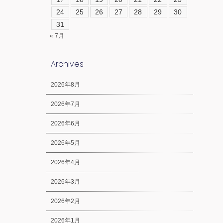
24
25
26
27
28
29
30
31
« 7月
Archives
2026年8月
2026年7月
2026年6月
2026年5月
2026年4月
2026年3月
2026年2月
2026年1月