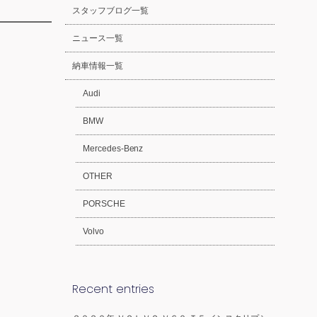
スタッフブログ一覧
ニュース一覧
納車情報一覧
Audi
BMW
Mercedes-Benz
OTHER
PORSCHE
Volvo
Recent entries