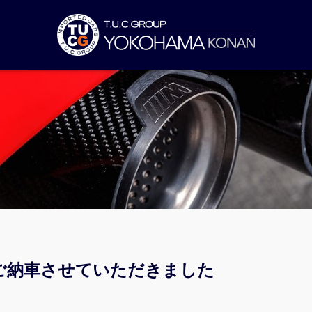
ご納車させていただきました