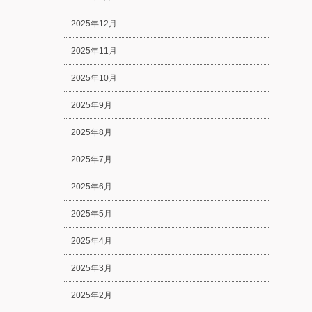
2025年12月
2025年11月
2025年10月
2025年9月
2025年8月
2025年7月
2025年6月
2025年5月
2025年4月
2025年3月
2025年2月