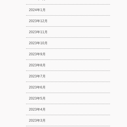
2024年1月
2023年12月
2023年11月
2023年10月
2023年9月
2023年8月
2023年7月
2023年6月
2023年5月
2023年4月
2023年3月