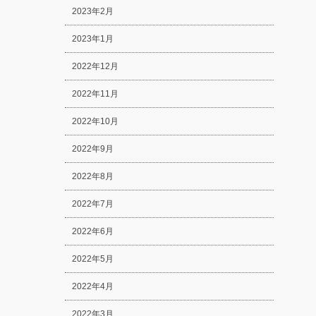
2023年2月
2023年1月
2022年12月
2022年11月
2022年10月
2022年9月
2022年8月
2022年7月
2022年6月
2022年5月
2022年4月
2022年3月