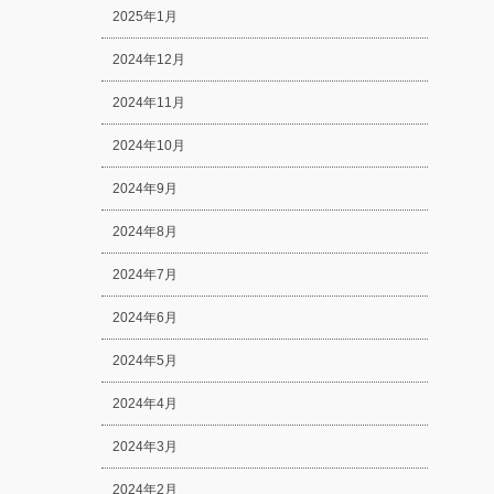
2025年1月
2024年12月
2024年11月
2024年10月
2024年9月
2024年8月
2024年7月
2024年6月
2024年5月
2024年4月
2024年3月
2024年2月