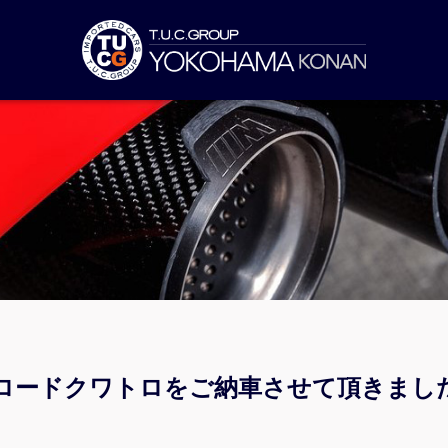
ルロードクワトロをご納車させて頂きまし