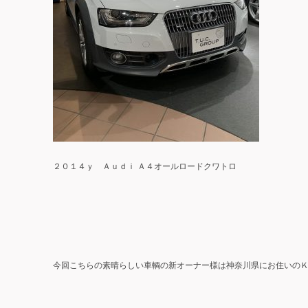
２０１４ｙ Ａｕｄｉ Ａ４オールロードクワトロ
今回こちらの素晴らしい車輌の新オーナー様は神奈川県にお住いの