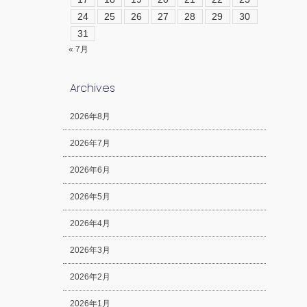
24
25
26
27
28
29
30
31
« 7月
Archives
2026年8月
2026年7月
2026年6月
2026年5月
2026年4月
2026年3月
2026年2月
2026年1月