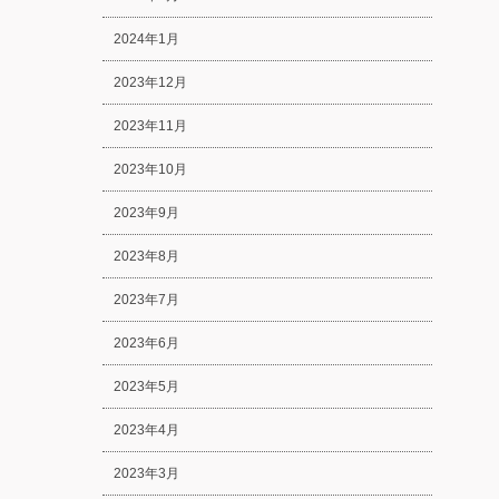
2024年1月
2023年12月
2023年11月
2023年10月
2023年9月
2023年8月
2023年7月
2023年6月
2023年5月
2023年4月
2023年3月