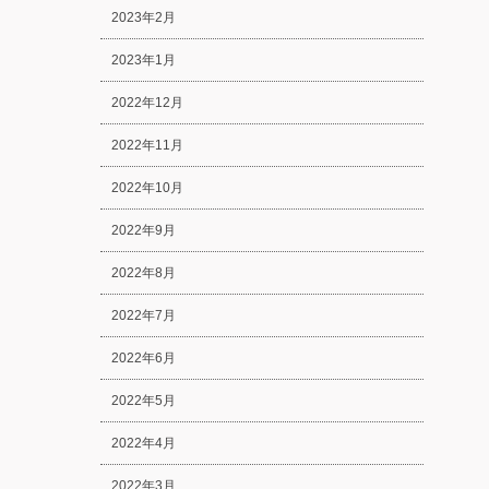
2023年2月
2023年1月
2022年12月
2022年11月
2022年10月
2022年9月
2022年8月
2022年7月
2022年6月
2022年5月
2022年4月
2022年3月