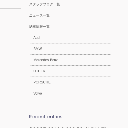
スタッフブログ一覧
ニュース一覧
納車情報一覧
Audi
BMW
Mercedes-Benz
OTHER
PORSCHE
Volvo
Recent entries