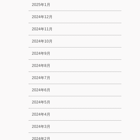
2025年1月
2024年12月
2024年11月
2024年10月
2024年9月
2024年8月
2024年7月
2024年6月
2024年5月
2024年4月
2024年3月
2024年2月