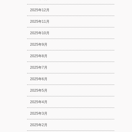
2025年12月
2025年11月
2025年10月
2025年9月
2025年8月
2025年7月
2025年6月
2025年5月
2025年4月
2025年3月
2025年2月