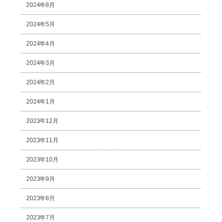
2024年6月
2024年5月
2024年4月
2024年3月
2024年2月
2024年1月
2023年12月
2023年11月
2023年10月
2023年9月
2023年8月
2023年7月