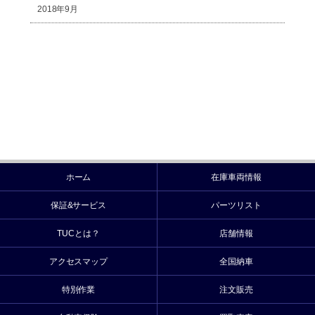
2018年9月
ホーム
在庫車両情報
保証&サービス
パーツリスト
TUCとは？
店舗情報
アクセスマップ
全国納車
特別作業
注文販売