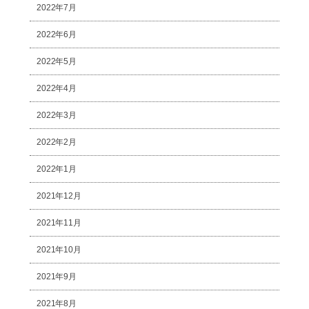
2022年7月
2022年6月
2022年5月
2022年4月
2022年3月
2022年2月
2022年1月
2021年12月
2021年11月
2021年10月
2021年9月
2021年8月