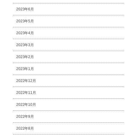
2023年6月
2023年5月
2023年4月
2023年3月
2023年2月
2023年1月
2022年12月
2022年11月
2022年10月
2022年9月
2022年8月