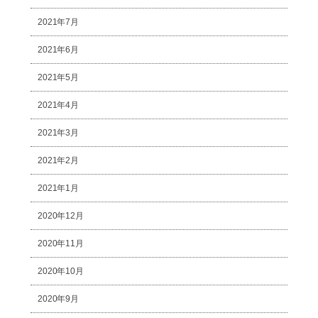
2021年7月
2021年6月
2021年5月
2021年4月
2021年3月
2021年2月
2021年1月
2020年12月
2020年11月
2020年10月
2020年9月