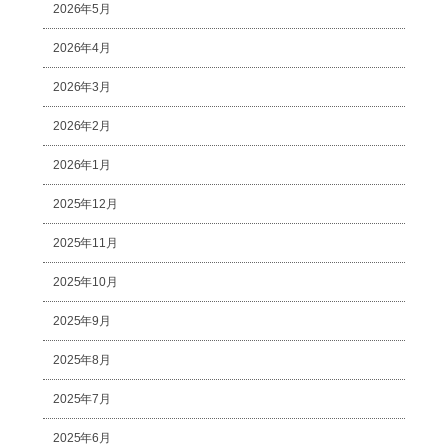
2026年5月
2026年4月
2026年3月
2026年2月
2026年1月
2025年12月
2025年11月
2025年10月
2025年9月
2025年8月
2025年7月
2025年6月