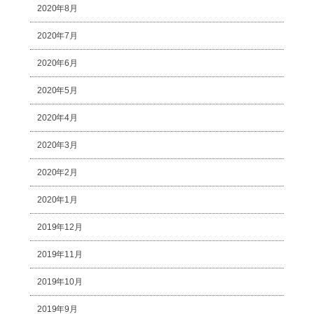
2020年8月
2020年7月
2020年6月
2020年5月
2020年4月
2020年3月
2020年2月
2020年1月
2019年12月
2019年11月
2019年10月
2019年9月