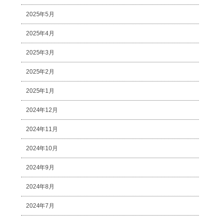
2025年5月
2025年4月
2025年3月
2025年2月
2025年1月
2024年12月
2024年11月
2024年10月
2024年9月
2024年8月
2024年7月