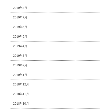
2019年8月
2019年7月
2019年6月
2019年5月
2019年4月
2019年3月
2019年2月
2019年1月
2018年12月
2018年11月
2018年10月