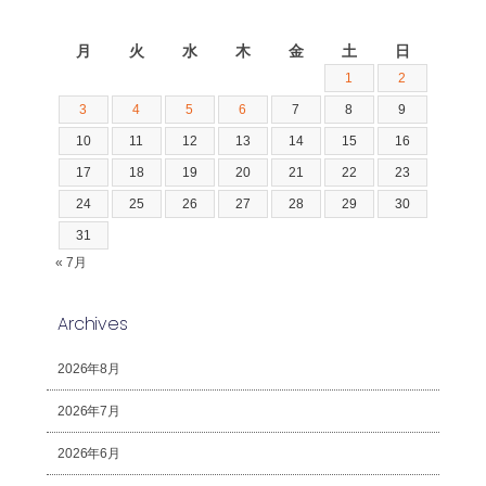
2026年8月
月
火
水
木
金
土
日
1
2
3
4
5
6
7
8
9
10
11
12
13
14
15
16
17
18
19
20
21
22
23
24
25
26
27
28
29
30
31
« 7月
Archives
2026年8月
2026年7月
2026年6月