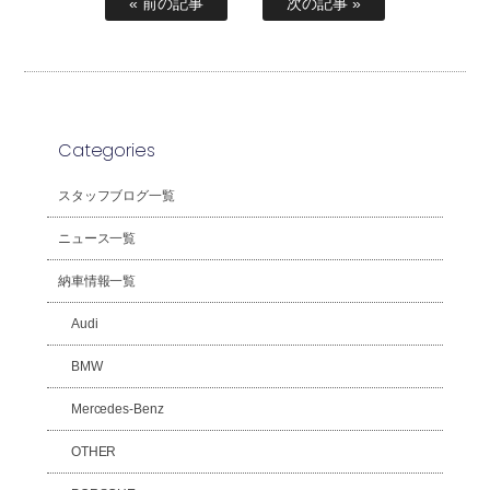
« 前の記事
次の記事 »
Categories
スタッフブログ一覧
ニュース一覧
納車情報一覧
Audi
BMW
Mercedes-Benz
OTHER