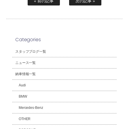
« 前の記事
次の記事 »
Categories
スタッフブログ一覧
ニュース一覧
納車情報一覧
Audi
BMW
Mercedes-Benz
OTHER