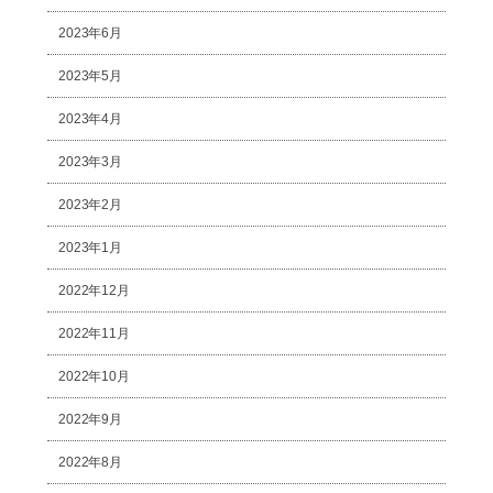
2023年6月
2023年5月
2023年4月
2023年3月
2023年2月
2023年1月
2022年12月
2022年11月
2022年10月
2022年9月
2022年8月