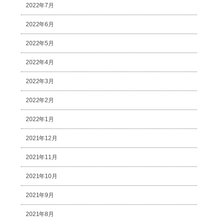
2022年7月
2022年6月
2022年5月
2022年4月
2022年3月
2022年2月
2022年1月
2021年12月
2021年11月
2021年10月
2021年9月
2021年8月