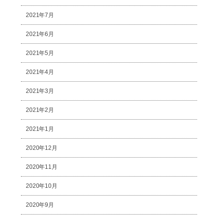
2021年7月
2021年6月
2021年5月
2021年4月
2021年3月
2021年2月
2021年1月
2020年12月
2020年11月
2020年10月
2020年9月