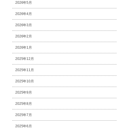
2026年5月
2026年4月
2026年3月
2026年2月
2026年1月
2025年12月
2025年11月
2025年10月
2025年9月
2025年8月
2025年7月
2025年6月