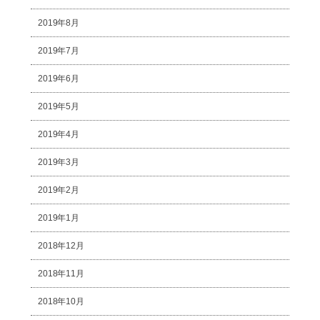
2019年8月
2019年7月
2019年6月
2019年5月
2019年4月
2019年3月
2019年2月
2019年1月
2018年12月
2018年11月
2018年10月