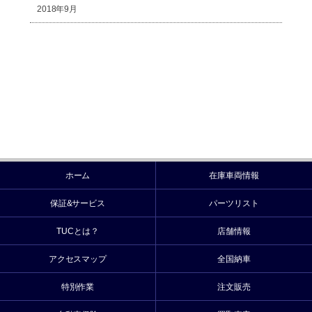
2018年9月
ホーム
在庫車両情報
保証&サービス
パーツリスト
TUCとは？
店舗情報
アクセスマップ
全国納車
特別作業
注文販売