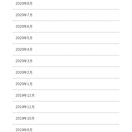
2020年8月
2020年7月
2020年6月
2020年5月
2020年4月
2020年3月
2020年2月
2020年1月
2019年12月
2019年11月
2019年10月
2019年9月