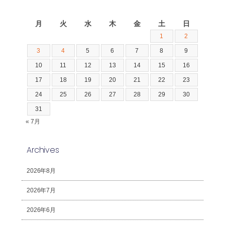
2026年8月
月
火
水
木
金
土
日
1
2
3
4
5
6
7
8
9
10
11
12
13
14
15
16
17
18
19
20
21
22
23
24
25
26
27
28
29
30
31
« 7月
Archives
2026年8月
2026年7月
2026年6月