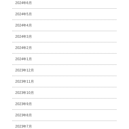
2024年6月
2024年5月
2024年4月
2024年3月
2024年2月
2024年1月
2023年12月
2023年11月
2023年10月
2023年9月
2023年8月
2023年7月