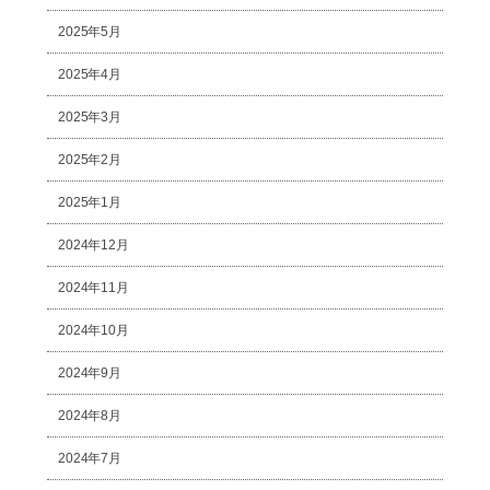
2025年5月
2025年4月
2025年3月
2025年2月
2025年1月
2024年12月
2024年11月
2024年10月
2024年9月
2024年8月
2024年7月