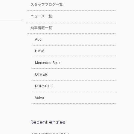
スタッフブログ一覧
ニュース一覧
納車情報一覧
Audi
BMW
Mercedes-Benz
OTHER
PORSCHE
Volvo
Recent entries