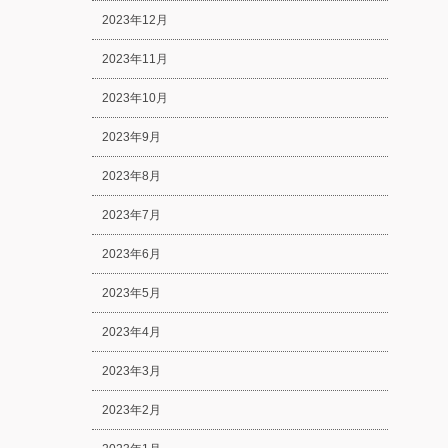
2023年12月
2023年11月
2023年10月
2023年9月
2023年8月
2023年7月
2023年6月
2023年5月
2023年4月
2023年3月
2023年2月