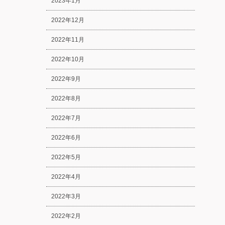
2023年1月
2022年12月
2022年11月
2022年10月
2022年9月
2022年8月
2022年7月
2022年6月
2022年5月
2022年4月
2022年3月
2022年2月