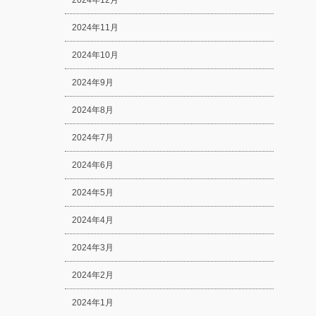
2024年12月
2024年11月
2024年10月
2024年9月
2024年8月
2024年7月
2024年6月
2024年5月
2024年4月
2024年3月
2024年2月
2024年1月