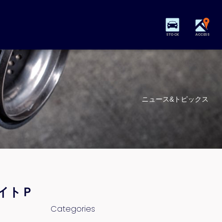
STOCK
ACCESS
ニュース&トピックス
イトＰ
Categories