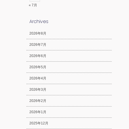
« 7月
Archives
2026年8月
2026年7月
2026年6月
2026年5月
2026年4月
2026年3月
2026年2月
2026年1月
2025年12月