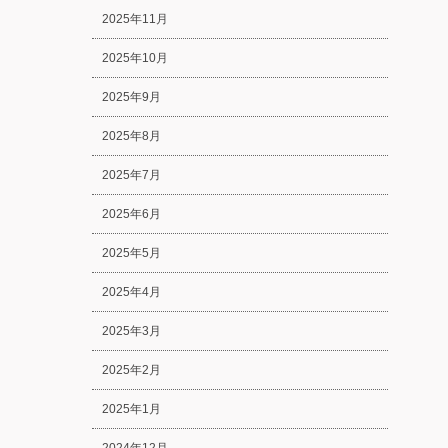
2025年11月
2025年10月
2025年9月
2025年8月
2025年7月
2025年6月
2025年5月
2025年4月
2025年3月
2025年2月
2025年1月