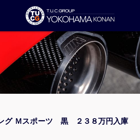
ング Ｍスポーツ 黒 ２３８万円入庫