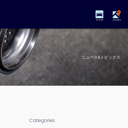
STOCK
ACCESS
ニュース&トピックス
Categories