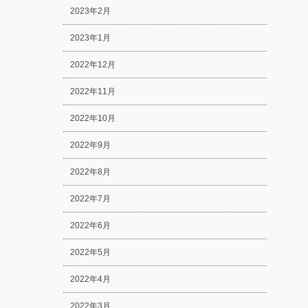
2023年2月
2023年1月
2022年12月
2022年11月
2022年10月
2022年9月
2022年8月
2022年7月
2022年6月
2022年5月
2022年4月
2022年3月