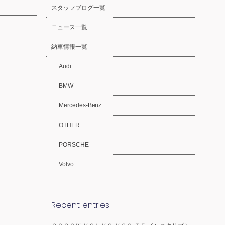
スタッフブログ一覧
ニュース一覧
納車情報一覧
Audi
BMW
Mercedes-Benz
OTHER
PORSCHE
Volvo
Recent entries