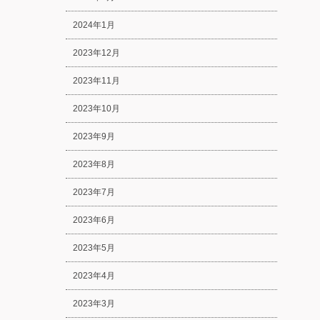
2024年1月
2023年12月
2023年11月
2023年10月
2023年9月
2023年8月
2023年7月
2023年6月
2023年5月
2023年4月
2023年3月