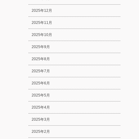
2025年12月
2025年11月
2025年10月
2025年9月
2025年8月
2025年7月
2025年6月
2025年5月
2025年4月
2025年3月
2025年2月