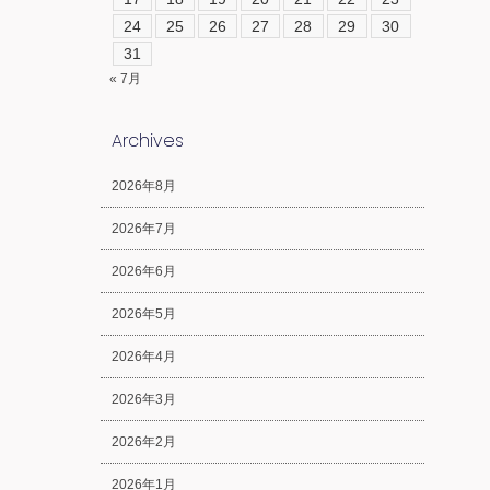
24
25
26
27
28
29
30
31
« 7月
Archives
2026年8月
2026年7月
2026年6月
2026年5月
2026年4月
2026年3月
2026年2月
2026年1月