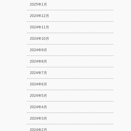
2025年1月
2024年12月
2024年11月
2024年10月
2024年9月
2024年8月
2024年7月
2024年6月
2024年5月
2024年4月
2024年3月
2024年2月