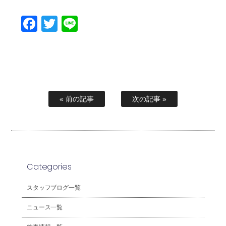
Facebook
Twitter
Line
« 前の記事
次の記事 »
Categories
スタッフブログ一覧
ニュース一覧