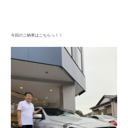
今回のご納車はこちらっ！！