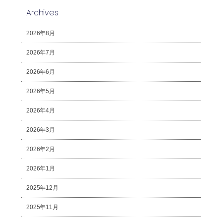
Archives
2026年8月
2026年7月
2026年6月
2026年5月
2026年4月
2026年3月
2026年2月
2026年1月
2025年12月
2025年11月