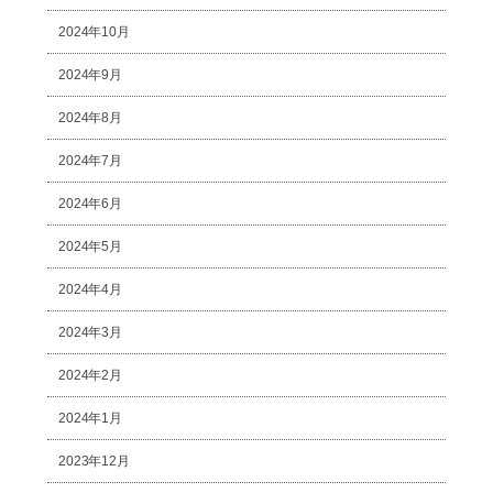
2024年10月
2024年9月
2024年8月
2024年7月
2024年6月
2024年5月
2024年4月
2024年3月
2024年2月
2024年1月
2023年12月