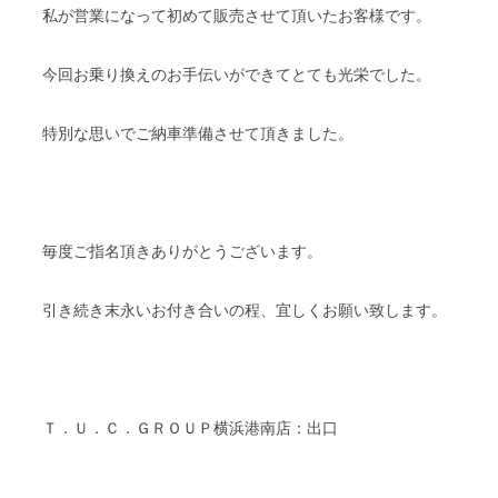
私が営業になって初めて販売させて頂いたお客様です。
今回お乗り換えのお手伝いができてとても光栄でした。
特別な思いでご納車準備させて頂きました。
毎度ご指名頂きありがとうございます。
引き続き末永いお付き合いの程、宜しくお願い致します。
Ｔ．Ｕ．Ｃ．ＧＲＯＵＰ横浜港南店：出口