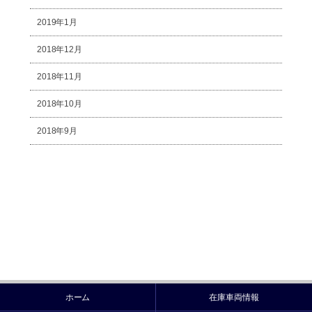
2019年1月
2018年12月
2018年11月
2018年10月
2018年9月
ホーム
在庫車両情報