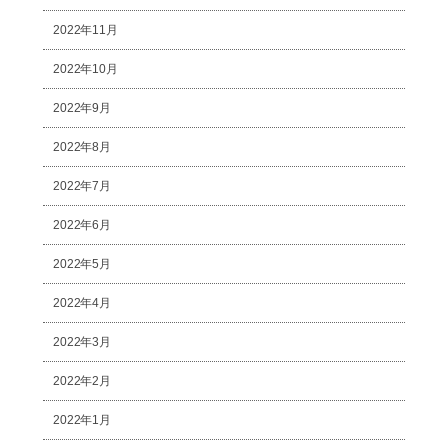
2022年11月
2022年10月
2022年9月
2022年8月
2022年7月
2022年6月
2022年5月
2022年4月
2022年3月
2022年2月
2022年1月