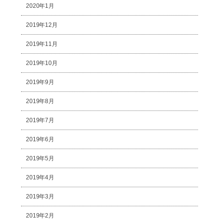
2020年1月
2019年12月
2019年11月
2019年10月
2019年9月
2019年8月
2019年7月
2019年6月
2019年5月
2019年4月
2019年3月
2019年2月