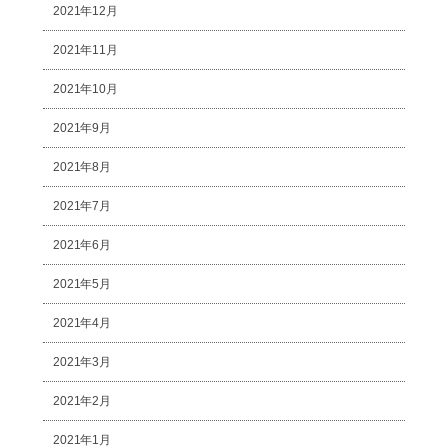
2021年12月
2021年11月
2021年10月
2021年9月
2021年8月
2021年7月
2021年6月
2021年5月
2021年4月
2021年3月
2021年2月
2021年1月