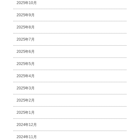
2025年10月
2025年9月
2025年8月
2025年7月
2025年6月
2025年5月
2025年4月
2025年3月
2025年2月
2025年1月
2024年12月
2024年11月