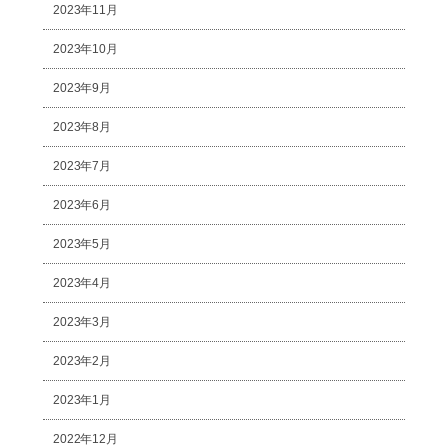
2023年11月
2023年10月
2023年9月
2023年8月
2023年7月
2023年6月
2023年5月
2023年4月
2023年3月
2023年2月
2023年1月
2022年12月