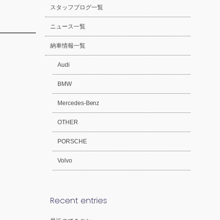
スタッフブログ一覧
ニュース一覧
納車情報一覧
Audi
BMW
Mercedes-Benz
OTHER
PORSCHE
Volvo
Recent entries