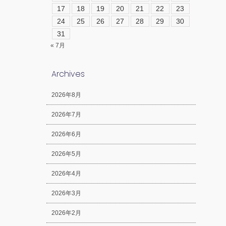
17
18
19
20
21
22
23
24
25
26
27
28
29
30
31
« 7月
Archives
2026年8月
2026年7月
2026年6月
2026年5月
2026年4月
2026年3月
2026年2月