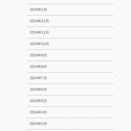
2025年1月
2024年12月
2024年11月
2024年10月
2024年9月
2024年8月
2024年7月
2024年6月
2024年5月
2024年4月
2024年3月