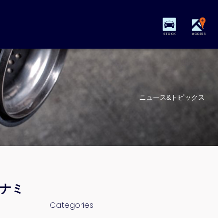
STOCK
ACCESS
ニュース&トピックス
イナミ
Categories