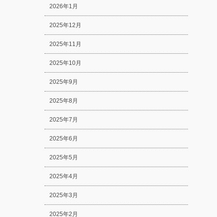
2026年1月
2025年12月
2025年11月
2025年10月
2025年9月
2025年8月
2025年7月
2025年6月
2025年5月
2025年4月
2025年3月
2025年2月