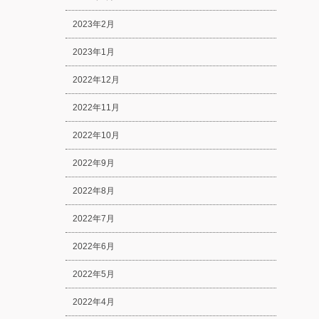
2023年2月
2023年1月
2022年12月
2022年11月
2022年10月
2022年9月
2022年8月
2022年7月
2022年6月
2022年5月
2022年4月