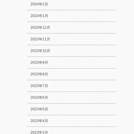
2024年2月
2024年1月
2023年12月
2023年11月
2023年10月
2023年9月
2023年8月
2023年7月
2023年6月
2023年5月
2023年4月
2023年3月