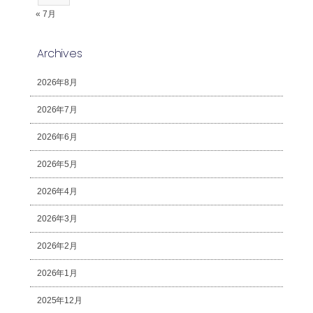
« 7月
Archives
2026年8月
2026年7月
2026年6月
2026年5月
2026年4月
2026年3月
2026年2月
2026年1月
2025年12月