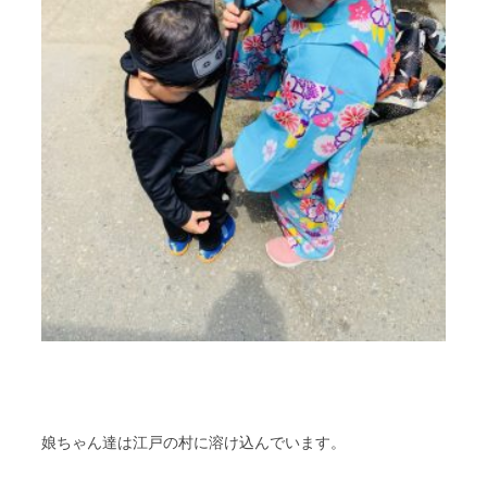
娘ちゃん達は江戸の村に溶け込んでいます。