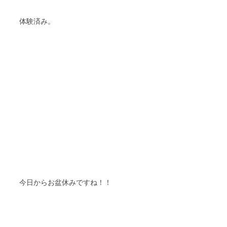
体験済み。
今日からお盆休みですね！！