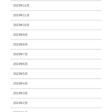
2023年12月
2023年11月
2023年10月
2023年9月
2023年8月
2023年7月
2023年6月
2023年5月
2023年4月
2023年3月
2023年2月