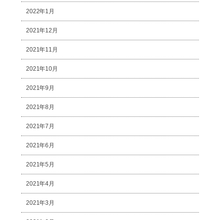
2022年1月
2021年12月
2021年11月
2021年10月
2021年9月
2021年8月
2021年7月
2021年6月
2021年5月
2021年4月
2021年3月