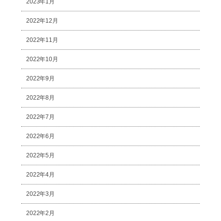
2023年1月
2022年12月
2022年11月
2022年10月
2022年9月
2022年8月
2022年7月
2022年6月
2022年5月
2022年4月
2022年3月
2022年2月