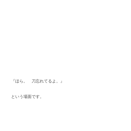
『ほら。 刀忘れてるよ。』
という場面です。