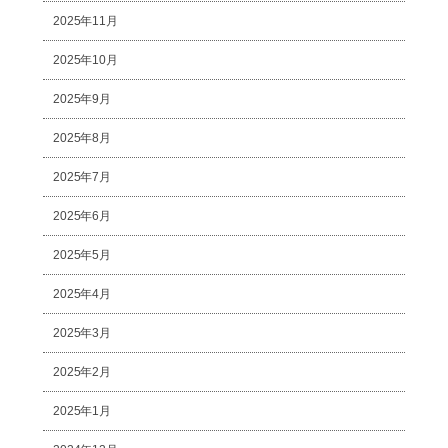
2025年11月
2025年10月
2025年9月
2025年8月
2025年7月
2025年6月
2025年5月
2025年4月
2025年3月
2025年2月
2025年1月