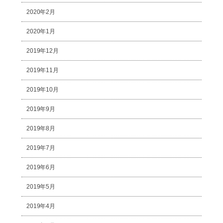
2020年2月
2020年1月
2019年12月
2019年11月
2019年10月
2019年9月
2019年8月
2019年7月
2019年6月
2019年5月
2019年4月