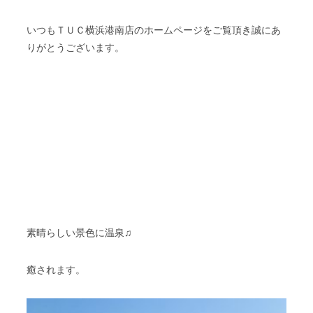
いつもＴＵＣ横浜港南店のホームページをご覧頂き誠にあ
りがとうございます。
素晴らしい景色に温泉♫
癒されます。