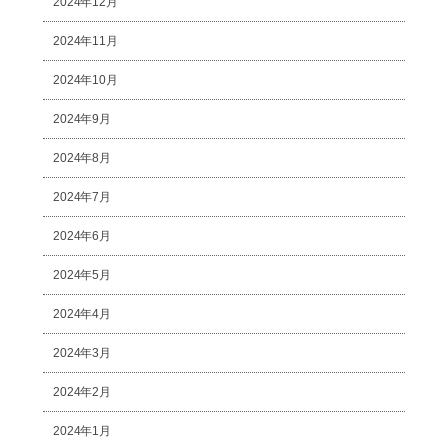
2024年12月
2024年11月
2024年10月
2024年9月
2024年8月
2024年7月
2024年6月
2024年5月
2024年4月
2024年3月
2024年2月
2024年1月