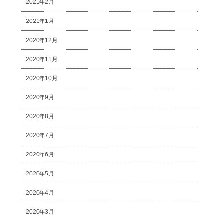
2021年2月
2021年1月
2020年12月
2020年11月
2020年10月
2020年9月
2020年8月
2020年7月
2020年6月
2020年5月
2020年4月
2020年3月