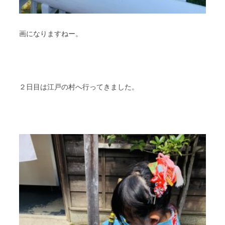
画になりますねー。
２日目は江戸の村へ行ってきました。