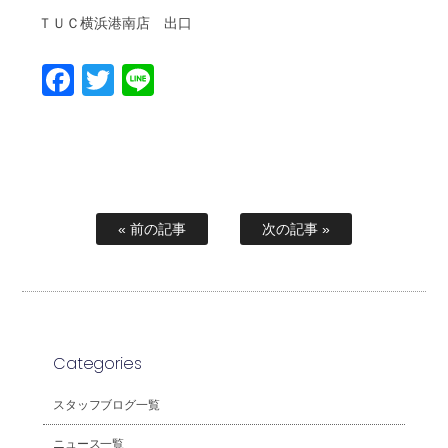
ＴＵＣ横浜港南店 出口
Facebook
Twitter
Line
« 前の記事
次の記事 »
Categories
スタッフブログ一覧
ニュース一覧