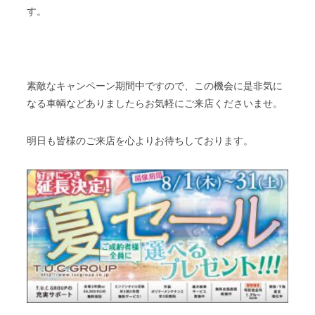
す。
素敵なキャンペーン期間中ですので、この機会に是非気に
なる車輌などありましたらお気軽にご来店くださいませ。
明日も皆様のご来店を心よりお待ちしております。