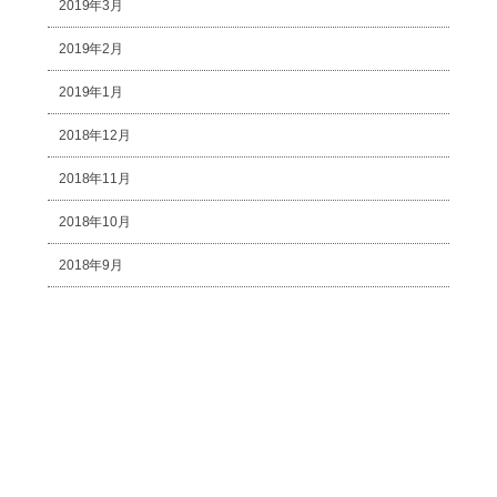
2019年3月
2019年2月
2019年1月
2018年12月
2018年11月
2018年10月
2018年9月