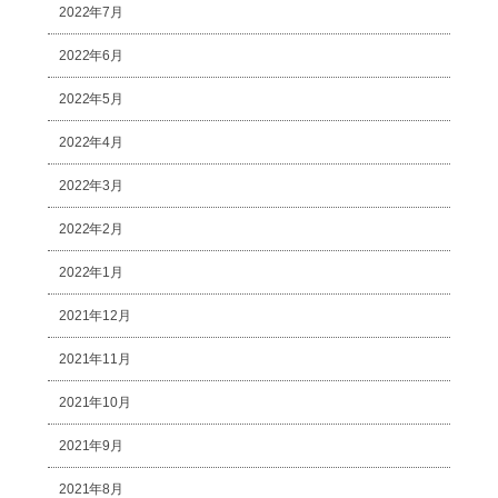
2022年7月
2022年6月
2022年5月
2022年4月
2022年3月
2022年2月
2022年1月
2021年12月
2021年11月
2021年10月
2021年9月
2021年8月