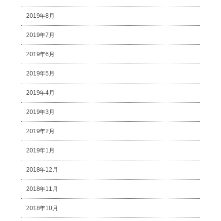
2019年8月
2019年7月
2019年6月
2019年5月
2019年4月
2019年3月
2019年2月
2019年1月
2018年12月
2018年11月
2018年10月