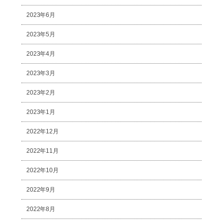
2023年6月
2023年5月
2023年4月
2023年3月
2023年2月
2023年1月
2022年12月
2022年11月
2022年10月
2022年9月
2022年8月