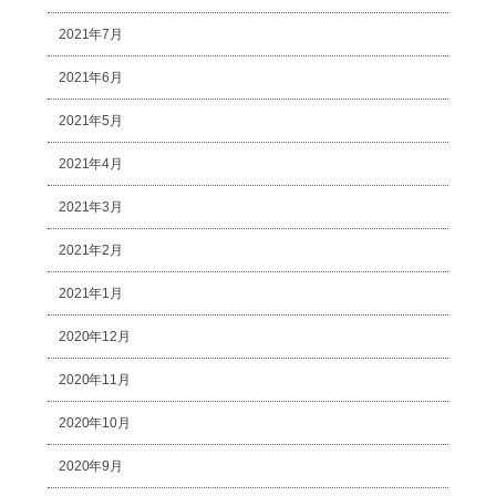
2021年7月
2021年6月
2021年5月
2021年4月
2021年3月
2021年2月
2021年1月
2020年12月
2020年11月
2020年10月
2020年9月