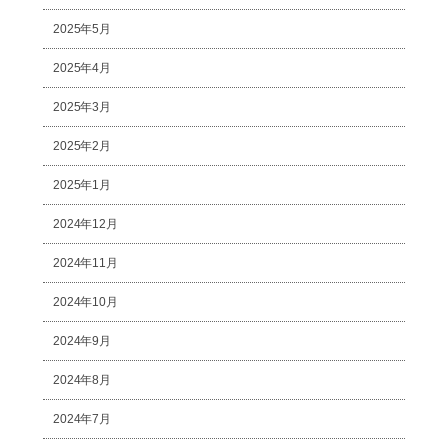
2025年5月
2025年4月
2025年3月
2025年2月
2025年1月
2024年12月
2024年11月
2024年10月
2024年9月
2024年8月
2024年7月