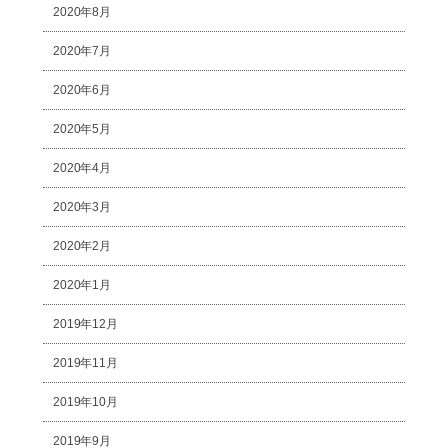
2020年8月
2020年7月
2020年6月
2020年5月
2020年4月
2020年3月
2020年2月
2020年1月
2019年12月
2019年11月
2019年10月
2019年9月