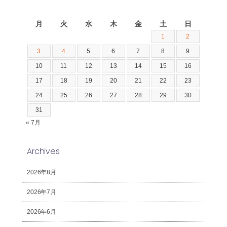
2026年8月
月
火
水
木
金
土
日
1
2
3
4
5
6
7
8
9
10
11
12
13
14
15
16
17
18
19
20
21
22
23
24
25
26
27
28
29
30
31
« 7月
Archives
2026年8月
2026年7月
2026年6月