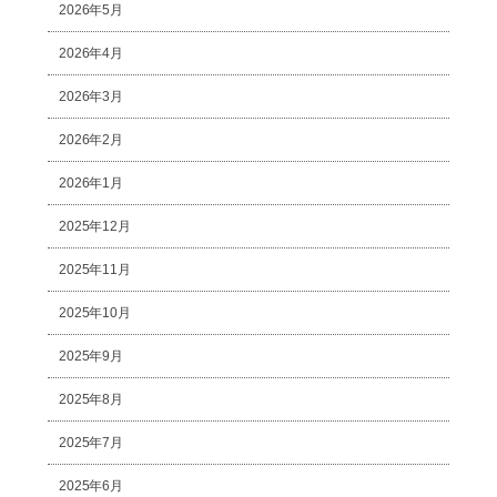
2026年5月
2026年4月
2026年3月
2026年2月
2026年1月
2025年12月
2025年11月
2025年10月
2025年9月
2025年8月
2025年7月
2025年6月