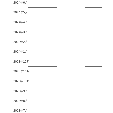
2024年6月
2024年5月
2024年4月
2024年3月
2024年2月
2024年1月
2023年12月
2023年11月
2023年10月
2023年9月
2023年8月
2023年7月