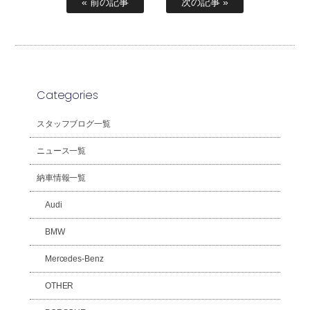
« 前の記事
次の記事 »
Categories
スタッフブログ一覧
ニュース一覧
納車情報一覧
Audi
BMW
Mercedes-Benz
OTHER