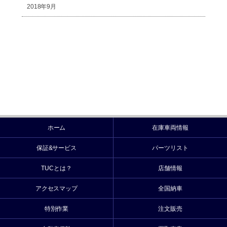
2018年9月
ホーム
在庫車両情報
保証&サービス
パーツリスト
TUCとは？
店舗情報
アクセスマップ
全国納車
特別作業
注文販売