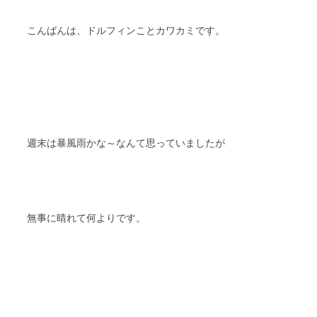
こんばんは、ドルフィンことカワカミです。
週末は暴風雨かな～なんて思っていましたが
無事に晴れて何よりです。