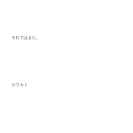
それではまた。
カワカミ