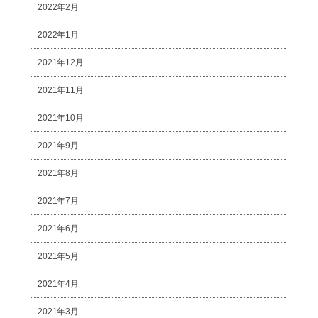
2022年2月
2022年1月
2021年12月
2021年11月
2021年10月
2021年9月
2021年8月
2021年7月
2021年6月
2021年5月
2021年4月
2021年3月