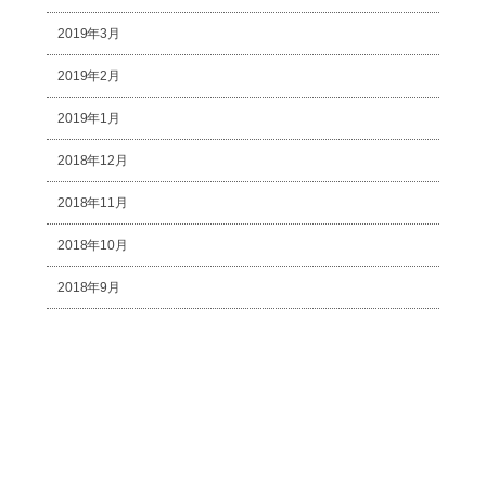
2019年3月
2019年2月
2019年1月
2018年12月
2018年11月
2018年10月
2018年9月