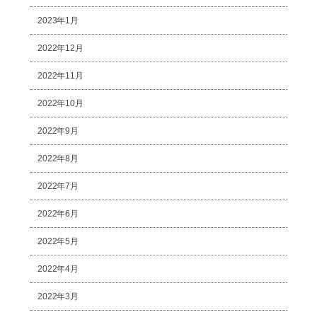
2023年1月
2022年12月
2022年11月
2022年10月
2022年9月
2022年8月
2022年7月
2022年6月
2022年5月
2022年4月
2022年3月