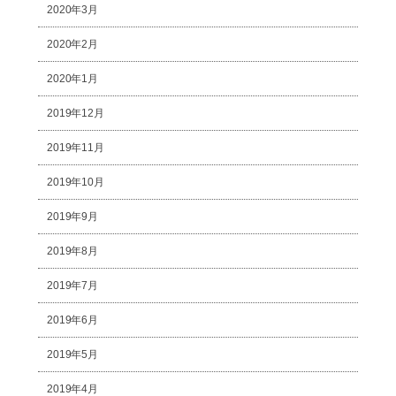
2020年3月
2020年2月
2020年1月
2019年12月
2019年11月
2019年10月
2019年9月
2019年8月
2019年7月
2019年6月
2019年5月
2019年4月