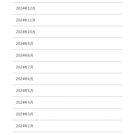
2024年12月
2024年11月
2024年10月
2024年9月
2024年8月
2024年7月
2024年6月
2024年5月
2024年4月
2024年3月
2024年2月