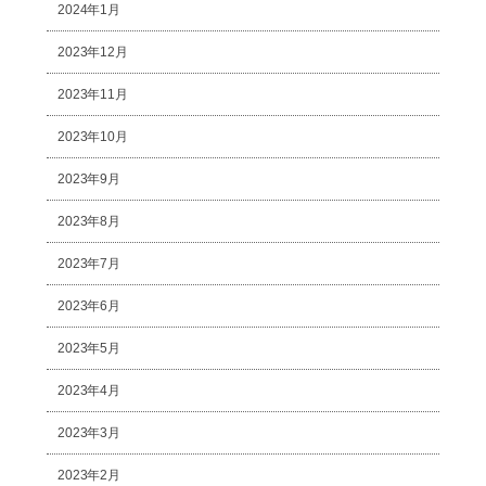
2024年1月
2023年12月
2023年11月
2023年10月
2023年9月
2023年8月
2023年7月
2023年6月
2023年5月
2023年4月
2023年3月
2023年2月