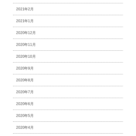
2021年2月
2021年1月
2020年12月
2020年11月
2020年10月
2020年9月
2020年8月
2020年7月
2020年6月
2020年5月
2020年4月