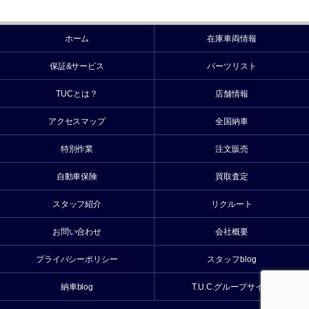
ホーム
在庫車両情報
保証&サービス
パーツリスト
TUCとは？
店舗情報
アクセスマップ
全国納車
特別作業
注文販売
自動車保険
買取査定
スタッフ紹介
リクルート
お問い合わせ
会社概要
プライバシーポリシー
スタッフblog
納車blog
T.U.C.グループサイト