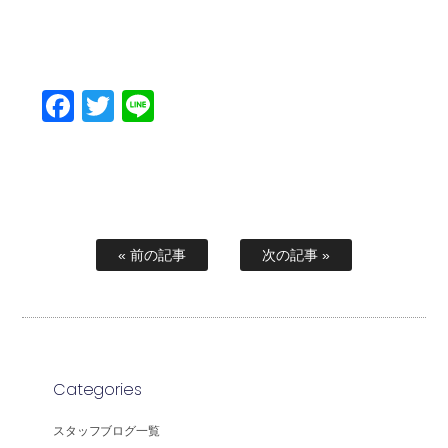
Facebook
Twitter
Line
« 前の記事
次の記事 »
Categories
スタッフブログ一覧