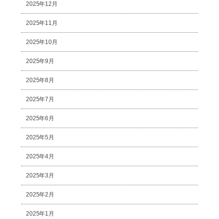
2025年12月
2025年11月
2025年10月
2025年9月
2025年8月
2025年7月
2025年6月
2025年5月
2025年4月
2025年3月
2025年2月
2025年1月