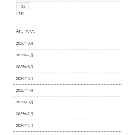
31
« 7月
Archives
2026年8月
2026年7月
2026年6月
2026年5月
2026年4月
2026年3月
2026年2月
2026年1月