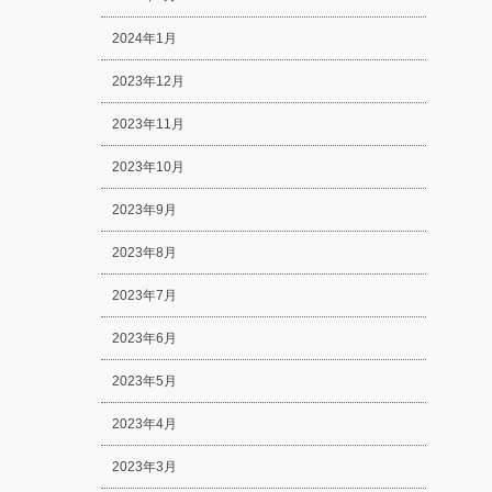
2024年1月
2023年12月
2023年11月
2023年10月
2023年9月
2023年8月
2023年7月
2023年6月
2023年5月
2023年4月
2023年3月