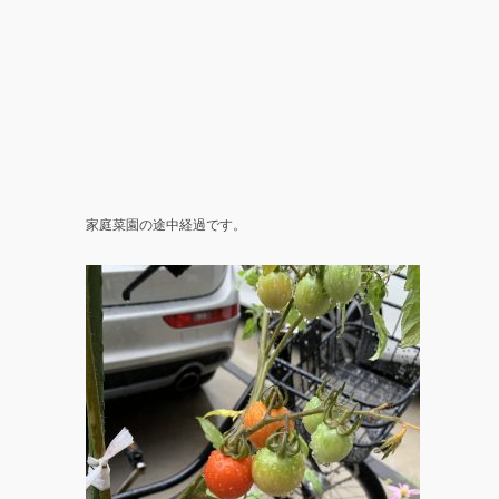
家庭菜園の途中経過です。