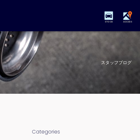
STOCK
ACCESS
スタッフブログ
Categories