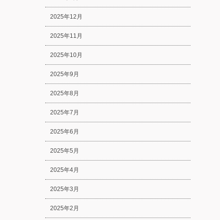
2025年12月
2025年11月
2025年10月
2025年9月
2025年8月
2025年7月
2025年6月
2025年5月
2025年4月
2025年3月
2025年2月