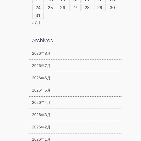
24
25
26
27
28
29
30
31
« 7月
Archives
2026年8月
2026年7月
2026年6月
2026年5月
2026年4月
2026年3月
2026年2月
2026年1月