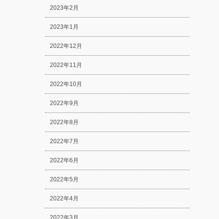
2023年2月
2023年1月
2022年12月
2022年11月
2022年10月
2022年9月
2022年8月
2022年7月
2022年6月
2022年5月
2022年4月
2022年3月