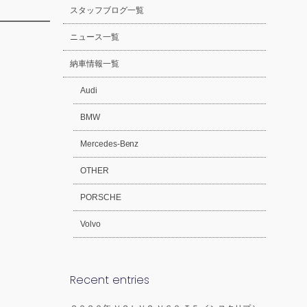
スタッフブログ一覧
ニュース一覧
納車情報一覧
Audi
BMW
Mercedes-Benz
OTHER
PORSCHE
Volvo
Recent entries