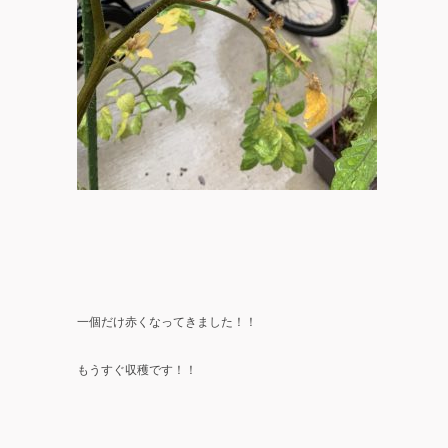
一個だけ赤くなってきました！！
もうすぐ収穫です！！