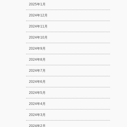
2025年1月
2024年12月
2024年11月
2024年10月
2024年9月
2024年8月
2024年7月
2024年6月
2024年5月
2024年4月
2024年3月
2024年2月