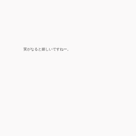
実がなると嬉しいですねー。