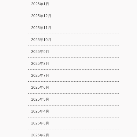
2026年1月
2025年12月
2025年11月
2025年10月
2025年9月
2025年8月
2025年7月
2025年6月
2025年5月
2025年4月
2025年3月
2025年2月