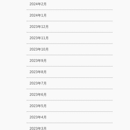
2024年2月
2024年1月
2023年12月
2023年11月
2023年10月
2023年9月
2023年8月
2023年7月
2023年6月
2023年5月
2023年4月
2023年3月