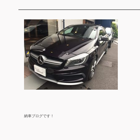
納車ブログです！