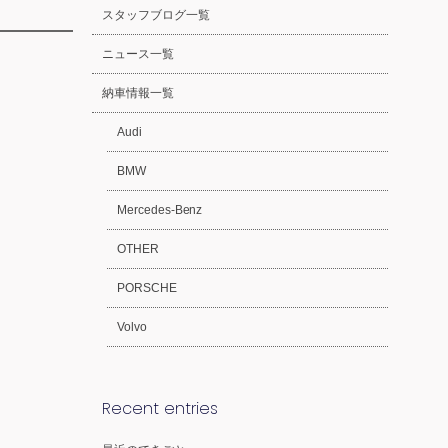
スタッフブログ一覧
ニュース一覧
納車情報一覧
Audi
BMW
Mercedes-Benz
OTHER
PORSCHE
Volvo
Recent entries