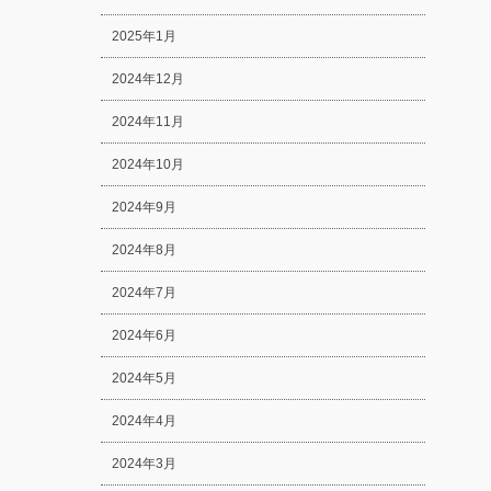
2025年1月
2024年12月
2024年11月
2024年10月
2024年9月
2024年8月
2024年7月
2024年6月
2024年5月
2024年4月
2024年3月