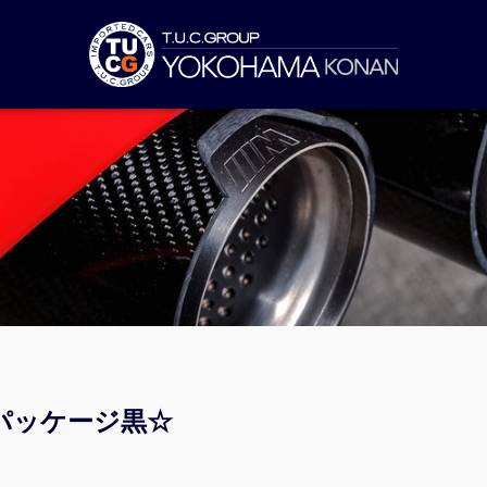
パッケージ黒☆