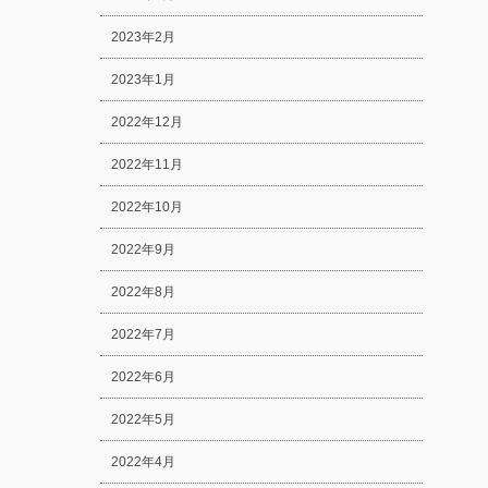
2023年2月
2023年1月
2022年12月
2022年11月
2022年10月
2022年9月
2022年8月
2022年7月
2022年6月
2022年5月
2022年4月