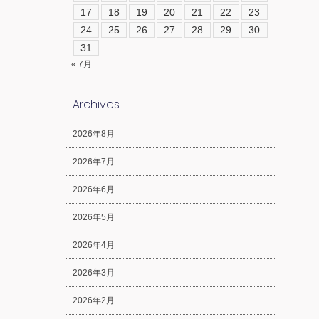
17
18
19
20
21
22
23
24
25
26
27
28
29
30
31
« 7月
Archives
2026年8月
2026年7月
2026年6月
2026年5月
2026年4月
2026年3月
2026年2月