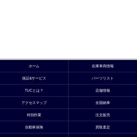
ホーム
在庫車両情報
保証&サービス
パーツリスト
TUCとは？
店舗情報
アクセスマップ
全国納車
特別作業
注文販売
自動車保険
買取査定