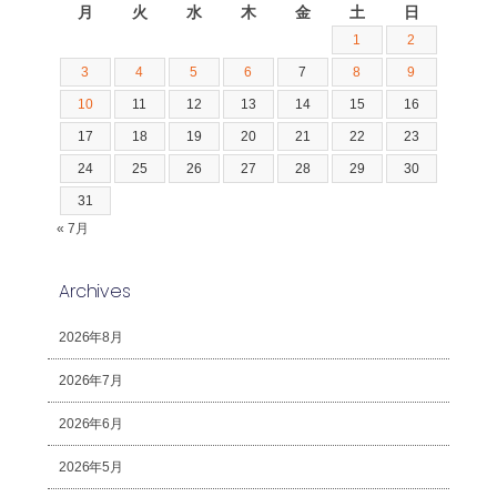
月
火
水
木
金
土
日
1
2
3
4
5
6
7
8
9
10
11
12
13
14
15
16
17
18
19
20
21
22
23
24
25
26
27
28
29
30
31
« 7月
Archives
2026年8月
2026年7月
2026年6月
2026年5月