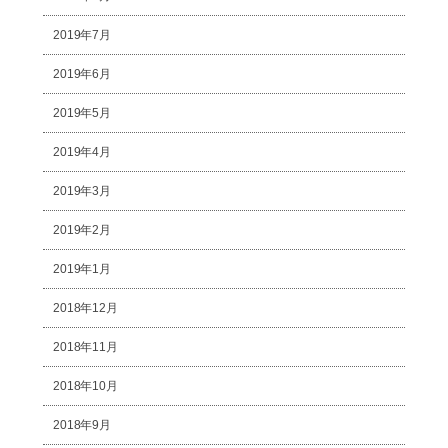
2019年7月
2019年6月
2019年5月
2019年4月
2019年3月
2019年2月
2019年1月
2018年12月
2018年11月
2018年10月
2018年9月