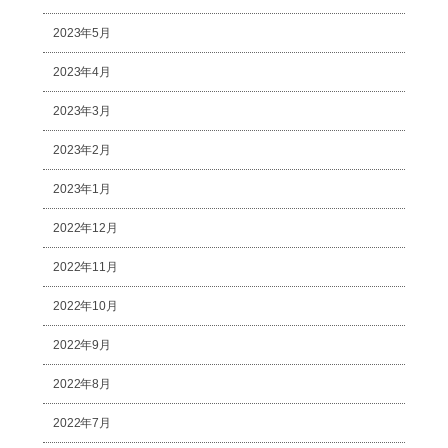
2023年5月
2023年4月
2023年3月
2023年2月
2023年1月
2022年12月
2022年11月
2022年10月
2022年9月
2022年8月
2022年7月