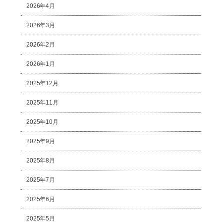
2026年4月
2026年3月
2026年2月
2026年1月
2025年12月
2025年11月
2025年10月
2025年9月
2025年8月
2025年7月
2025年6月
2025年5月