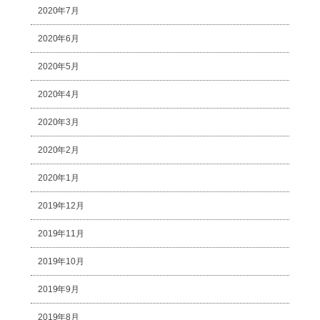
2020年7月
2020年6月
2020年5月
2020年4月
2020年3月
2020年2月
2020年1月
2019年12月
2019年11月
2019年10月
2019年9月
2019年8月