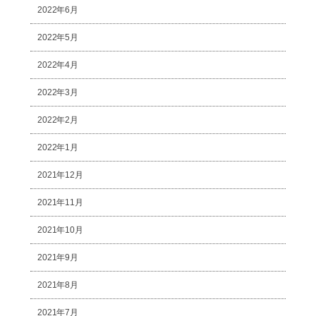
2022年6月
2022年5月
2022年4月
2022年3月
2022年2月
2022年1月
2021年12月
2021年11月
2021年10月
2021年9月
2021年8月
2021年7月