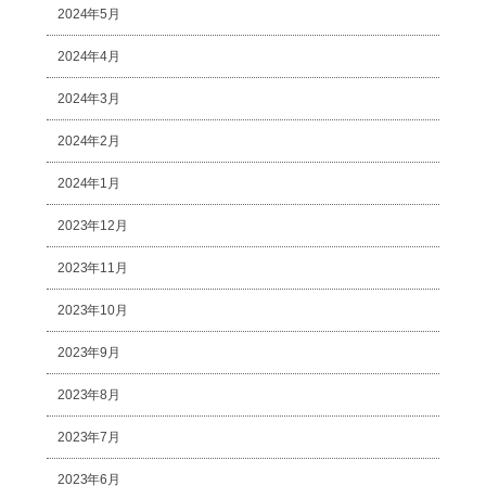
2024年5月
2024年4月
2024年3月
2024年2月
2024年1月
2023年12月
2023年11月
2023年10月
2023年9月
2023年8月
2023年7月
2023年6月