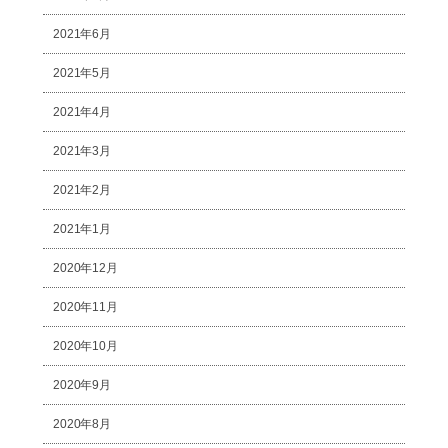
2021年6月
2021年5月
2021年4月
2021年3月
2021年2月
2021年1月
2020年12月
2020年11月
2020年10月
2020年9月
2020年8月