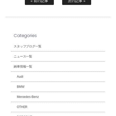
« 前の記事
次の記事 »
Categories
スタッフブログ一覧
ニュース一覧
納車情報一覧
Audi
BMW
Mercedes-Benz
OTHER