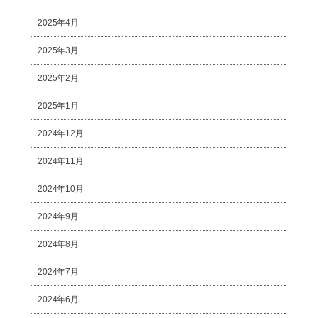
2025年4月
2025年3月
2025年2月
2025年1月
2024年12月
2024年11月
2024年10月
2024年9月
2024年8月
2024年7月
2024年6月