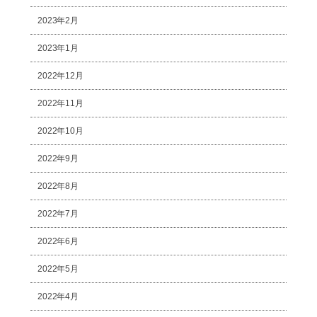
2023年2月
2023年1月
2022年12月
2022年11月
2022年10月
2022年9月
2022年8月
2022年7月
2022年6月
2022年5月
2022年4月