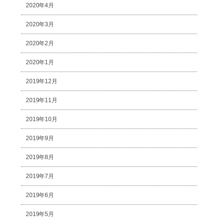
2020年4月
2020年3月
2020年2月
2020年1月
2019年12月
2019年11月
2019年10月
2019年9月
2019年8月
2019年7月
2019年6月
2019年5月