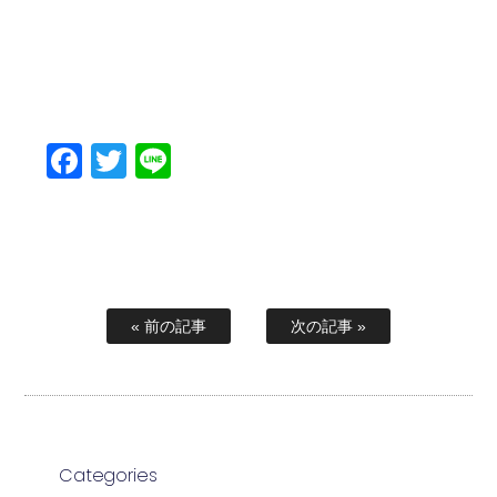
Facebook
Twitter
Line
« 前の記事
次の記事 »
Categories