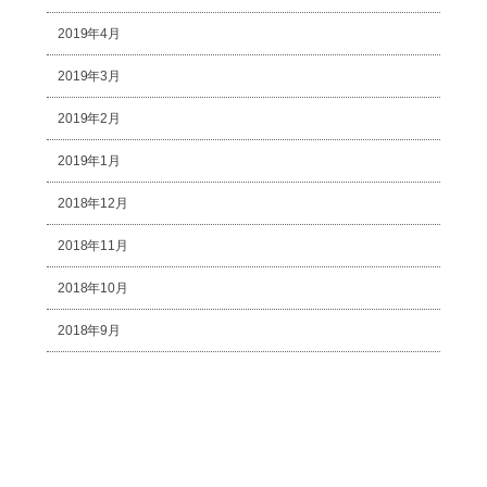
2019年4月
2019年3月
2019年2月
2019年1月
2018年12月
2018年11月
2018年10月
2018年9月