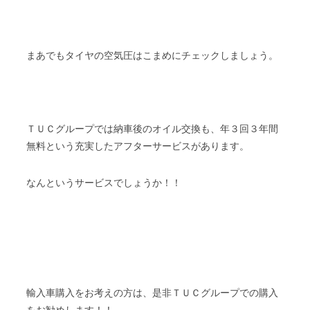
まあでもタイヤの空気圧はこまめにチェックしましょう。
ＴＵＣグループでは納車後のオイル交換も、年３回３年間
無料という充実したアフターサービスがあります。
なんというサービスでしょうか！！
輸入車購入をお考えの方は、是非ＴＵＣグループでの購入