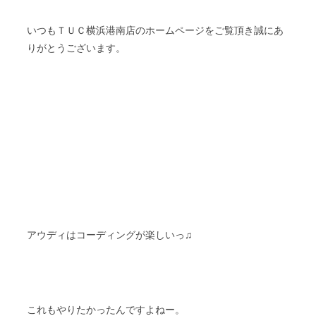
いつもＴＵＣ横浜港南店のホームページをご覧頂き誠にあ
りがとうございます。
アウディはコーディングが楽しいっ♫
これもやりたかったんですよねー。