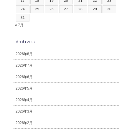
17
18
19
20
21
22
23
24
25
26
27
28
29
30
31
« 7月
Archives
2026年8月
2026年7月
2026年6月
2026年5月
2026年4月
2026年3月
2026年2月