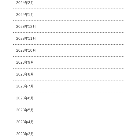
2024年2月
2024年1月
2023年12月
2023年11月
2023年10月
2023年9月
2023年8月
2023年7月
2023年6月
2023年5月
2023年4月
2023年3月