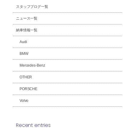
スタッフブログ一覧
ニュース一覧
納車情報一覧
Audi
BMW
Mercedes-Benz
OTHER
PORSCHE
Volvo
Recent entries