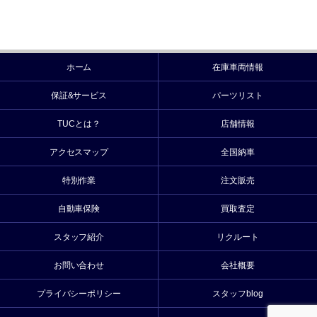
ホーム
在庫車両情報
保証&サービス
パーツリスト
TUCとは？
店舗情報
アクセスマップ
全国納車
特別作業
注文販売
自動車保険
買取査定
スタッフ紹介
リクルート
お問い合わせ
会社概要
プライバシーポリシー
スタッフblog