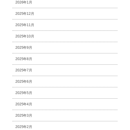
2026年1月
2025年12月
2025年11月
2025年10月
2025年9月
2025年8月
2025年7月
2025年6月
2025年5月
2025年4月
2025年3月
2025年2月