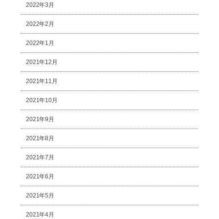
2022年3月
2022年2月
2022年1月
2021年12月
2021年11月
2021年10月
2021年9月
2021年8月
2021年7月
2021年6月
2021年5月
2021年4月