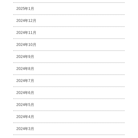
2025年1月
2024年12月
2024年11月
2024年10月
2024年9月
2024年8月
2024年7月
2024年6月
2024年5月
2024年4月
2024年3月