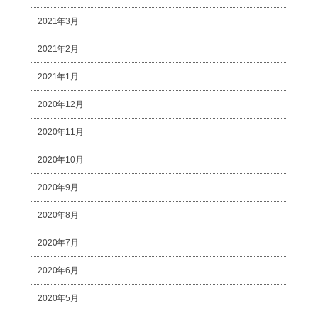
2021年3月
2021年2月
2021年1月
2020年12月
2020年11月
2020年10月
2020年9月
2020年8月
2020年7月
2020年6月
2020年5月