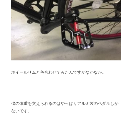
ホイールリムと色合わせてみたんですがなかなか。
僕の体重を支えられるのはやっぱりアルミ製のペダルしか
ないです。