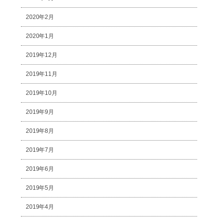
2020年2月
2020年1月
2019年12月
2019年11月
2019年10月
2019年9月
2019年8月
2019年7月
2019年6月
2019年5月
2019年4月