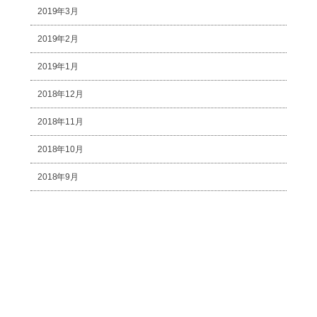
2019年3月
2019年2月
2019年1月
2018年12月
2018年11月
2018年10月
2018年9月