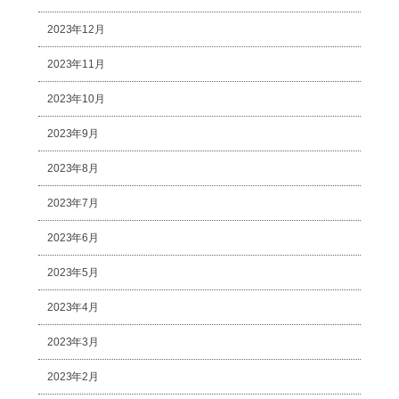
2023年12月
2023年11月
2023年10月
2023年9月
2023年8月
2023年7月
2023年6月
2023年5月
2023年4月
2023年3月
2023年2月