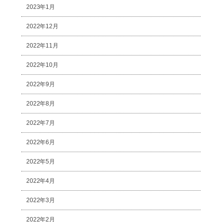
2023年1月
2022年12月
2022年11月
2022年10月
2022年9月
2022年8月
2022年7月
2022年6月
2022年5月
2022年4月
2022年3月
2022年2月