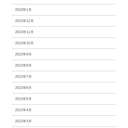
2022年1月
2021年12月
2021年11月
2021年10月
2021年9月
2021年8月
2021年7月
2021年6月
2021年5月
2021年4月
2021年3月