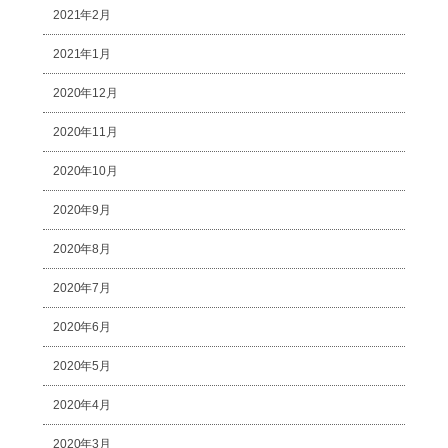
2021年2月
2021年1月
2020年12月
2020年11月
2020年10月
2020年9月
2020年8月
2020年7月
2020年6月
2020年5月
2020年4月
2020年3月