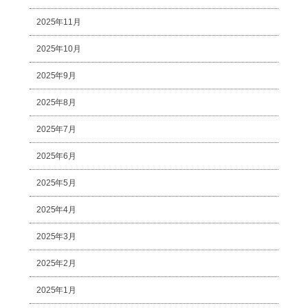
2025年11月
2025年10月
2025年9月
2025年8月
2025年7月
2025年6月
2025年5月
2025年4月
2025年3月
2025年2月
2025年1月