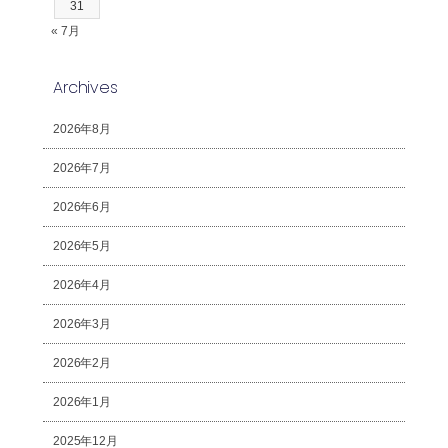
31
« 7月
Archives
2026年8月
2026年7月
2026年6月
2026年5月
2026年4月
2026年3月
2026年2月
2026年1月
2025年12月