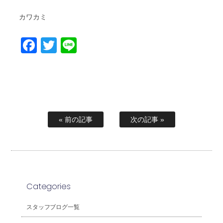
カワカミ
Facebook
Twitter
Line
« 前の記事
次の記事 »
Categories
スタッフブログ一覧