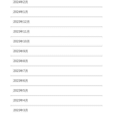
2024年2月
2024年1月
2023年12月
2023年11月
2023年10月
2023年9月
2023年8月
2023年7月
2023年6月
2023年5月
2023年4月
2023年3月