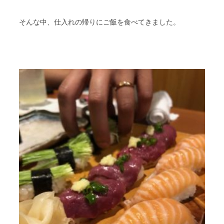
そんな中、仕入れの帰りにご飯を食べてきました。