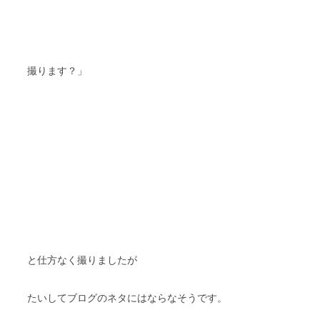
撮ります？」
と仕方なく撮りましたが
たいしてブログのネタにはならなそうです。