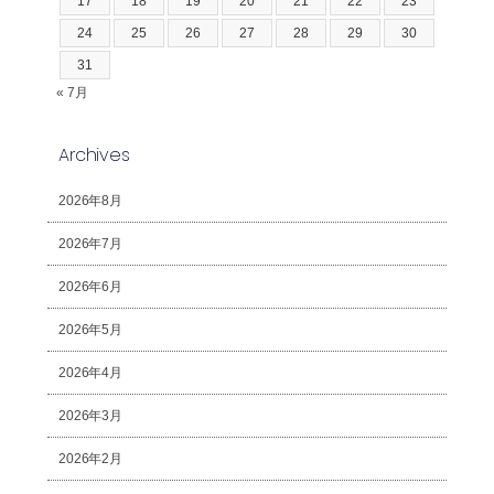
17
18
19
20
21
22
23
24
25
26
27
28
29
30
31
« 7月
Archives
2026年8月
2026年7月
2026年6月
2026年5月
2026年4月
2026年3月
2026年2月