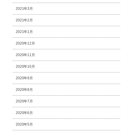
2021年3月
2021年2月
2021年1月
2020年12月
2020年11月
2020年10月
2020年9月
2020年8月
2020年7月
2020年6月
2020年5月