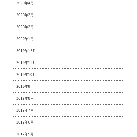
2020年4月
2020年3月
2020年2月
2020年1月
2019年12月
2019年11月
2019年10月
2019年9月
2019年8月
2019年7月
2019年6月
2019年5月