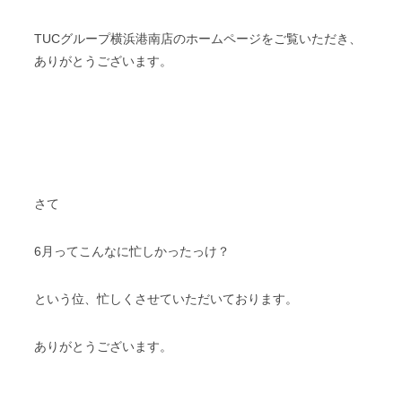
TUCグループ横浜港南店のホームページをご覧いただき、
ありがとうございます。
さて
6月ってこんなに忙しかったっけ？
という位、忙しくさせていただいております。
ありがとうございます。