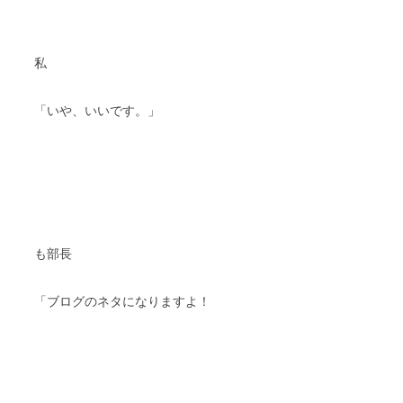
私
「いや、いいです。」
も部長
「ブログのネタになりますよ！