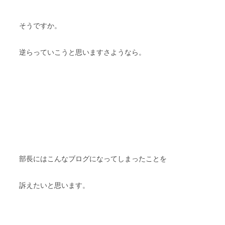
そうですか。
逆らっていこうと思いますさようなら。
部長にはこんなブログになってしまったことを
訴えたいと思います。