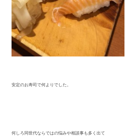
安定のお寿司で何よりでした。
何しろ同世代ならではの悩みや相談事も多く出て