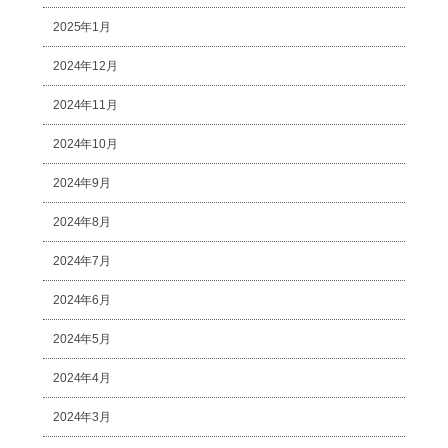
2025年1月
2024年12月
2024年11月
2024年10月
2024年9月
2024年8月
2024年7月
2024年6月
2024年5月
2024年4月
2024年3月