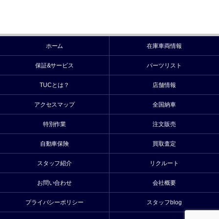
ホーム
在庫車両情報
保証&サービス
パーツリスト
TUCとは？
店舗情報
アクセスマップ
全国納車
特別作業
注文販売
自動車保険
買取査定
スタッフ紹介
リクルート
お問い合わせ
会社概要
プライバシーポリシー
スタッフblog