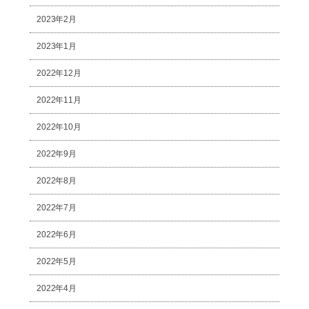
2023年2月
2023年1月
2022年12月
2022年11月
2022年10月
2022年9月
2022年8月
2022年7月
2022年6月
2022年5月
2022年4月