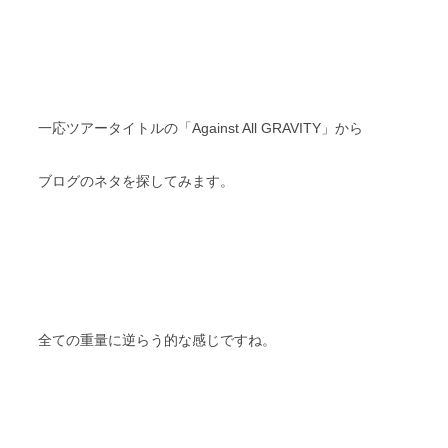
一応ツアータイトルの「Against All GRAVITY」から
ブログのネタを探してみます。
全ての重量に逆らう的な感じですね。