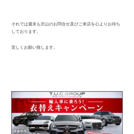
それでは週末も沢山のお問合せ及びご来店を心よりお待ち
しております。
宜しくお願い致します。