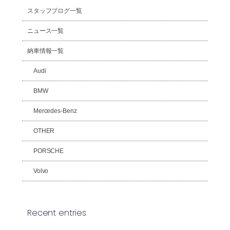
スタッフブログ一覧
ニュース一覧
納車情報一覧
Audi
BMW
Mercedes-Benz
OTHER
PORSCHE
Volvo
Recent entries