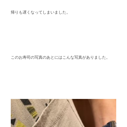
帰りも遅くなってしまいました。
このお寿司の写真のあとにはこんな写真がありました。