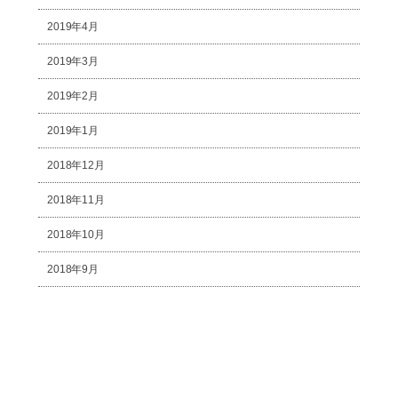
2019年4月
2019年3月
2019年2月
2019年1月
2018年12月
2018年11月
2018年10月
2018年9月