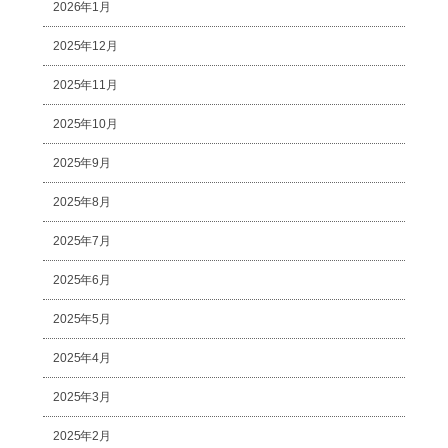
2026年1月
2025年12月
2025年11月
2025年10月
2025年9月
2025年8月
2025年7月
2025年6月
2025年5月
2025年4月
2025年3月
2025年2月