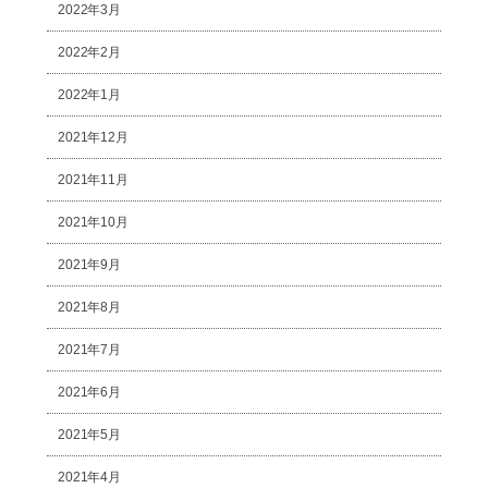
2022年3月
2022年2月
2022年1月
2021年12月
2021年11月
2021年10月
2021年9月
2021年8月
2021年7月
2021年6月
2021年5月
2021年4月