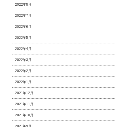
2022年8月
2022年7月
2022年6月
2022年5月
2022年4月
2022年3月
2022年2月
2022年1月
2021年12月
2021年11月
2021年10月
2021年9月