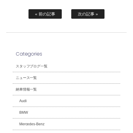
« 前の記事
次の記事 »
Categories
スタッフブログ一覧
ニュース一覧
納車情報一覧
Audi
BMW
Mercedes-Benz