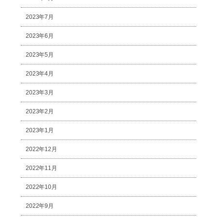
2023年7月
2023年6月
2023年5月
2023年4月
2023年3月
2023年2月
2023年1月
2022年12月
2022年11月
2022年10月
2022年9月