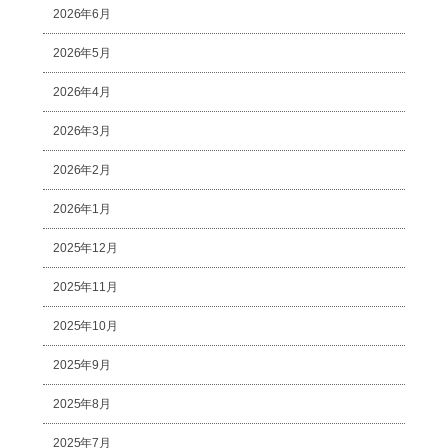
2026年6月
2026年5月
2026年4月
2026年3月
2026年2月
2026年1月
2025年12月
2025年11月
2025年10月
2025年9月
2025年8月
2025年7月