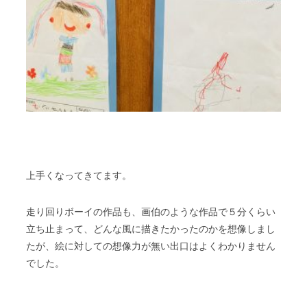
上手くなってきてます。
走り回りボーイの作品も、画伯のような作品で５分くらい
立ち止まって、どんな風に描きたかったのかを想像しまし
たが、絵に対しての想像力が無い出口はよくわかりません
でした。