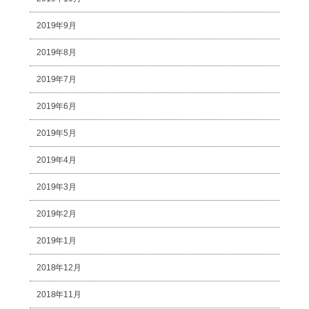
2019年9月
2019年8月
2019年7月
2019年6月
2019年5月
2019年4月
2019年3月
2019年2月
2019年1月
2018年12月
2018年11月