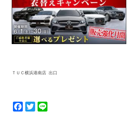
ＴＵＣ横浜港南店 出口
Facebook
Twitter
Line