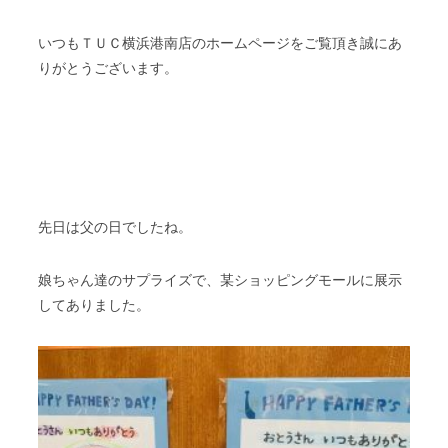
いつもＴＵＣ横浜港南店のホームページをご覧頂き誠にあ
りがとうございます。
先日は父の日でしたね。
娘ちゃん達のサプライズで、某ショッピングモールに展示
してありました。