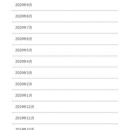
2020年9月
2020年8月
2020年7月
2020年6月
2020年5月
2020年4月
2020年3月
2020年2月
2020年1月
2019年12月
2019年11月
2019年10月