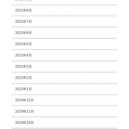
2021年8月
2021年7月
2021年6月
2021年5月
2021年4月
2021年3月
2021年2月
2021年1月
2020年12月
2020年11月
2020年10月