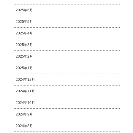
2025年6月
2025年5月
2025年4月
2025年3月
2025年2月
2025年1月
2024年12月
2024年11月
2024年10月
2024年9月
2024年8月