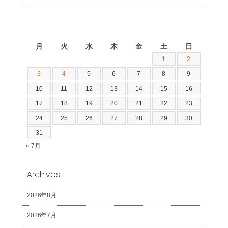
2026年8月
月
火
水
木
金
土
日
1
2
3
4
5
6
7
8
9
10
11
12
13
14
15
16
17
18
19
20
21
22
23
24
25
26
27
28
29
30
31
« 7月
Archives
2026年8月
2026年7月