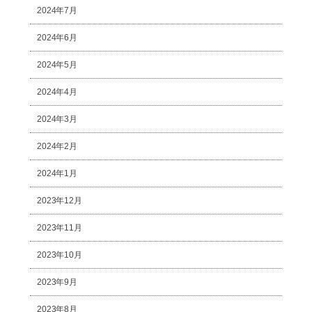
2024年7月
2024年6月
2024年5月
2024年4月
2024年3月
2024年2月
2024年1月
2023年12月
2023年11月
2023年10月
2023年9月
2023年8月