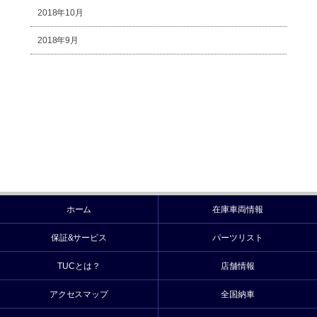
2018年10月
2018年9月
ホーム
在庫車両情報
保証&サービス
パーツリスト
TUCとは？
店舗情報
アクセスマップ
全国納車