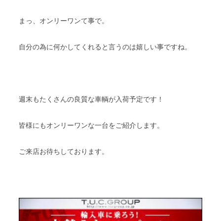
まっ、オンリーワンて事で。
自分の為に何かしてくれると言うのは嬉しい事ですね。
週末もたくさんの良質な車輌が入荷予定です！
皆様にもオンリーワンな一台をご紹介します。
ご来店お待ちしております。