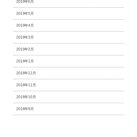
2019年6月
2019年5月
2019年4月
2019年3月
2019年2月
2019年1月
2018年12月
2018年11月
2018年10月
2018年9月