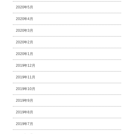
2020年5月
2020年4月
2020年3月
2020年2月
2020年1月
2019年12月
2019年11月
2019年10月
2019年9月
2019年8月
2019年7月