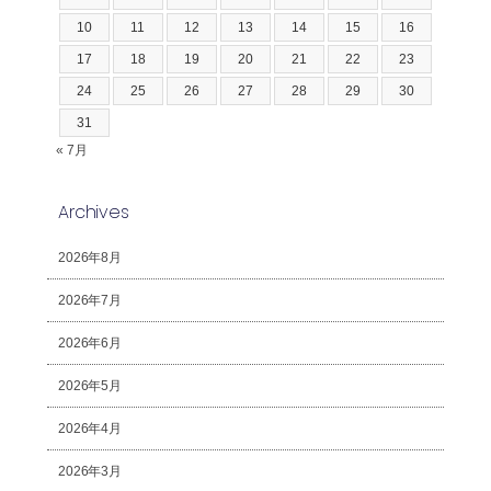
10
11
12
13
14
15
16
17
18
19
20
21
22
23
24
25
26
27
28
29
30
31
« 7月
Archives
2026年8月
2026年7月
2026年6月
2026年5月
2026年4月
2026年3月