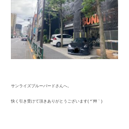
サンライズブルーバードさんへ。
快く引き受けて頂きありがとうございます( *´艸｀)