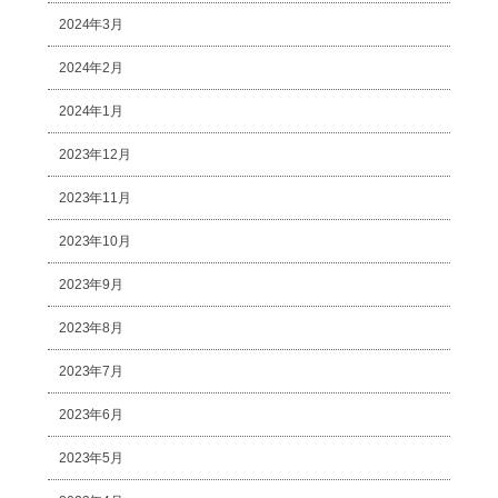
2024年3月
2024年2月
2024年1月
2023年12月
2023年11月
2023年10月
2023年9月
2023年8月
2023年7月
2023年6月
2023年5月