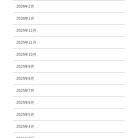
2026年2月
2026年1月
2025年12月
2025年11月
2025年10月
2025年9月
2025年8月
2025年7月
2025年6月
2025年5月
2025年4月