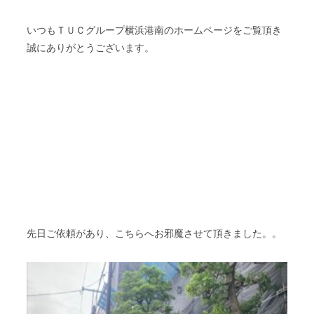
いつもＴＵＣグループ横浜港南のホームページをご覧頂き
誠にありがとうございます。
先日ご依頼があり、こちらへお邪魔させて頂きました。。