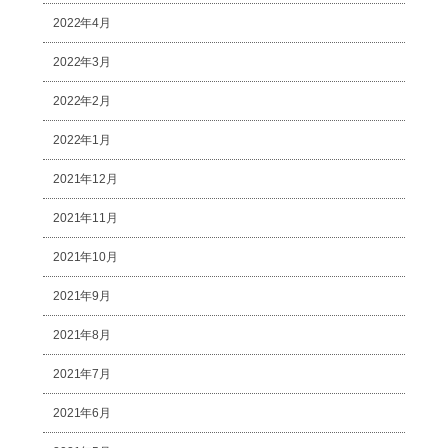
2022年4月
2022年3月
2022年2月
2022年1月
2021年12月
2021年11月
2021年10月
2021年9月
2021年8月
2021年7月
2021年6月