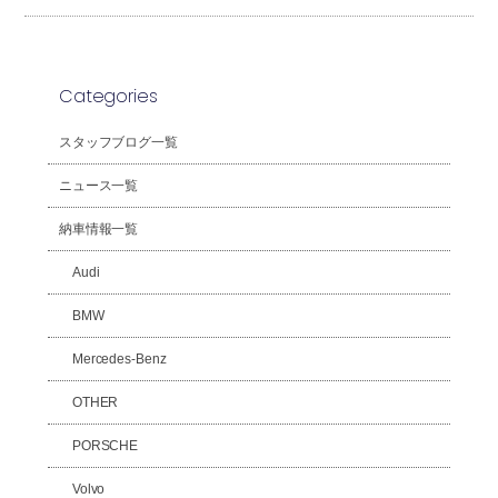
Categories
スタッフブログ一覧
ニュース一覧
納車情報一覧
Audi
BMW
Mercedes-Benz
OTHER
PORSCHE
Volvo