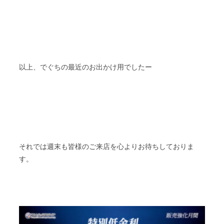
以上、でぐちの最近のお出かけ用でしたー
それでは週末も皆様のご来店を心よりお待ちしておりま
す。