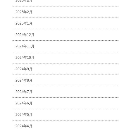
2025年3月
2025年2月
2025年1月
2024年12月
2024年11月
2024年10月
2024年9月
2024年8月
2024年7月
2024年6月
2024年5月
2024年4月