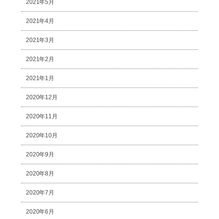
2021年5月
2021年4月
2021年3月
2021年2月
2021年1月
2020年12月
2020年11月
2020年10月
2020年9月
2020年8月
2020年7月
2020年6月