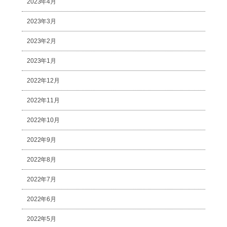
2023年4月
2023年3月
2023年2月
2023年1月
2022年12月
2022年11月
2022年10月
2022年9月
2022年8月
2022年7月
2022年6月
2022年5月