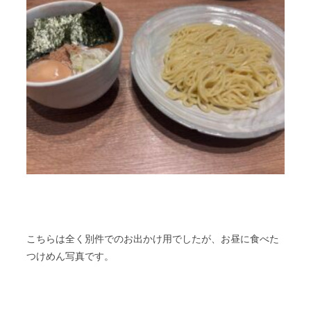
こちらは全く別件でのお出かけ用でしたが、お昼に食べた
つけめん写真です。