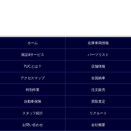
ホーム
在庫車両情報
保証&サービス
パーツリスト
TUCとは？
店舗情報
アクセスマップ
全国納車
特別作業
注文販売
自動車保険
買取査定
スタッフ紹介
リクルート
お問い合わせ
会社概要