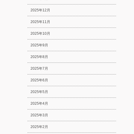
2025年12月
2025年11月
2025年10月
2025年9月
2025年8月
2025年7月
2025年6月
2025年5月
2025年4月
2025年3月
2025年2月