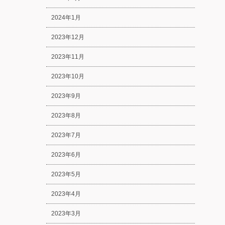
2024年1月
2023年12月
2023年11月
2023年10月
2023年9月
2023年8月
2023年7月
2023年6月
2023年5月
2023年4月
2023年3月