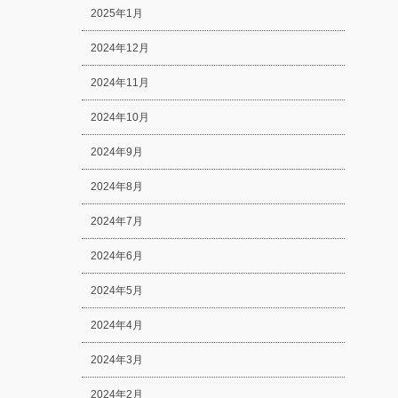
2025年1月
2024年12月
2024年11月
2024年10月
2024年9月
2024年8月
2024年7月
2024年6月
2024年5月
2024年4月
2024年3月
2024年2月