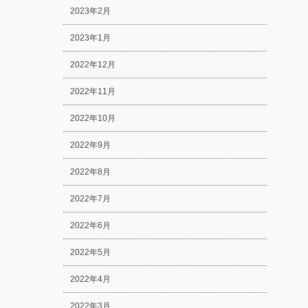
2023年2月
2023年1月
2022年12月
2022年11月
2022年10月
2022年9月
2022年8月
2022年7月
2022年6月
2022年5月
2022年4月
2022年3月