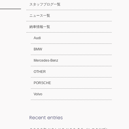
スタッフブログ一覧
ニュース一覧
納車情報一覧
Audi
BMW
Mercedes-Benz
OTHER
PORSCHE
Volvo
Recent entries