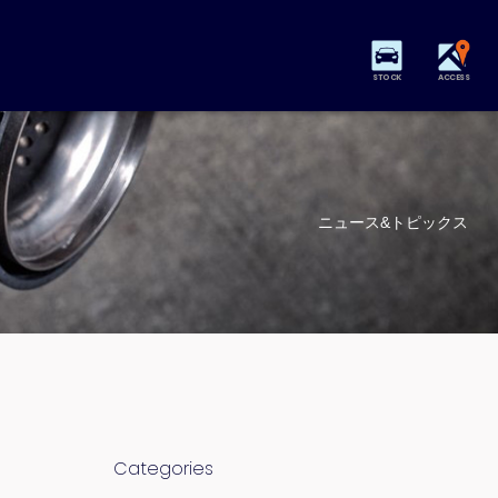
STOCK
ACCESS
ニュース&トピックス
Categories