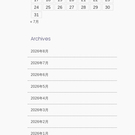
24
25
26
27
28
29
30
31
« 7月
Archives
2026年8月
2026年7月
2026年6月
2026年5月
2026年4月
2026年3月
2026年2月
2026年1月