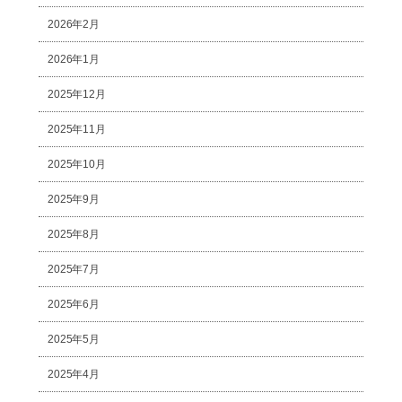
2026年2月
2026年1月
2025年12月
2025年11月
2025年10月
2025年9月
2025年8月
2025年7月
2025年6月
2025年5月
2025年4月