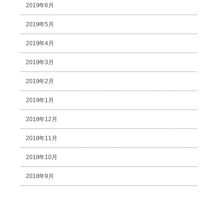
2019年6月
2019年5月
2019年4月
2019年3月
2019年2月
2019年1月
2018年12月
2018年11月
2018年10月
2018年9月