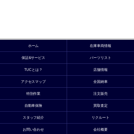
ホーム
在庫車両情報
保証&サービス
パーツリスト
TUCとは？
店舗情報
アクセスマップ
全国納車
特別作業
注文販売
自動車保険
買取査定
スタッフ紹介
リクルート
お問い合わせ
会社概要