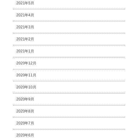
2021年5月
2021年4月
2021年3月
2021年2月
2021年1月
2020年12月
2020年11月
2020年10月
2020年9月
2020年8月
2020年7月
2020年6月