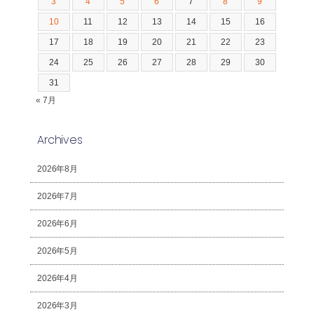
3
4
5
6
7
8
9
10
11
12
13
14
15
16
17
18
19
20
21
22
23
24
25
26
27
28
29
30
31
« 7月
Archives
2026年8月
2026年7月
2026年6月
2026年5月
2026年4月
2026年3月