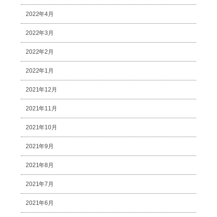
2022年4月
2022年3月
2022年2月
2022年1月
2021年12月
2021年11月
2021年10月
2021年9月
2021年8月
2021年7月
2021年6月