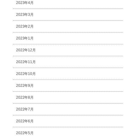
2023年4月
2023年3月
2023年2月
2023年1月
2022年12月
2022年11月
2022年10月
2022年9月
2022年8月
2022年7月
2022年6月
2022年5月