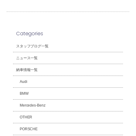
Categories
スタッフブログ一覧
ニュース一覧
納車情報一覧
Audi
BMW
Mercedes-Benz
OTHER
PORSCHE