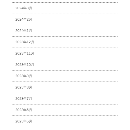
2024年3月
2024年2月
2024年1月
2023年12月
2023年11月
2023年10月
2023年9月
2023年8月
2023年7月
2023年6月
2023年5月