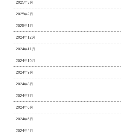
2025年3月
2025年2月
2025年1月
2024年12月
2024年11月
2024年10月
2024年9月
2024年8月
2024年7月
2024年6月
2024年5月
2024年4月