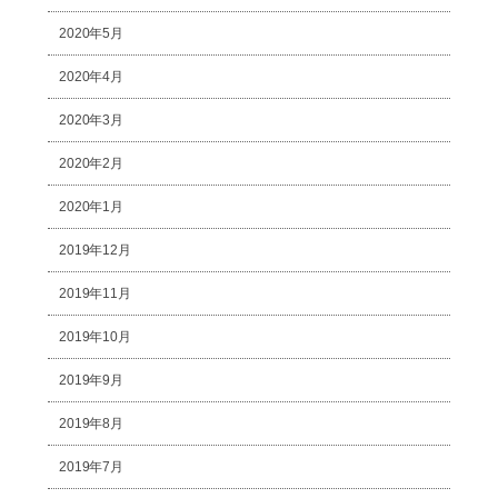
2020年5月
2020年4月
2020年3月
2020年2月
2020年1月
2019年12月
2019年11月
2019年10月
2019年9月
2019年8月
2019年7月