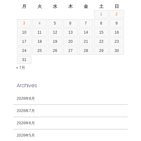
月
火
水
木
金
土
日
1
2
3
4
5
6
7
8
9
10
11
12
13
14
15
16
17
18
19
20
21
22
23
24
25
26
27
28
29
30
31
« 7月
Archives
2026年8月
2026年7月
2026年6月
2026年5月