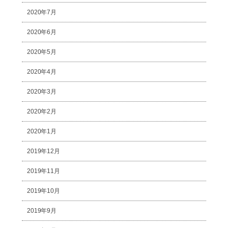
2020年7月
2020年6月
2020年5月
2020年4月
2020年3月
2020年2月
2020年1月
2019年12月
2019年11月
2019年10月
2019年9月