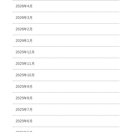
2026年4月
2026年3月
2026年2月
2026年1月
2025年12月
2025年11月
2025年10月
2025年9月
2025年8月
2025年7月
2025年6月