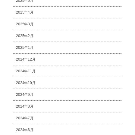
2025年5月
2025年4月
2025年3月
2025年2月
2025年1月
2024年12月
2024年11月
2024年10月
2024年9月
2024年8月
2024年7月
2024年6月