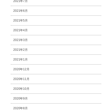
2021年7月
2021年6月
2021年5月
2021年4月
2021年3月
2021年2月
2021年1月
2020年12月
2020年11月
2020年10月
2020年9月
2020年8月