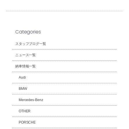
Categories
スタッフブログ一覧
ニュース一覧
納車情報一覧
Audi
BMW
Mercedes-Benz
OTHER
PORSCHE