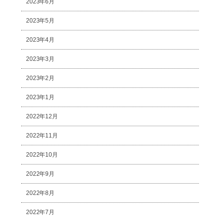
2023年6月
2023年5月
2023年4月
2023年3月
2023年2月
2023年1月
2022年12月
2022年11月
2022年10月
2022年9月
2022年8月
2022年7月