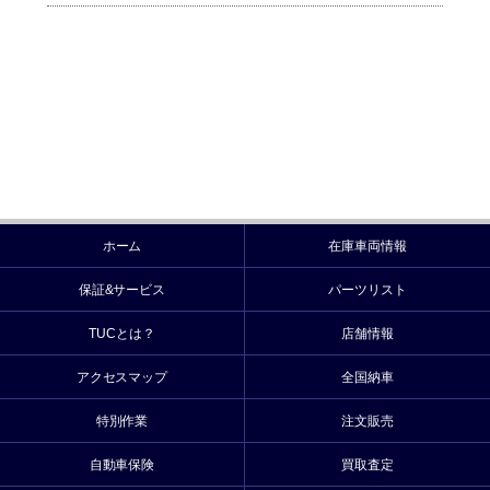
ホーム
在庫車両情報
保証&サービス
パーツリスト
TUCとは？
店舗情報
アクセスマップ
全国納車
特別作業
注文販売
自動車保険
買取査定