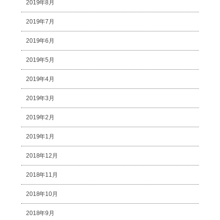
2019年8月
2019年7月
2019年6月
2019年5月
2019年4月
2019年3月
2019年2月
2019年1月
2018年12月
2018年11月
2018年10月
2018年9月