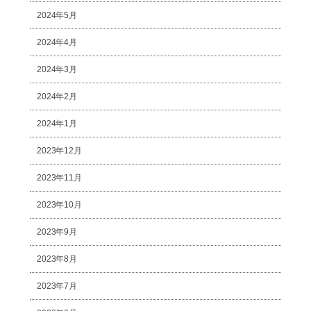
2024年5月
2024年4月
2024年3月
2024年2月
2024年1月
2023年12月
2023年11月
2023年10月
2023年9月
2023年8月
2023年7月