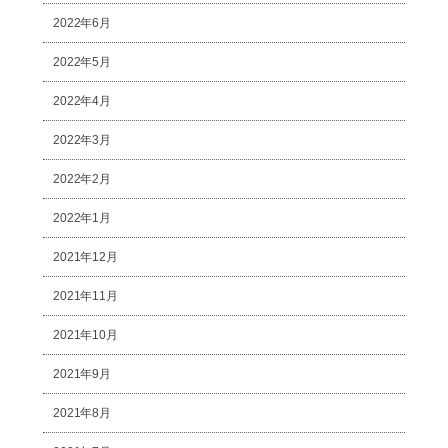
2022年6月
2022年5月
2022年4月
2022年3月
2022年2月
2022年1月
2021年12月
2021年11月
2021年10月
2021年9月
2021年8月