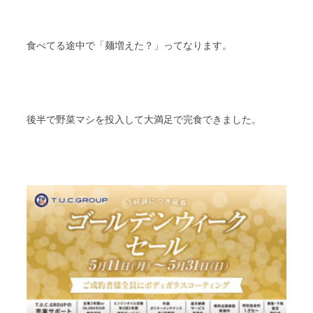
食べてる途中で「麺増えた？」ってなります。
後半で野菜マシを投入して大満足で完食できました。