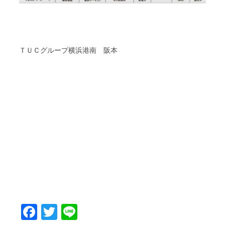
ＴＵＣグループ横浜港南 阪本
Facebook
Twitter
Line