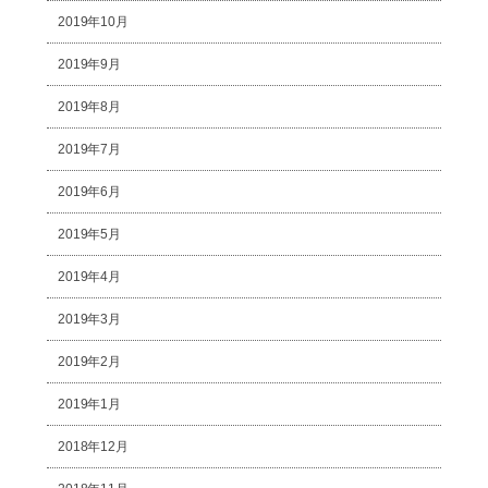
2019年10月
2019年9月
2019年8月
2019年7月
2019年6月
2019年5月
2019年4月
2019年3月
2019年2月
2019年1月
2018年12月