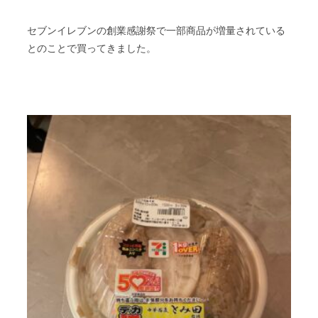
セブンイレブンの創業感謝祭で一部商品が増量されている
とのことで買ってきました。