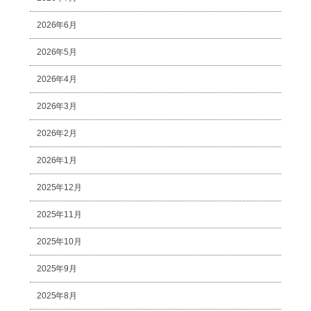
2026年6月
2026年5月
2026年4月
2026年3月
2026年2月
2026年1月
2025年12月
2025年11月
2025年10月
2025年9月
2025年8月