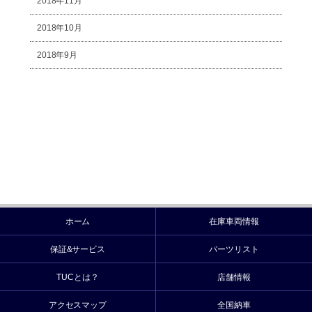
2018年11月
2018年10月
2018年9月
ホーム
在庫車両情報
保証&サービス
パーツリスト
TUCとは？
店舗情報
アクセスマップ
全国納車