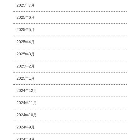
2025年7月
2025年6月
2025年5月
2025年4月
2025年3月
2025年2月
2025年1月
2024年12月
2024年11月
2024年10月
2024年9月
2024年8月