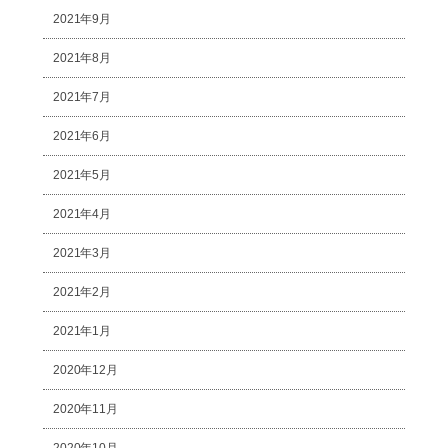
2021年9月
2021年8月
2021年7月
2021年6月
2021年5月
2021年4月
2021年3月
2021年2月
2021年1月
2020年12月
2020年11月
2020年10月