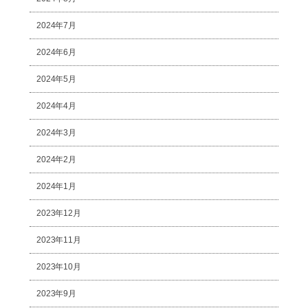
2024年7月
2024年6月
2024年5月
2024年4月
2024年3月
2024年2月
2024年1月
2023年12月
2023年11月
2023年10月
2023年9月