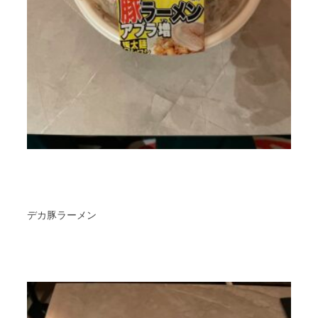
デカ豚ラーメン