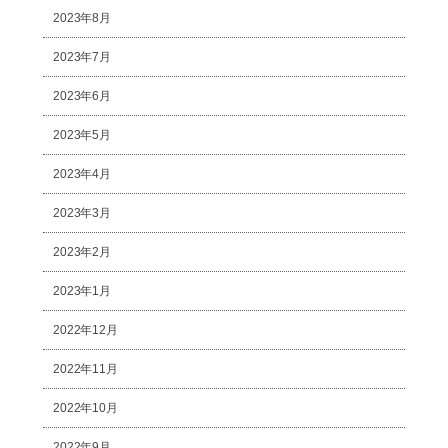
2023年8月
2023年7月
2023年6月
2023年5月
2023年4月
2023年3月
2023年2月
2023年1月
2022年12月
2022年11月
2022年10月
2022年9月