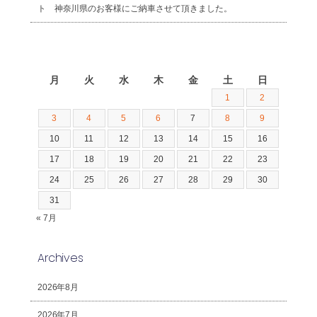
ト 神奈川県のお客様にご納車させて頂きました。
2026年8月
月
火
水
木
金
土
日
1
2
3
4
5
6
7
8
9
10
11
12
13
14
15
16
17
18
19
20
21
22
23
24
25
26
27
28
29
30
31
« 7月
Archives
2026年8月
2026年7月