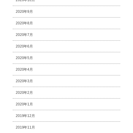
2020年9月
2020年8月
2020年7月
2020年6月
2020年5月
2020年4月
2020年3月
2020年2月
2020年1月
2019年12月
2019年11月