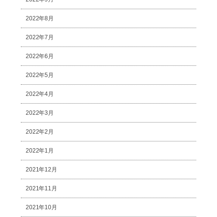
2022年8月
2022年7月
2022年6月
2022年5月
2022年4月
2022年3月
2022年2月
2022年1月
2021年12月
2021年11月
2021年10月