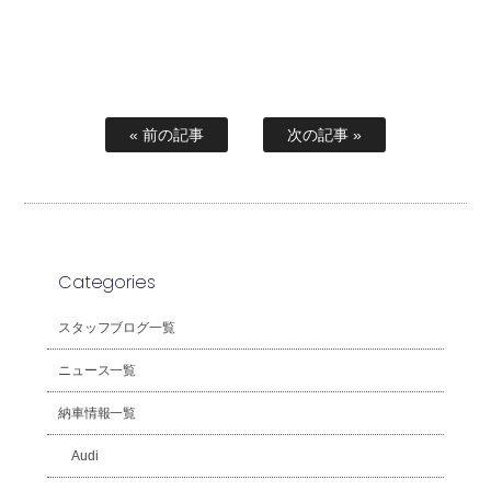
« 前の記事
次の記事 »
Categories
スタッフブログ一覧
ニュース一覧
納車情報一覧
Audi