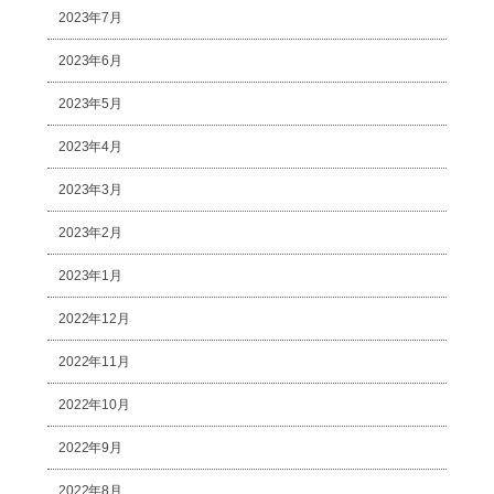
2023年7月
2023年6月
2023年5月
2023年4月
2023年3月
2023年2月
2023年1月
2022年12月
2022年11月
2022年10月
2022年9月
2022年8月