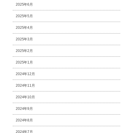
2025年6月
2025年5月
2025年4月
2025年3月
2025年2月
2025年1月
2024年12月
2024年11月
2024年10月
2024年9月
2024年8月
2024年7月