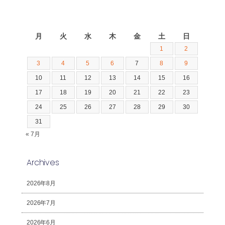
2026年8月
月
火
水
木
金
土
日
1
2
3
4
5
6
7
8
9
10
11
12
13
14
15
16
17
18
19
20
21
22
23
24
25
26
27
28
29
30
31
« 7月
Archives
2026年8月
2026年7月
2026年6月