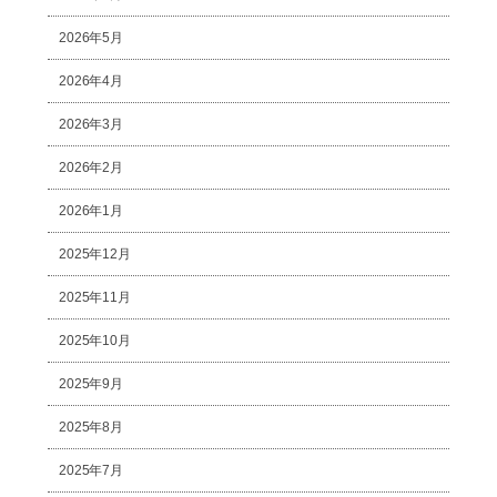
2026年5月
2026年4月
2026年3月
2026年2月
2026年1月
2025年12月
2025年11月
2025年10月
2025年9月
2025年8月
2025年7月