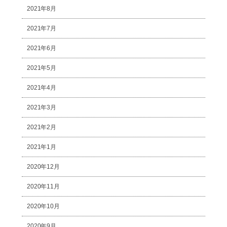
2021年8月
2021年7月
2021年6月
2021年5月
2021年4月
2021年3月
2021年2月
2021年1月
2020年12月
2020年11月
2020年10月
2020年9月