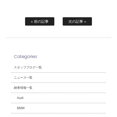
« 前の記事
次の記事 »
Categories
スタッフブログ一覧
ニュース一覧
納車情報一覧
Audi
BMW