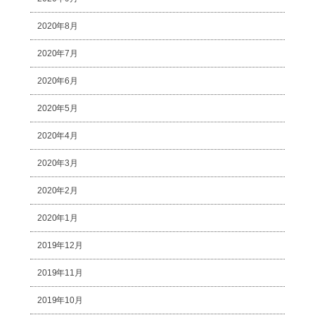
2020年8月
2020年7月
2020年6月
2020年5月
2020年4月
2020年3月
2020年2月
2020年1月
2019年12月
2019年11月
2019年10月