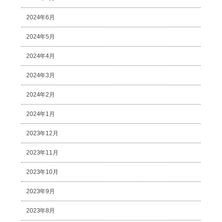
2024年6月
2024年5月
2024年4月
2024年3月
2024年2月
2024年1月
2023年12月
2023年11月
2023年10月
2023年9月
2023年8月