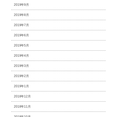
2019年9月
2019年8月
2019年7月
2019年6月
2019年5月
2019年4月
2019年3月
2019年2月
2019年1月
2018年12月
2018年11月
2018年10月