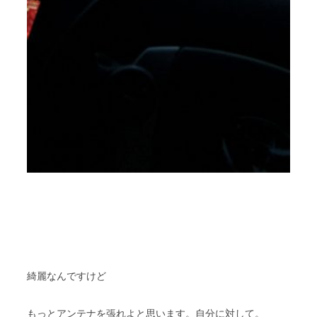
綺麗なんですけど
もっとアンテナを張れよと思います。自分に対して。