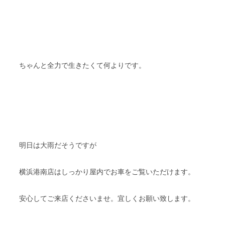
ちゃんと全力で生きたくて何よりです。
明日は大雨だそうですが
横浜港南店はしっかり屋内でお車をご覧いただけます。
安心してご来店くださいませ。宜しくお願い致します。