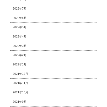
2022年7月
2022年6月
2022年5月
2022年4月
2022年3月
2022年2月
2022年1月
2021年12月
2021年11月
2021年10月
2021年9月