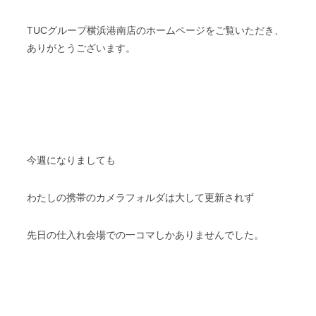
TUCグループ横浜港南店のホームページをご覧いただき、
ありがとうございます。
今週になりましても
わたしの携帯のカメラフォルダは大して更新されず
先日の仕入れ会場での一コマしかありませんでした。