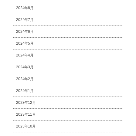
2024年8月
2024年7月
2024年6月
2024年5月
2024年4月
2024年3月
2024年2月
2024年1月
2023年12月
2023年11月
2023年10月