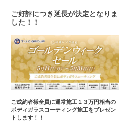
ご好評につき延長が決定となりま
した！！
ご成約者様全員に通常施工１３万円相当の
ボディガラスコーティング施工をプレゼン
トします！！