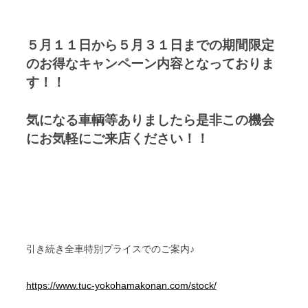
５月１１日から５月３１日までの期間限定
のお得なキャンペーン内容となっておりま
す！！
気になる車輌等ありましたら是非この機会
にお気軽にご来店ください！！
引き続き全車特別プライスでのご案内♪
https://www.tuc-yokohamakonan.com/stock/