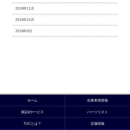
2018年11月
2018年10月
2018年9月
ホーム
在庫車両情報
保証&サービス
パーツリスト
TUCとは？
店舗情報