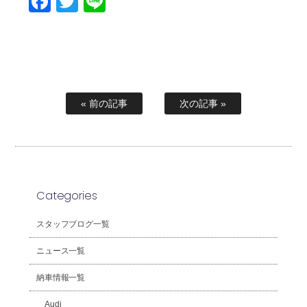
Facebook
Twitter
Line
« 前の記事
次の記事 »
Categories
スタッフブログ一覧
ニュース一覧
納車情報一覧
Audi