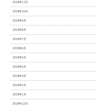
2019年11月
2019年10月
2019年9月
2019年8月
2019年7月
2019年6月
2019年5月
2019年4月
2019年3月
2019年2月
2019年1月
2018年12月