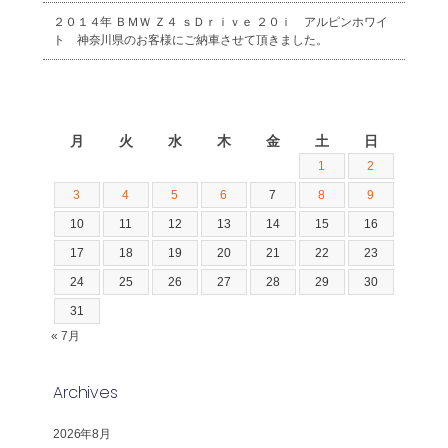
２０１４年 ＢＭＷ Ｚ４ ｓＤｒｉｖｅ ２０ｉ アルピンホワイ
ト 神奈川県のお客様にご納車させて頂きました。
2026年8月
月
火
水
木
金
土
日
1
2
3
4
5
6
7
8
9
10
11
12
13
14
15
16
17
18
19
20
21
22
23
24
25
26
27
28
29
30
31
« 7月
Archives
2026年8月