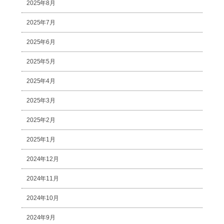
2025年8月
2025年7月
2025年6月
2025年5月
2025年4月
2025年3月
2025年2月
2025年1月
2024年12月
2024年11月
2024年10月
2024年9月