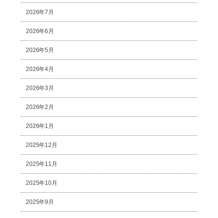
2026年7月
2026年6月
2026年5月
2026年4月
2026年3月
2026年2月
2026年1月
2025年12月
2025年11月
2025年10月
2025年9月