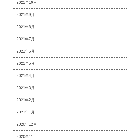
2021年10月
2021年9月
2021年8月
2021年7月
2021年6月
2021年5月
2021年4月
2021年3月
2021年2月
2021年1月
2020年12月
2020年11月