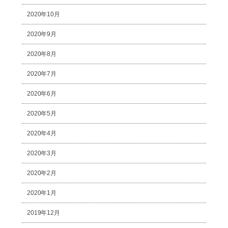
2020年10月
2020年9月
2020年8月
2020年7月
2020年6月
2020年5月
2020年4月
2020年3月
2020年2月
2020年1月
2019年12月