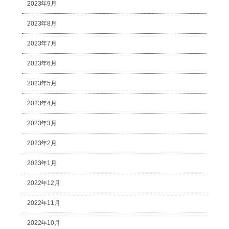
2023年9月
2023年8月
2023年7月
2023年6月
2023年5月
2023年4月
2023年3月
2023年2月
2023年1月
2022年12月
2022年11月
2022年10月