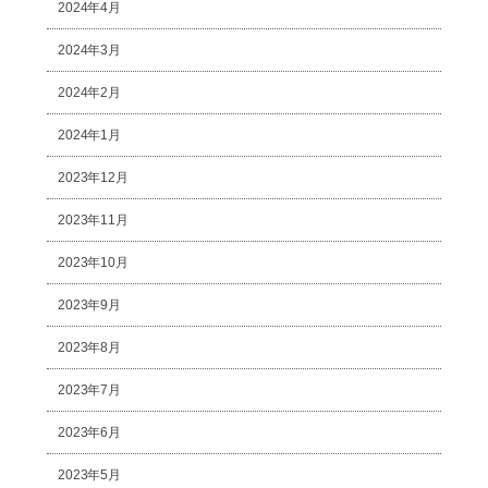
2024年4月
2024年3月
2024年2月
2024年1月
2023年12月
2023年11月
2023年10月
2023年9月
2023年8月
2023年7月
2023年6月
2023年5月