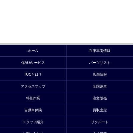
ホーム
在庫車両情報
保証&サービス
パーツリスト
TUCとは？
店舗情報
アクセスマップ
全国納車
特別作業
注文販売
自動車保険
買取査定
スタッフ紹介
リクルート