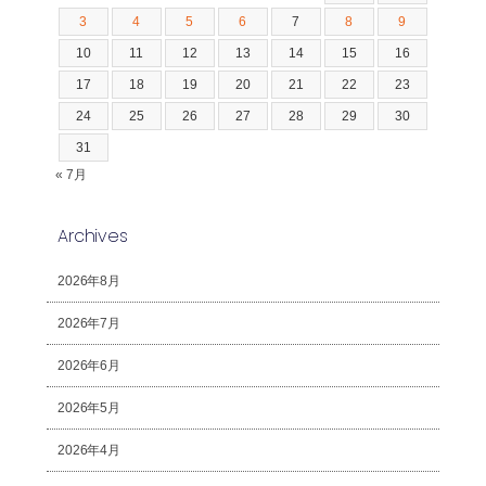
3
4
5
6
7
8
9
10
11
12
13
14
15
16
17
18
19
20
21
22
23
24
25
26
27
28
29
30
31
« 7月
Archives
2026年8月
2026年7月
2026年6月
2026年5月
2026年4月