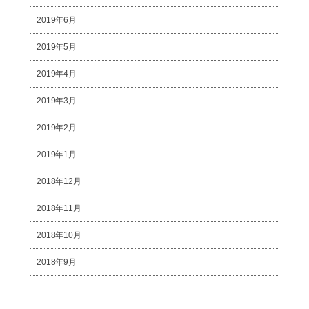
2019年6月
2019年5月
2019年4月
2019年3月
2019年2月
2019年1月
2018年12月
2018年11月
2018年10月
2018年9月