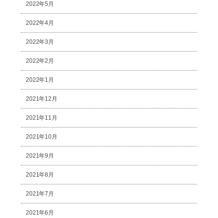
2022年5月
2022年4月
2022年3月
2022年2月
2022年1月
2021年12月
2021年11月
2021年10月
2021年9月
2021年8月
2021年7月
2021年6月