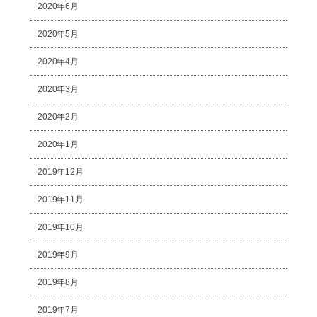
2020年6月
2020年5月
2020年4月
2020年3月
2020年2月
2020年1月
2019年12月
2019年11月
2019年10月
2019年9月
2019年8月
2019年7月