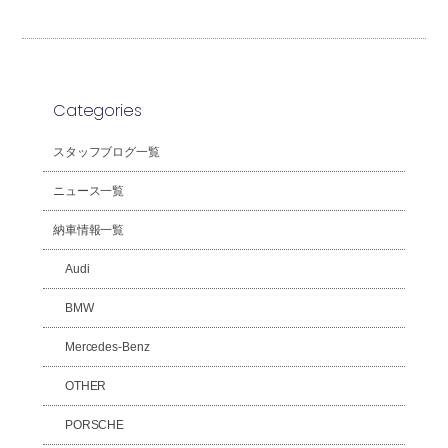
Categories
スタッフブログ一覧
ニュース一覧
納車情報一覧
Audi
BMW
Mercedes-Benz
OTHER
PORSCHE