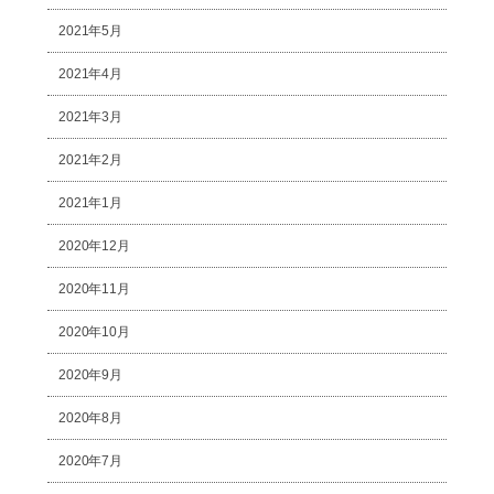
2021年5月
2021年4月
2021年3月
2021年2月
2021年1月
2020年12月
2020年11月
2020年10月
2020年9月
2020年8月
2020年7月