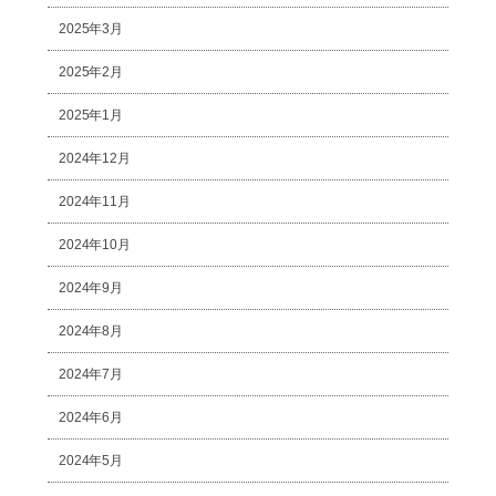
2025年3月
2025年2月
2025年1月
2024年12月
2024年11月
2024年10月
2024年9月
2024年8月
2024年7月
2024年6月
2024年5月