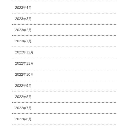
2023年4月
2023年3月
2023年2月
2023年1月
2022年12月
2022年11月
2022年10月
2022年9月
2022年8月
2022年7月
2022年6月