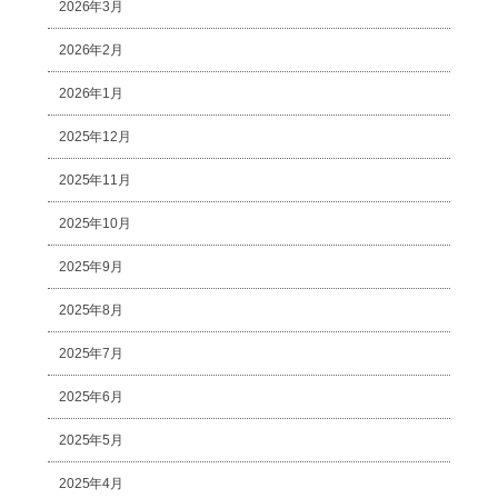
2026年3月
2026年2月
2026年1月
2025年12月
2025年11月
2025年10月
2025年9月
2025年8月
2025年7月
2025年6月
2025年5月
2025年4月