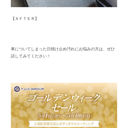
【ＡＦＴＥＲ】
車についてしまった日焼け止め汚れにお悩みの方は、ぜひ
試してみてください！