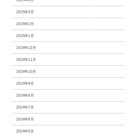
2025年3月
2025年2月
2025年1月
2024年12月
2024年11月
2024年10月
2024年9月
2024年8月
2024年7月
2024年6月
2024年5月