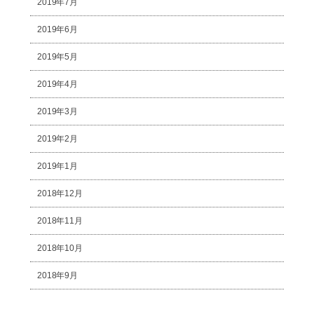
2019年7月
2019年6月
2019年5月
2019年4月
2019年3月
2019年2月
2019年1月
2018年12月
2018年11月
2018年10月
2018年9月