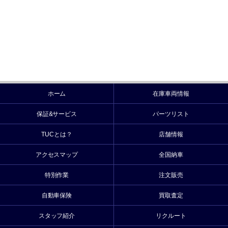
ホーム
在庫車両情報
保証&サービス
パーツリスト
TUCとは？
店舗情報
アクセスマップ
全国納車
特別作業
注文販売
自動車保険
買取査定
スタッフ紹介
リクルート