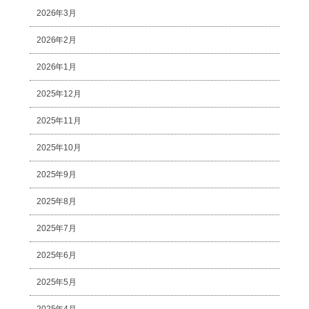
2026年3月
2026年2月
2026年1月
2025年12月
2025年11月
2025年10月
2025年9月
2025年8月
2025年7月
2025年6月
2025年5月
2025年4月