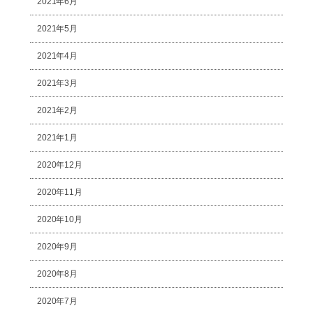
2021年6月
2021年5月
2021年4月
2021年3月
2021年2月
2021年1月
2020年12月
2020年11月
2020年10月
2020年9月
2020年8月
2020年7月