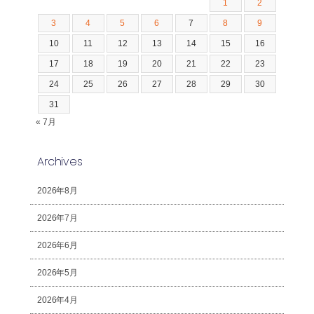
1
2
3
4
5
6
7
8
9
10
11
12
13
14
15
16
17
18
19
20
21
22
23
24
25
26
27
28
29
30
31
« 7月
Archives
2026年8月
2026年7月
2026年6月
2026年5月
2026年4月