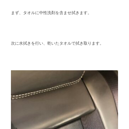
まず、タオルに中性洗剤を含ませ拭きます。
次に水拭きを行い、乾いたタオルで拭き取ります。