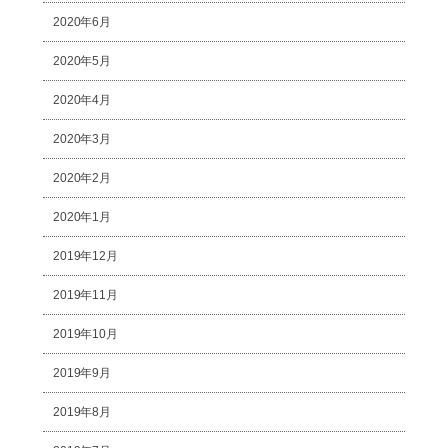
2020年6月
2020年5月
2020年4月
2020年3月
2020年2月
2020年1月
2019年12月
2019年11月
2019年10月
2019年9月
2019年8月