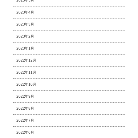
2023年5月
2023年4月
2023年3月
2023年2月
2023年1月
2022年12月
2022年11月
2022年10月
2022年9月
2022年8月
2022年7月
2022年6月