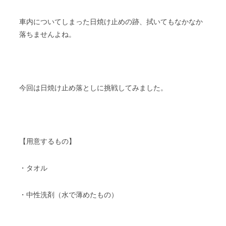
車内についてしまった日焼け止めの跡、拭いてもなかなか
落ちませんよね。
今回は日焼け止め落としに挑戦してみました。
【用意するもの】
・タオル
・中性洗剤（水で薄めたもの）