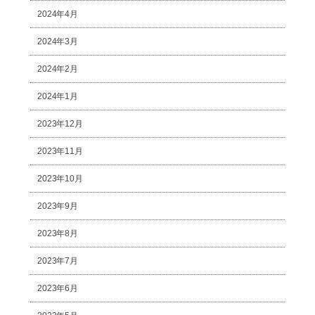
2024年4月
2024年3月
2024年2月
2024年1月
2023年12月
2023年11月
2023年10月
2023年9月
2023年8月
2023年7月
2023年6月