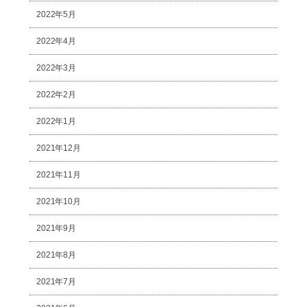
2022年5月
2022年4月
2022年3月
2022年2月
2022年1月
2021年12月
2021年11月
2021年10月
2021年9月
2021年8月
2021年7月