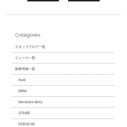
Categories
スタッフブログ一覧
ニュース一覧
納車情報一覧
Audi
BMW
Mercedes-Benz
OTHER
PORSCHE