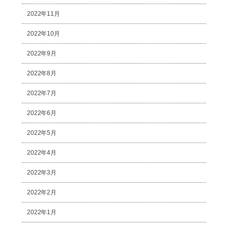
2022年11月
2022年10月
2022年9月
2022年8月
2022年7月
2022年6月
2022年5月
2022年4月
2022年3月
2022年2月
2022年1月