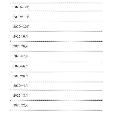
2020年12月
2020年11月
2020年10月
2020年9月
2020年8月
2020年7月
2020年6月
2020年5月
2020年4月
2020年3月
2020年2月