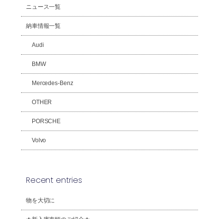
ニュース一覧
納車情報一覧
Audi
BMW
Mercedes-Benz
OTHER
PORSCHE
Volvo
Recent entries
物を大切に