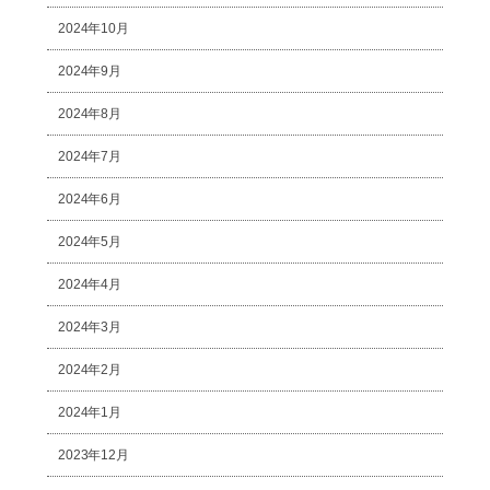
2024年10月
2024年9月
2024年8月
2024年7月
2024年6月
2024年5月
2024年4月
2024年3月
2024年2月
2024年1月
2023年12月