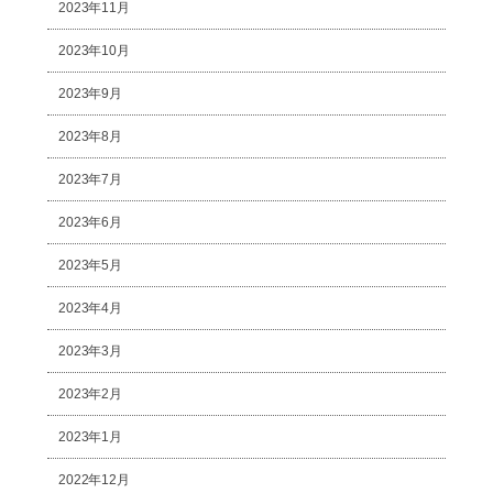
2023年11月
2023年10月
2023年9月
2023年8月
2023年7月
2023年6月
2023年5月
2023年4月
2023年3月
2023年2月
2023年1月
2022年12月