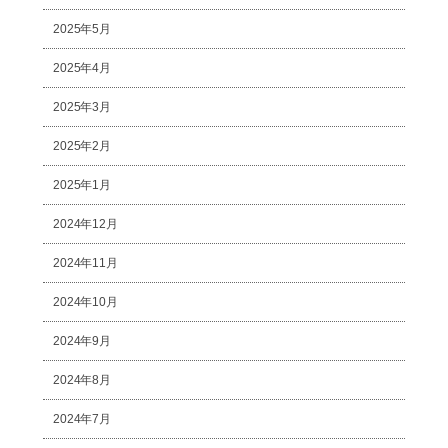
2025年5月
2025年4月
2025年3月
2025年2月
2025年1月
2024年12月
2024年11月
2024年10月
2024年9月
2024年8月
2024年7月