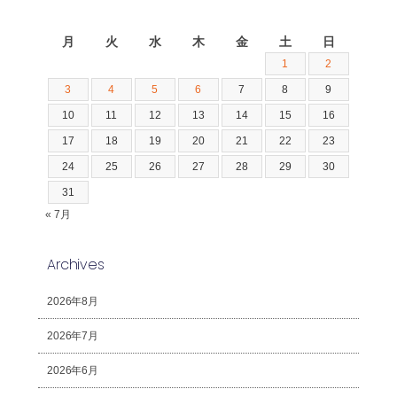
2026年8月
月
火
水
木
金
土
日
1
2
3
4
5
6
7
8
9
10
11
12
13
14
15
16
17
18
19
20
21
22
23
24
25
26
27
28
29
30
31
« 7月
Archives
2026年8月
2026年7月
2026年6月