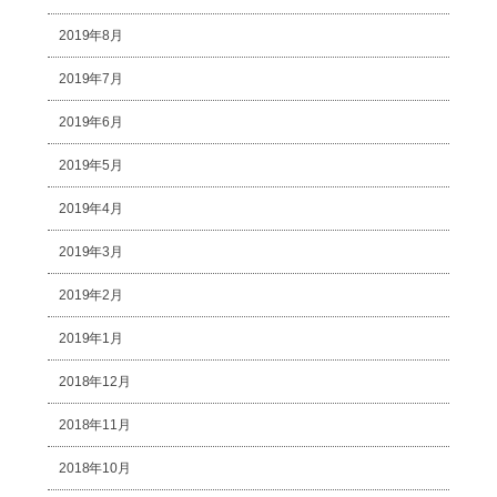
2019年8月
2019年7月
2019年6月
2019年5月
2019年4月
2019年3月
2019年2月
2019年1月
2018年12月
2018年11月
2018年10月