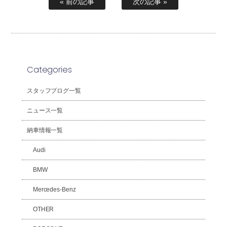
« 前の記事
次の記事 »
Categories
スタッフブログ一覧
ニュース一覧
納車情報一覧
Audi
BMW
Mercedes-Benz
OTHER