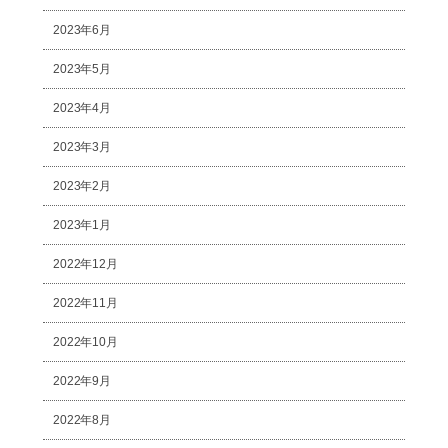
2023年6月
2023年5月
2023年4月
2023年3月
2023年2月
2023年1月
2022年12月
2022年11月
2022年10月
2022年9月
2022年8月