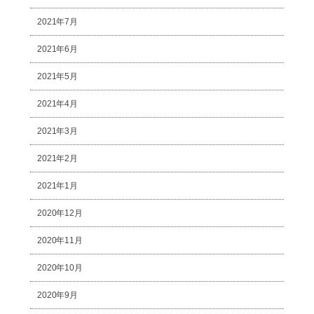
2021年7月
2021年6月
2021年5月
2021年4月
2021年3月
2021年2月
2021年1月
2020年12月
2020年11月
2020年10月
2020年9月