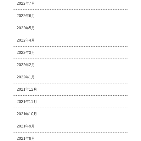
2022年7月
2022年6月
2022年5月
2022年4月
2022年3月
2022年2月
2022年1月
2021年12月
2021年11月
2021年10月
2021年9月
2021年8月