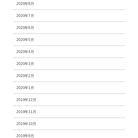
2020年8月
2020年7月
2020年6月
2020年5月
2020年4月
2020年3月
2020年2月
2020年1月
2019年12月
2019年11月
2019年10月
2019年9月