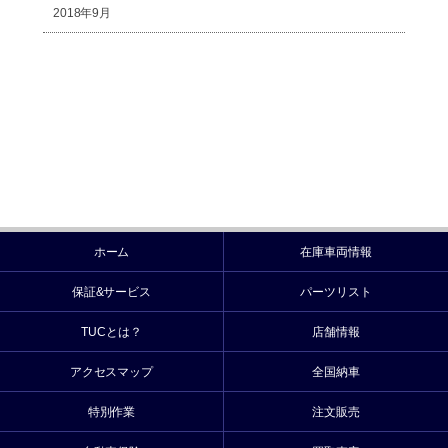
2018年9月
ホーム
在庫車両情報
保証&サービス
パーツリスト
TUCとは？
店舗情報
アクセスマップ
全国納車
特別作業
注文販売