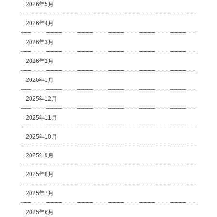
2026年5月
2026年4月
2026年3月
2026年2月
2026年1月
2025年12月
2025年11月
2025年10月
2025年9月
2025年8月
2025年7月
2025年6月