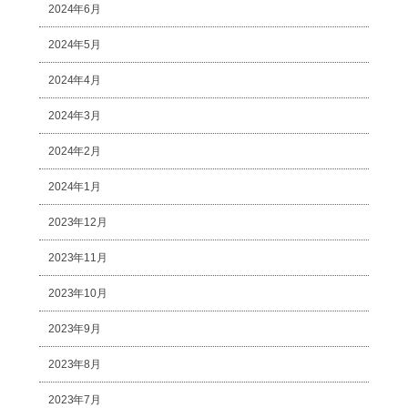
2024年6月
2024年5月
2024年4月
2024年3月
2024年2月
2024年1月
2023年12月
2023年11月
2023年10月
2023年9月
2023年8月
2023年7月