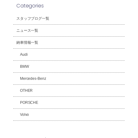
Categories
スタッフブログ一覧
ニュース一覧
納車情報一覧
Audi
BMW
Mercedes-Benz
OTHER
PORSCHE
Volvo