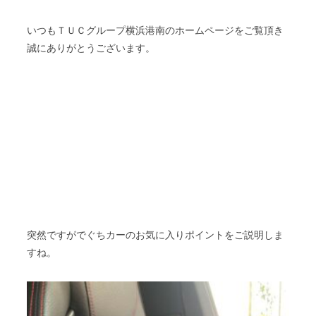
いつもＴＵＣグループ横浜港南のホームページをご覧頂き
誠にありがとうございます。
突然ですがでぐちカーのお気に入りポイントをご説明しま
すね。