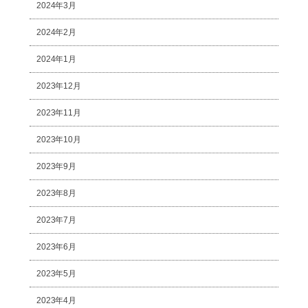
2024年3月
2024年2月
2024年1月
2023年12月
2023年11月
2023年10月
2023年9月
2023年8月
2023年7月
2023年6月
2023年5月
2023年4月