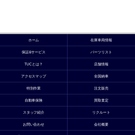
ホーム
在庫車両情報
保証&サービス
パーツリスト
TUCとは？
店舗情報
アクセスマップ
全国納車
特別作業
注文販売
自動車保険
買取査定
スタッフ紹介
リクルート
お問い合わせ
会社概要