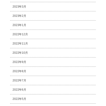
2023年3月
2023年2月
2023年1月
2022年12月
2022年11月
2022年10月
2022年9月
2022年8月
2022年7月
2022年6月
2022年5月