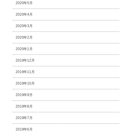
2020年5月
2020年4月
2020年3月
2020年2月
2020年1月
2019年12月
2019年11月
2019年10月
2019年9月
2019年8月
2019年7月
2019年6月