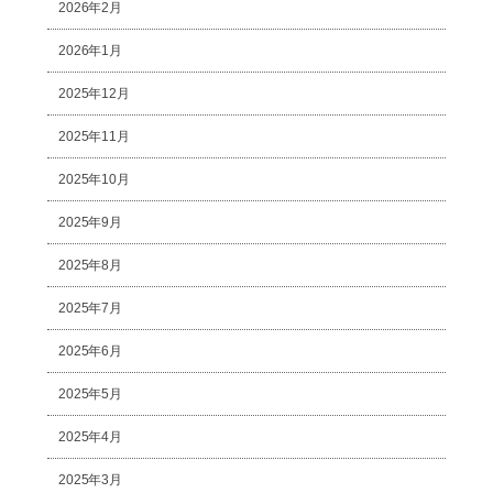
2026年2月
2026年1月
2025年12月
2025年11月
2025年10月
2025年9月
2025年8月
2025年7月
2025年6月
2025年5月
2025年4月
2025年3月