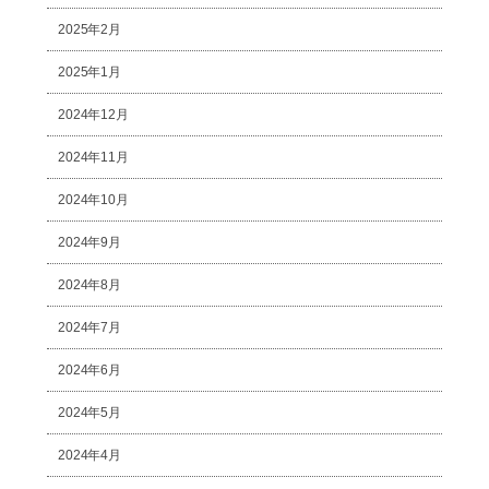
2025年2月
2025年1月
2024年12月
2024年11月
2024年10月
2024年9月
2024年8月
2024年7月
2024年6月
2024年5月
2024年4月