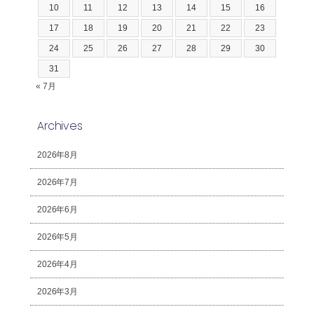
10
11
12
13
14
15
16
17
18
19
20
21
22
23
24
25
26
27
28
29
30
31
« 7月
Archives
2026年8月
2026年7月
2026年6月
2026年5月
2026年4月
2026年3月