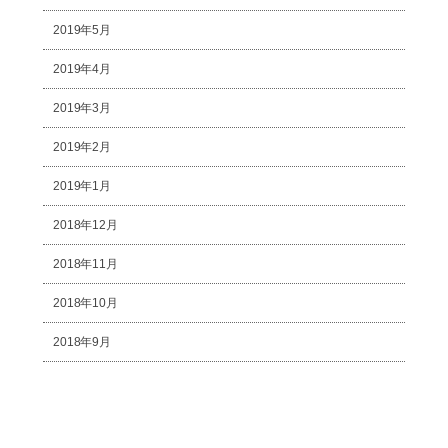
2019年5月
2019年4月
2019年3月
2019年2月
2019年1月
2018年12月
2018年11月
2018年10月
2018年9月