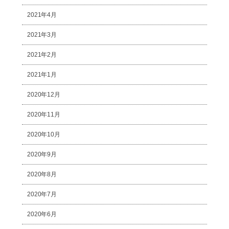
2021年4月
2021年3月
2021年2月
2021年1月
2020年12月
2020年11月
2020年10月
2020年9月
2020年8月
2020年7月
2020年6月