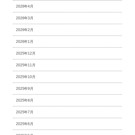
2026年4月
2026年3月
2026年2月
2026年1月
2025年12月
2025年11月
2025年10月
2025年9月
2025年8月
2025年7月
2025年6月