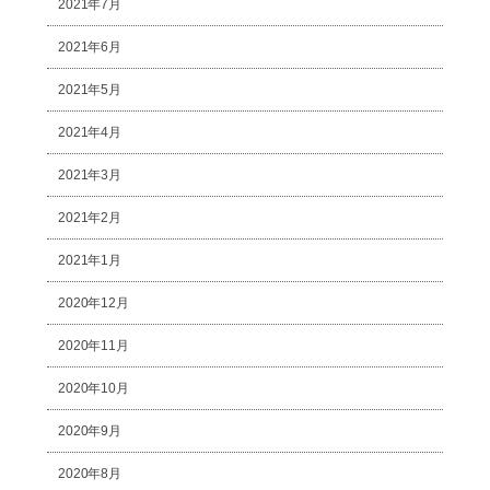
2021年7月
2021年6月
2021年5月
2021年4月
2021年3月
2021年2月
2021年1月
2020年12月
2020年11月
2020年10月
2020年9月
2020年8月