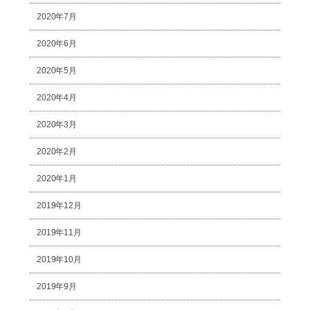
2020年7月
2020年6月
2020年5月
2020年4月
2020年3月
2020年2月
2020年1月
2019年12月
2019年11月
2019年10月
2019年9月