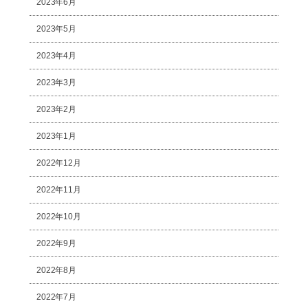
2023年6月
2023年5月
2023年4月
2023年3月
2023年2月
2023年1月
2022年12月
2022年11月
2022年10月
2022年9月
2022年8月
2022年7月