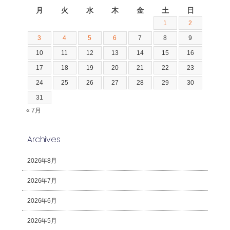
月
火
水
木
金
土
日
1
2
3
4
5
6
7
8
9
10
11
12
13
14
15
16
17
18
19
20
21
22
23
24
25
26
27
28
29
30
31
« 7月
Archives
2026年8月
2026年7月
2026年6月
2026年5月