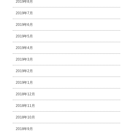
2019年8月
2019年7月
2019年6月
2019年5月
2019年4月
2019年3月
2019年2月
2019年1月
2018年12月
2018年11月
2018年10月
2018年9月