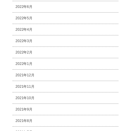
2022年6月
2022年5月
2022年4月
2022年3月
2022年2月
2022年1月
2021年12月
2021年11月
2021年10月
2021年9月
2021年8月