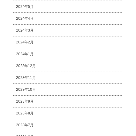
2024年5月
2024年4月
2024年3月
2024年2月
2024年1月
2023年12月
2023年11月
2023年10月
2023年9月
2023年8月
2023年7月