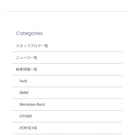
Categories
スタッフブログ一覧
ニュース一覧
納車情報一覧
Audi
BMW
Mercedes-Benz
OTHER
PORSCHE