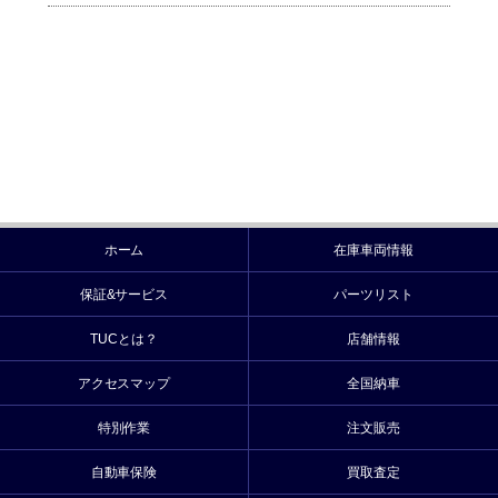
ホーム
在庫車両情報
保証&サービス
パーツリスト
TUCとは？
店舗情報
アクセスマップ
全国納車
特別作業
注文販売
自動車保険
買取査定