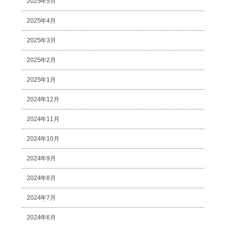
2025年5月
2025年4月
2025年3月
2025年2月
2025年1月
2024年12月
2024年11月
2024年10月
2024年9月
2024年8月
2024年7月
2024年6月