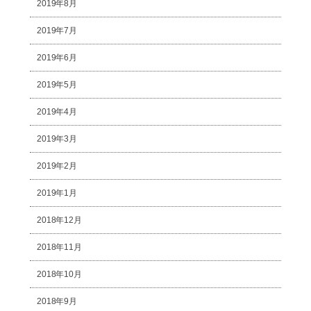
2019年8月
2019年7月
2019年6月
2019年5月
2019年4月
2019年3月
2019年2月
2019年1月
2018年12月
2018年11月
2018年10月
2018年9月