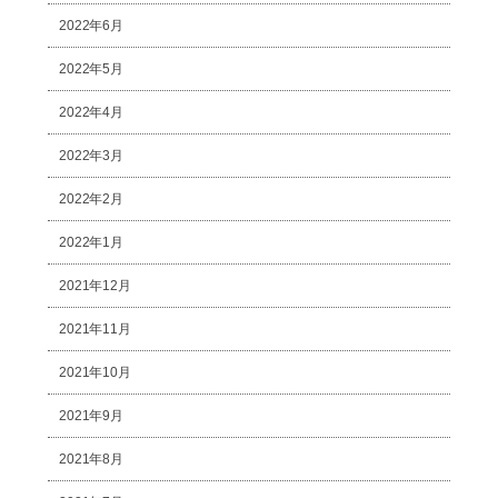
2022年6月
2022年5月
2022年4月
2022年3月
2022年2月
2022年1月
2021年12月
2021年11月
2021年10月
2021年9月
2021年8月