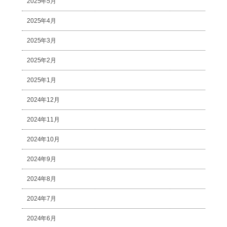
2025年5月
2025年4月
2025年3月
2025年2月
2025年1月
2024年12月
2024年11月
2024年10月
2024年9月
2024年8月
2024年7月
2024年6月