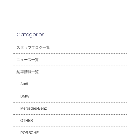
Categories
スタッフブログ一覧
ニュース一覧
納車情報一覧
Audi
BMW
Mercedes-Benz
OTHER
PORSCHE