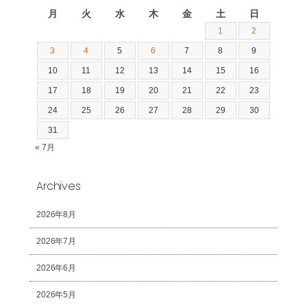
月
火
水
木
金
土
日
1
2
3
4
5
6
7
8
9
10
11
12
13
14
15
16
17
18
19
20
21
22
23
24
25
26
27
28
29
30
31
« 7月
Archives
2026年8月
2026年7月
2026年6月
2026年5月