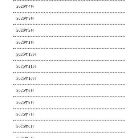
2026年4月
2026年3月
2026年2月
2026年1月
2025年12月
2025年11月
2025年10月
2025年9月
2025年8月
2025年7月
2025年6月