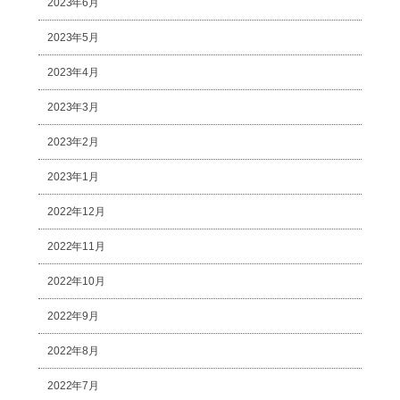
2023年6月
2023年5月
2023年4月
2023年3月
2023年2月
2023年1月
2022年12月
2022年11月
2022年10月
2022年9月
2022年8月
2022年7月