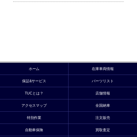
ホーム
在庫車両情報
保証&サービス
パーツリスト
TUCとは？
店舗情報
アクセスマップ
全国納車
特別作業
注文販売
自動車保険
買取査定