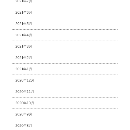
2021年7月
2021年6月
2021年5月
2021年4月
2021年3月
2021年2月
2021年1月
2020年12月
2020年11月
2020年10月
2020年9月
2020年8月