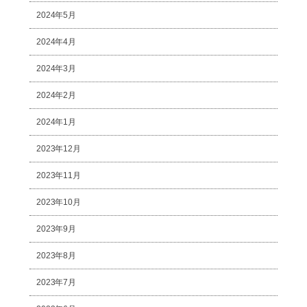
2024年5月
2024年4月
2024年3月
2024年2月
2024年1月
2023年12月
2023年11月
2023年10月
2023年9月
2023年8月
2023年7月