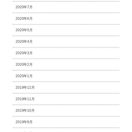
2020年7月
2020年6月
2020年5月
2020年4月
2020年3月
2020年2月
2020年1月
2019年12月
2019年11月
2019年10月
2019年9月