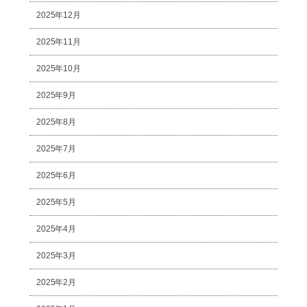
2025年12月
2025年11月
2025年10月
2025年9月
2025年8月
2025年7月
2025年6月
2025年5月
2025年4月
2025年3月
2025年2月