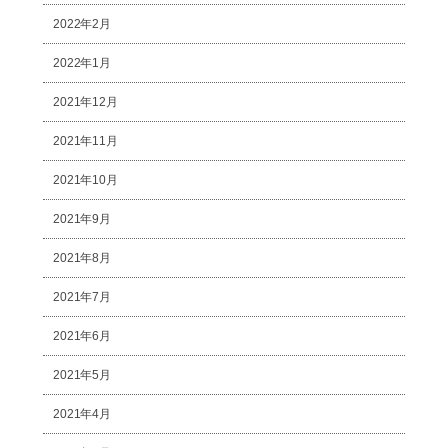
2022年2月
2022年1月
2021年12月
2021年11月
2021年10月
2021年9月
2021年8月
2021年7月
2021年6月
2021年5月
2021年4月