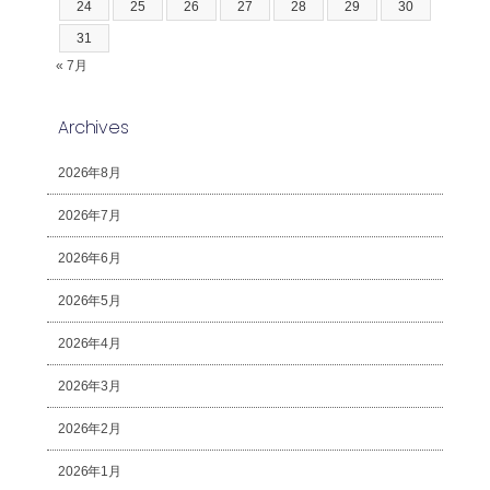
24
25
26
27
28
29
30
31
« 7月
Archives
2026年8月
2026年7月
2026年6月
2026年5月
2026年4月
2026年3月
2026年2月
2026年1月