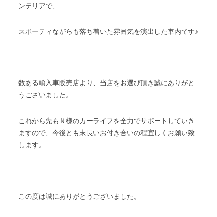
ンテリアで、
スポーティながらも落ち着いた雰囲気を演出した車内です♪
数ある輸入車販売店より、当店をお選び頂き誠にありがと
うございました。
これから先もＮ様のカーライフを全力でサポートしていき
ますので、今後とも末長いお付き合いの程宜しくお願い致
します。
この度は誠にありがとうございました。