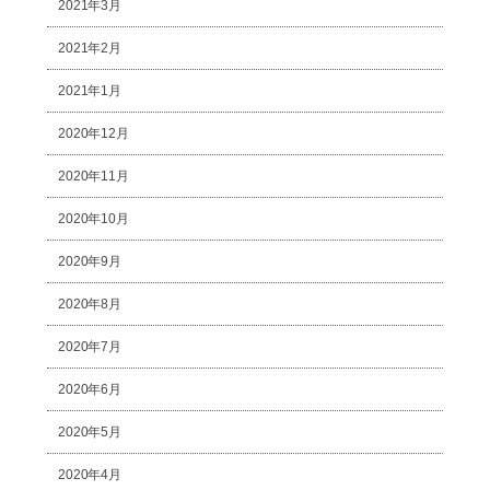
2021年3月
2021年2月
2021年1月
2020年12月
2020年11月
2020年10月
2020年9月
2020年8月
2020年7月
2020年6月
2020年5月
2020年4月