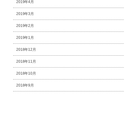
2019年4月
2019年3月
2019年2月
2019年1月
2018年12月
2018年11月
2018年10月
2018年9月