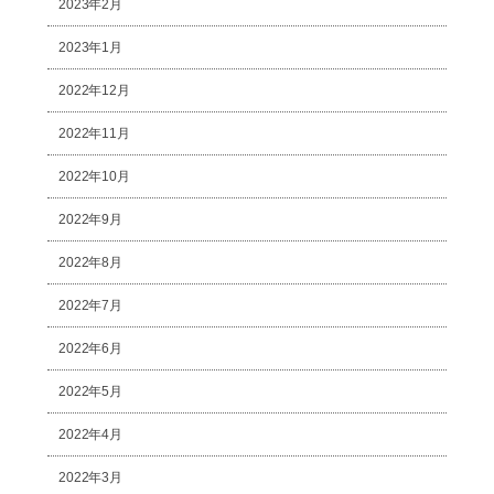
2023年2月
2023年1月
2022年12月
2022年11月
2022年10月
2022年9月
2022年8月
2022年7月
2022年6月
2022年5月
2022年4月
2022年3月