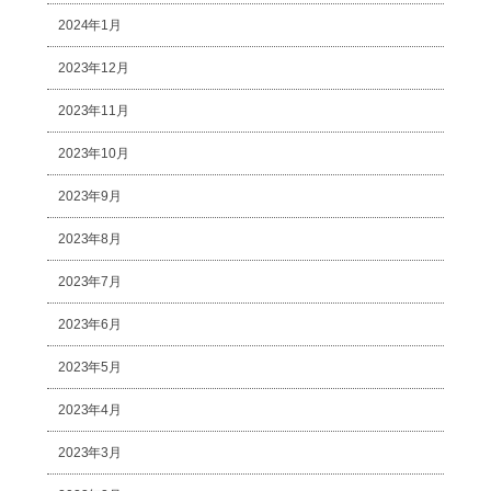
2024年1月
2023年12月
2023年11月
2023年10月
2023年9月
2023年8月
2023年7月
2023年6月
2023年5月
2023年4月
2023年3月