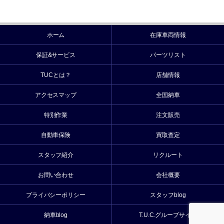
ホーム
在庫車両情報
保証&サービス
パーツリスト
TUCとは？
店舗情報
アクセスマップ
全国納車
特別作業
注文販売
自動車保険
買取査定
スタッフ紹介
リクルート
お問い合わせ
会社概要
プライバシーポリシー
スタッフblog
納車blog
T.U.C.グループサイト