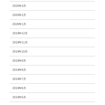
2020年3月
2020年2月
2020年1月
2019年12月
2019年11月
2019年10月
2019年9月
2019年8月
2019年7月
2019年6月
2019年5月