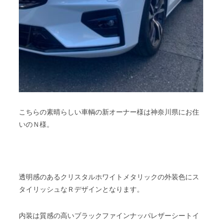
こちらの素晴らしい車輌の新オーナー様は神奈川県にお住
いのＮ様。
透明感のあるクリスタルホワイトメタリックの外装色にス
タイリッシュなＲデザインとなります。
内装は質感の高いブラックファインナッパレザーシートイ