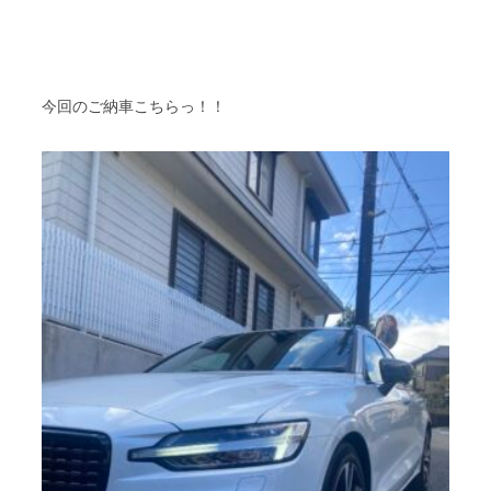
今回のご納車こちらっ！！