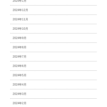
2025年1月
2024年12月
2024年11月
2024年10月
2024年9月
2024年8月
2024年7月
2024年6月
2024年5月
2024年4月
2024年3月
2024年2月